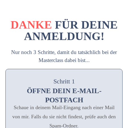
DANKE
FÜR DEINE
ANMELDUNG!
Nur noch
3 Schritte
, damit du tatsächlich bei der
Masterclass dabei bist...
Schritt 1
ÖFFNE DEIN E-MAIL-
POSTFACH
Schaue in deinem Mail-Eingang nach einer Mail
von mir. Falls du sie nicht findest, prüfe auch den
Spam-Ordner.