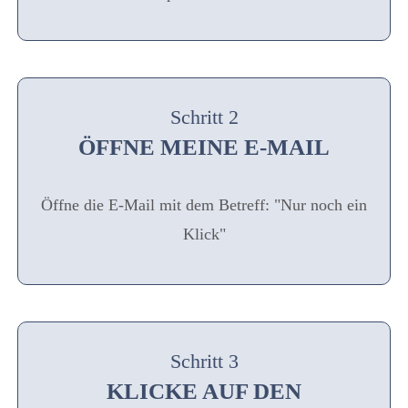
Schritt 2
ÖFFNE MEINE E-MAIL
Öffne die E-Mail mit dem Betreff: "Nur noch ein
Klick"
Schritt 3
KLICKE AUF DEN