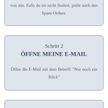
von mir. Falls du sie nicht findest, prüfe auch den
Spam-Ordner.
Schritt 2
ÖFFNE MEINE E-MAIL
Öffne die E-Mail mit dem Betreff: "Nur noch ein
Klick"