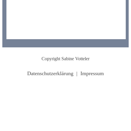
Copyright
Sabine Votteler
Datenschutzerklärung
|
Impressum