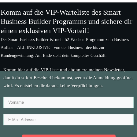
Komm auf die VIP-Warteliste des Smart
Business Builder Programms und sichere dir
einen exklusiven VIP-Vorteil!
Der Smart Business Builder ist mein 52-Wochen-Programm zum Business-
Aufbau - ALL INKLUSIVE - von der Business-Idee bis zur
Kundengewinnung. Am Ende steht dein komplettes Geschäft.
Komm hier auf die VIP-Liste und abonniere meinen Newsletter,
damit du sofort Bescheid bekommst, wenn die Anmeldung geöffnet
wird. Es entstehen dir daraus keine Verpflichtungen.