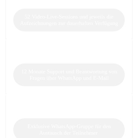
52 Video-Live-Sessions und jeweils die
Aufzeichnungen zur dauerhaften Verfügung
12 Monate Support und Beantwortung von
Fragen über WhatsApp und E-Mail
Exklusive WhatsApp-Gruppe für den
Austausch der Teilnehmer