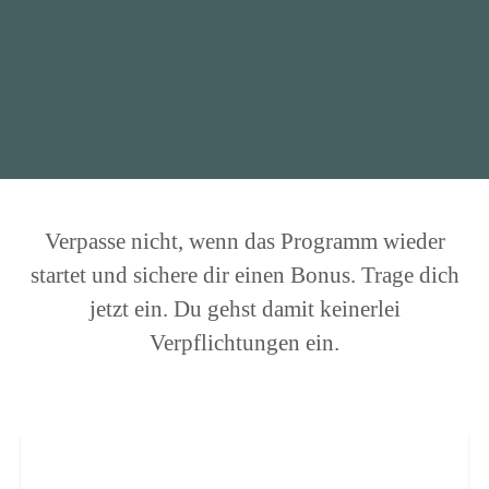
Verpasse nicht, wenn das Programm wieder
startet und sichere dir einen Bonus. Trage dich
jetzt ein. Du gehst damit keinerlei
Verpflichtungen ein.