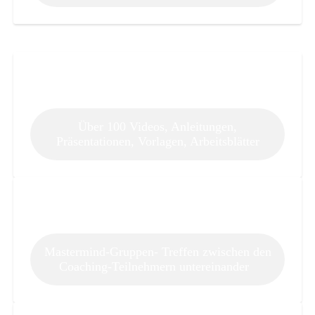
Über 100 Videos, Anleitungen,
Präsentationen, Vorlagen, Arbeitsblätter
Mastermind-Gruppen- Treffen zwischen den
Coaching-Teilnehmern untereinander