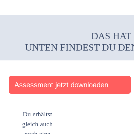
DAS HAT
UNTEN FINDEST DU DE
Assessment jetzt downloaden
Du erhältst
gleich auch
noch eine