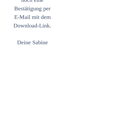
Bestätigung per
E-Mail mit dem
Download-Link.
Deine Sabine