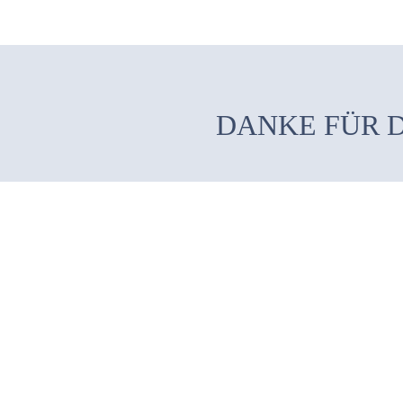
DANKE FÜR 