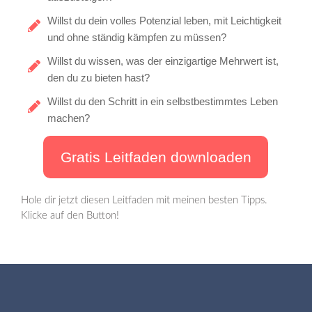
Willst du dein volles Potenzial leben, mit Leichtigkeit
und ohne ständig kämpfen zu müssen?
Willst du wissen, was der einzigartige Mehrwert ist,
den du zu bieten hast?
Willst du den Schritt in ein selbstbestimmtes Leben
machen?
Gratis Leitfaden downloaden
Hole dir jetzt diesen Leitfaden mit meinen besten Tipps.
Klicke auf den Button!