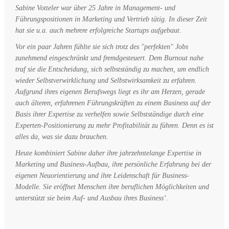
Sabine Votteler war über 25 Jahre in Management- und
Führungspositionen in Marketing und Vertrieb tätig. In dieser Zeit
hat sie u.a. auch mehrere erfolgreiche Startups aufgebaut.
Vor ein paar Jahren fühlte sie sich trotz des "perfekten" Jobs
zunehmend eingeschränkt und fremdgesteuert. Dem Burnout nahe
traf sie die Entscheidung, sich selbstständig zu machen, um endlich
wieder Selbstverwirklichung und Selbstwirksamkeit zu erfahren.
Aufgrund ihres eigenen Berufswegs liegt es ihr am Herzen, gerade
auch älteren, erfahrenen Führungskräften zu einem Business auf der
Basis ihrer Expertise zu verhelfen sowie Selbstständige durch eine
Experten-Positionierung zu mehr Profitabilität zu führen. Denn es ist
alles da, was sie dazu brauchen.
Heute kombiniert Sabine daher ihre jahrzehntelange Expertise in
Marketing und Business-Aufbau, ihre persönliche Erfahrung bei der
eigenen Neuorientierung und ihre Leidenschaft für Business-
Modelle. Sie eröffnet Menschen ihre beruflichen Möglichkeiten und
unterstützt sie beim Auf- und Ausbau ihres Business’.