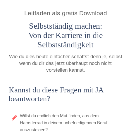
Leitfaden als gratis Download
Selbstständig machen:
Von der Karriere in die
Selbstständigkeit
Wie du dies heute einfacher schaffst denn je, selbst
wenn du dir das jetzt überhaupt noch nicht
vorstellen kannst.
Kannst du diese Fragen mit JA
beantworten?
Willst du endlich den Mut finden, aus dem
Hamsterrad in deinem unbefriedigenden Beruf
auszusteigen?