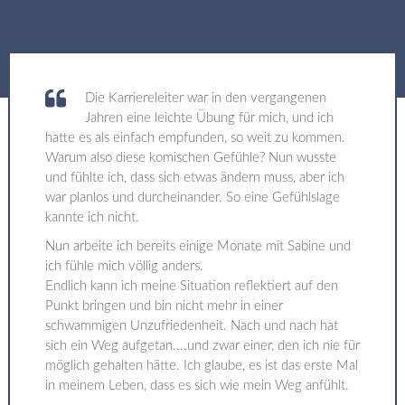
Die Karriereleiter war in den vergangenen
Jahren eine leichte Übung für mich, und ich
hatte es als einfach empfunden, so weit zu kommen.
Warum also diese komischen Gefühle? Nun wusste
und fühlte ich, dass sich etwas ändern muss, aber ich
war planlos und durcheinander. So eine Gefühlslage
kannte ich nicht.
Nun arbeite ich bereits einige Monate mit Sabine und
ich fühle mich völlig anders.
Endlich kann ich meine Situation reflektiert auf den
Punkt bringen und bin nicht mehr in einer
schwammigen Unzufriedenheit. Nach und nach hat
sich ein Weg aufgetan....und zwar einer, den ich nie für
möglich gehalten hätte. Ich glaube, es ist das erste Mal
in meinem Leben, dass es sich wie mein Weg anfühlt.