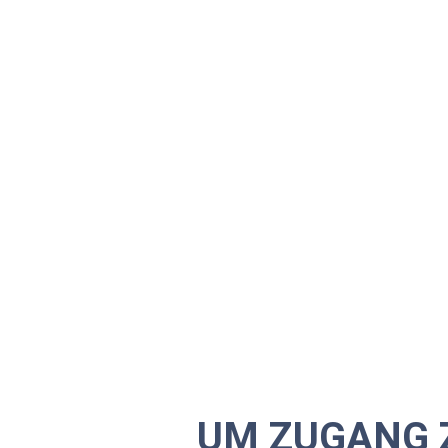
UM ZUGANG 