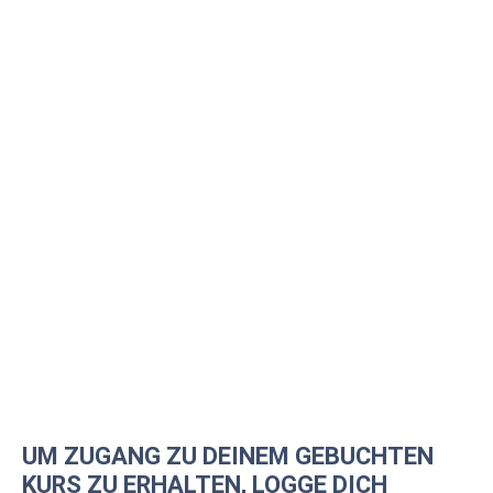
UM ZUGANG ZU DEINEM GEBUCHTEN
KURS ZU ERHALTEN, LOGGE DICH