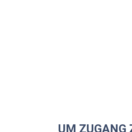
UM ZUGANG 