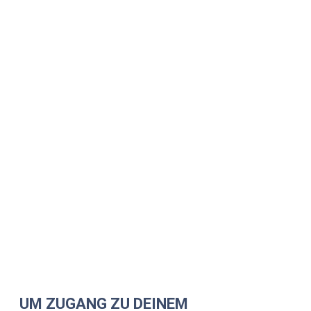
UM ZUGANG ZU DEINEM