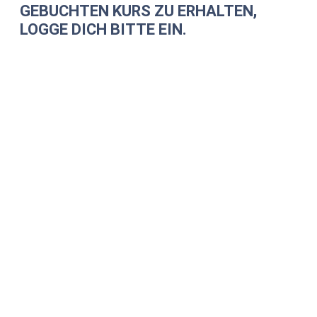
GEBUCHTEN KURS ZU ERHALTEN,
LOGGE DICH BITTE EIN.