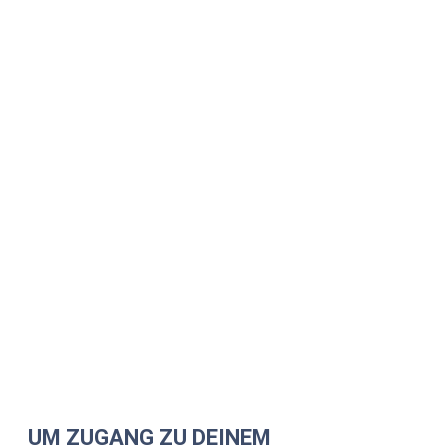
UM ZUGANG ZU DEINEM