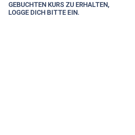
GEBUCHTEN KURS ZU ERHALTEN,
LOGGE DICH BITTE EIN.