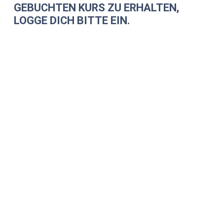
GEBUCHTEN KURS ZU ERHALTEN,
LOGGE DICH BITTE EIN.