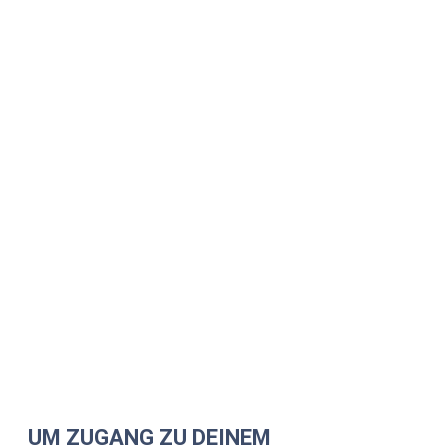
UM ZUGANG ZU DEINEM