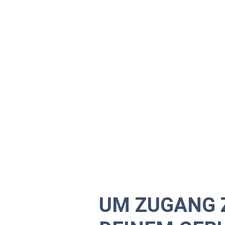
UM ZUGANG 