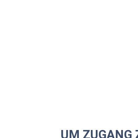
UM ZUGANG 