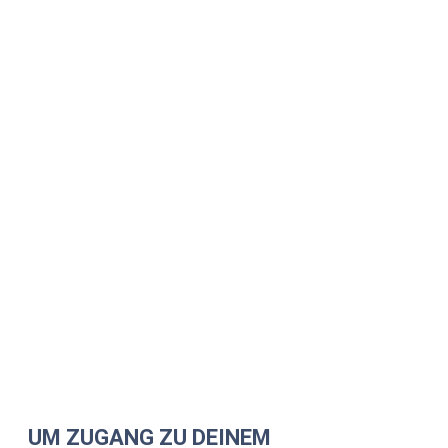
UM ZUGANG ZU DEINEM