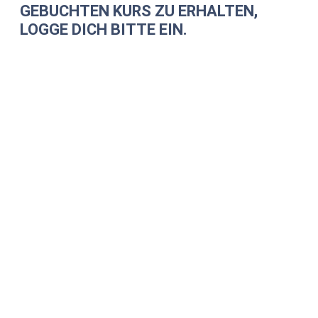
GEBUCHTEN KURS ZU ERHALTEN,
LOGGE DICH BITTE EIN.