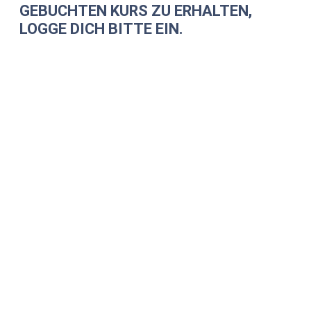
GEBUCHTEN KURS ZU ERHALTEN,
LOGGE DICH BITTE EIN.