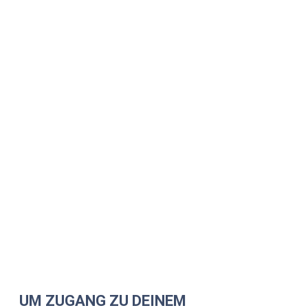
UM ZUGANG ZU DEINEM