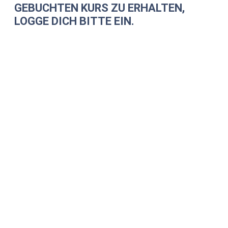
GEBUCHTEN KURS ZU ERHALTEN,
LOGGE DICH BITTE EIN.