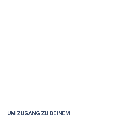
UM ZUGANG ZU DEINEM