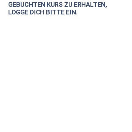
GEBUCHTEN KURS ZU ERHALTEN,
LOGGE DICH BITTE EIN.