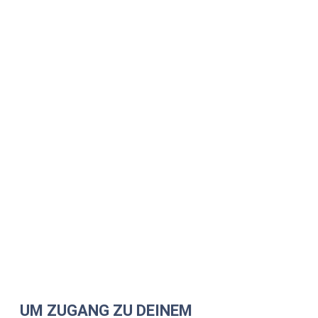
UM ZUGANG ZU DEINEM