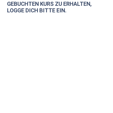
GEBUCHTEN KURS ZU ERHALTEN,
LOGGE DICH BITTE EIN.