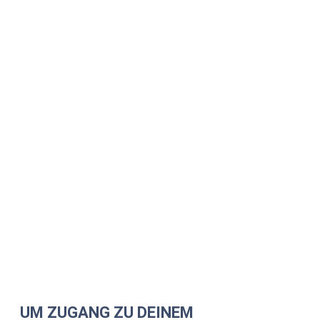
UM ZUGANG ZU DEINEM