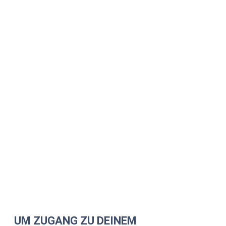
UM ZUGANG ZU DEINEM