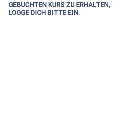
GEBUCHTEN KURS ZU ERHALTEN,
LOGGE DICH BITTE EIN.