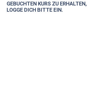
GEBUCHTEN KURS ZU ERHALTEN,
LOGGE DICH BITTE EIN.