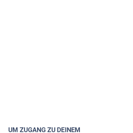
UM ZUGANG ZU DEINEM