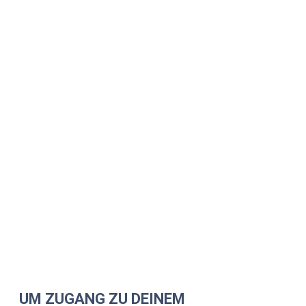
UM ZUGANG ZU DEINEM