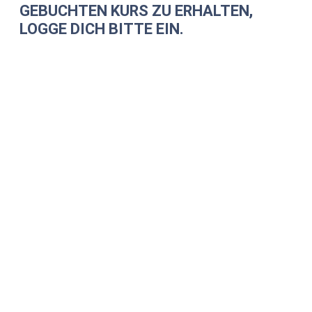
GEBUCHTEN KURS ZU ERHALTEN,
LOGGE DICH BITTE EIN.