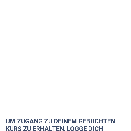
UM ZUGANG ZU DEINEM GEBUCHTEN
KURS ZU ERHALTEN, LOGGE DICH