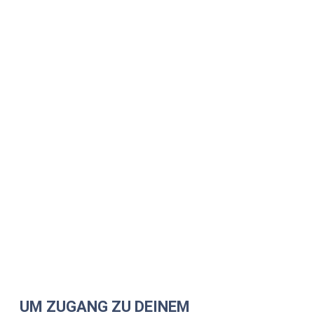
UM ZUGANG ZU DEINEM