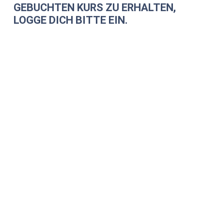
GEBUCHTEN KURS ZU ERHALTEN,
LOGGE DICH BITTE EIN.