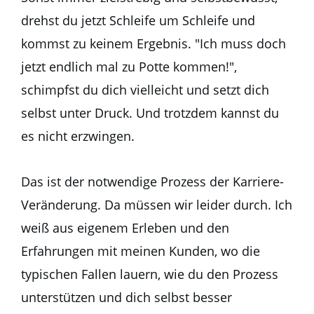
drehst du jetzt Schleife um Schleife und
kommst zu keinem Ergebnis. "Ich muss doch
jetzt endlich mal zu Potte kommen!",
schimpfst du dich vielleicht und setzt dich
selbst unter Druck. Und trotzdem kannst du
es nicht erzwingen.
Das ist der notwendige Prozess der Karriere-
Veränderung. Da müssen wir leider durch. Ich
weiß aus eigenem Erleben und den
Erfahrungen mit meinen Kunden, wo die
typischen Fallen lauern, wie du den Prozess
unterstützen und dich selbst besser