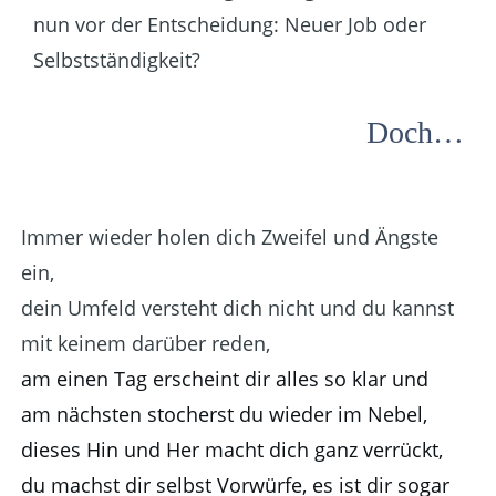
nun vor der Entscheidung: Neuer Job oder
Selbstständigkeit?
Doch…
Immer wieder holen dich Zweifel und Ängste
ein,
dein Umfeld versteht dich nicht und du kannst
mit keinem darüber reden,
am einen Tag erscheint dir alles so klar und
am nächsten stocherst du wieder im Nebel,
dieses Hin und Her macht dich ganz verrückt,
du machst dir selbst Vorwürfe, es ist dir sogar