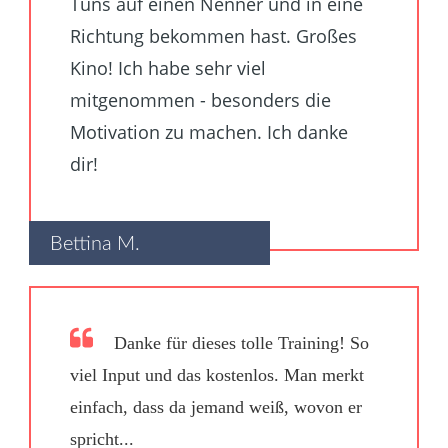
Tuns auf einen Nenner und in eine
Richtung bekommen hast. Großes
Kino! Ich habe sehr viel
mitgenommen - besonders die
Motivation zu machen. Ich danke
dir!
Bettina M.
Danke für dieses tolle Training! So
viel Input und das kostenlos. Man merkt
einfach, dass da jemand weiß, wovon er
spricht...