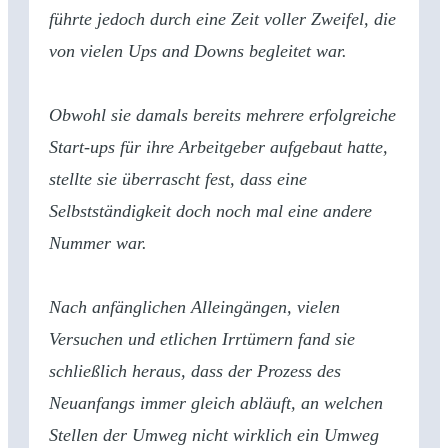
führte jedoch durch eine Zeit voller Zweifel, die
von vielen Ups and Downs begleitet war.
Obwohl sie damals bereits mehrere erfolgreiche
Start-ups für ihre Arbeitgeber aufgebaut hatte,
stellte sie überrascht fest, dass eine
Selbstständigkeit doch noch mal eine andere
Nummer war.
Nach anfänglichen Alleingängen, vielen
Versuchen und etlichen Irrtümern fand sie
schließlich heraus, dass der Prozess des
Neuanfangs immer gleich abläuft, an welchen
Stellen der Umweg nicht wirklich ein Umweg