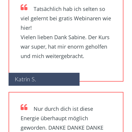
Tatsächlich hab ich selten so
viel gelernt bei gratis Webinaren wie
hier!
Vielen lieben Dank Sabine. Der Kurs
war super, hat mir enorm geholfen
und mich weitergebracht.
Katrin S.
Nur durch dich ist diese
Energie überhaupt möglich
geworden. DANKE DANKE DANKE