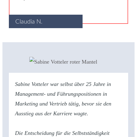
Claudia N.
Sabine Votteler war selbst über 25 Jahre in
Management- und Führungspositionen in
Marketing und Vertrieb tätig, bevor sie den
Ausstieg aus der Karriere wagte.
Die Entscheidung für die Selbstständigkeit