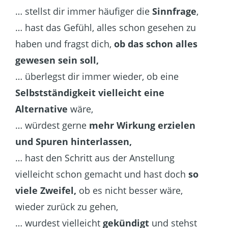
… stellst dir immer häufiger die
Sinnfrage
,
… hast das Gefühl, alles schon gesehen zu
haben und fragst dich,
ob das schon alles
gewesen sein soll,
… überlegst dir immer wieder, ob eine
Selbstständigkeit vielleicht eine
Alternative
wäre,
… würdest gerne
mehr Wirkung erzielen
und Spuren hinterlassen,
… hast den Schritt aus der Anstellung
vielleicht schon gemacht und hast doch
so
viele Zweifel,
ob es nicht besser wäre,
wieder zurück zu gehen,
… wurdest vielleicht
gekündigt
und stehst