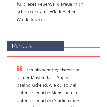
für dieses Feuerwerk! Freue mich
schon sehr aufs Wiedersehen,
Wiederlesen, ...
Markus R.
Ich bin sehr begeistert von
deiner Masterclass. Super
beeindruckend, wie du so viel
unterschiedliche Menschen in
unterschiedlichen Stadien ihres