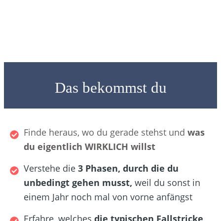
Das bekommst du
Finde heraus, wo du gerade stehst und
was
du eigentlich WIRKLICH willst
Verstehe die
3 Phasen, durch die du
unbedingt gehen musst,
weil du sonst in
einem Jahr noch mal von vorne anfängst
Erfahre, welches
die typischen Fallstricke