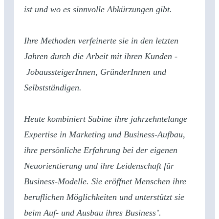
ist und wo es sinnvolle Abkürzungen gibt.
Ihre Methoden verfeinerte sie in den letzten
Jahren durch die Arbeit mit ihren Kunden -
JobaussteigerInnen, GründerInnen und
Selbstständigen.
Heute kombiniert Sabine ihre jahrzehntelange
Expertise in Marketing und Business-Aufbau,
ihre persönliche Erfahrung bei der eigenen
Neuorientierung und ihre Leidenschaft für
Business-Modelle. Sie eröffnet Menschen ihre
beruflichen Möglichkeiten und unterstützt sie
beim Auf- und Ausbau ihres Business’.