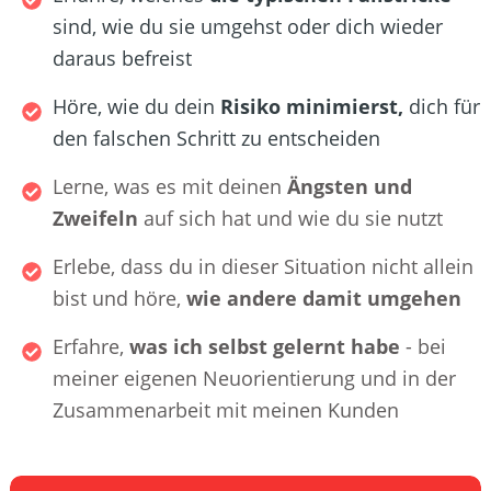
sind, wie du sie umgehst oder dich wieder
daraus befreist
Höre, wie du dein
Risiko minimierst
,
dich für
den falschen Schritt zu entscheiden
Lerne, was es mit deinen
Ängsten und
Zweifeln
auf sich hat und wie du sie nutzt
Erlebe, dass du in dieser Situation nicht allein
bist und höre,
wie andere damit umgehen
Erfahre,
was ich selbst gelernt habe
- bei
meiner eigenen Neuorientierung und in der
Zusammenarbeit mit meinen Kunden