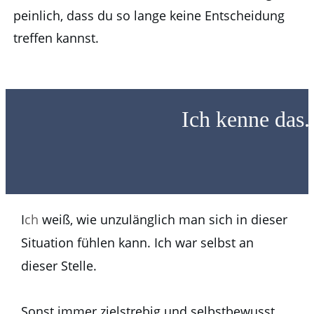
peinlich, dass du so lange keine Entscheidung
treffen kannst.
Ich kenne das.
I
ch
weiß, wie unzulänglich man sich in dieser
Situation fühlen kann. Ich war selbst an
dieser Stelle.
Sonst immer zielstrebig und selbstbewusst,