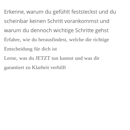
Erkenne, warum du gefühlt feststeckst und du
scheinbar keinen Schritt vorankommst und
warum du dennoch wichtige Schritte gehst
Erfahre, wie du herausfindest, welche die richtige
Entscheidung für dich ist
Lerne, was du JETZT tun kannst und was dir
garantiert zu Klarheit verhilft