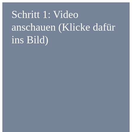
Schritt 1: Video
anschauen (Klicke dafür
ins Bild)