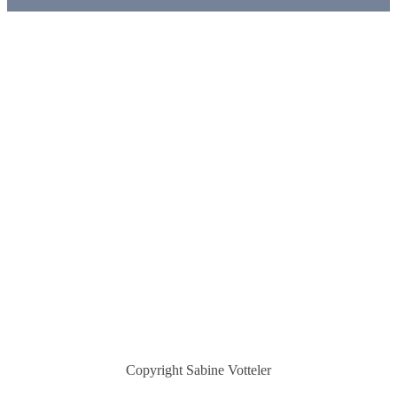
Copyright
Sabine Votteler