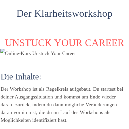
Der Klarheitsworkshop
UNSTUCK YOUR CAREER
Die Inhalte:
Der Workshop ist als Regelkreis aufgebaut. Du startest bei
deiner Ausgangssituation und kommst am Ende wieder
darauf zurück, indem du dann mögliche Veränderungen
daran vornimmst, die du im Lauf des Workshops als
Möglichkeiten identifiziert hast.