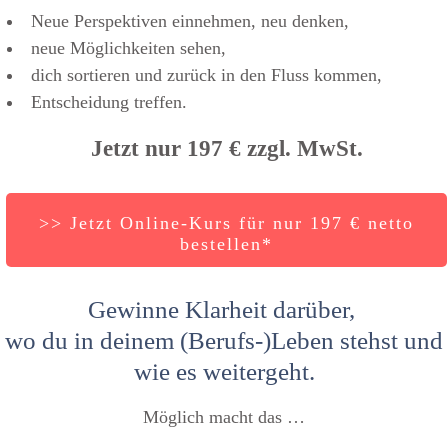
Neue Perspektiven einnehmen, neu denken,
neue Möglichkeiten sehen,
dich sortieren und zurück in den Fluss kommen,
Entscheidung treffen.
Jetzt nur 197 € zzgl. MwSt.
>> Jetzt Online-Kurs für nur 197 € netto
bestellen*
Gewinne Klarheit darüber,
wo du in deinem (Berufs-)Leben stehst und
wie es weitergeht.
Möglich macht das …