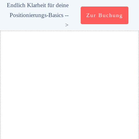
Endlich Klarheit für deine
Positionierungs-Basics --
Zur Buchung
>