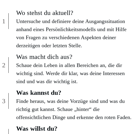
Wo stehst du aktuell?
1
Untersuche und definiere deine Ausgangssituation
anhand eines Persönlichkeitsmodells und mit Hilfe
von Fragen zu verschiedenen Aspekten deiner
derzeitigen oder letzten Stelle.
Was macht dich aus?
2
Schaue dein Leben in allen Bereichen an, die dir
wichtig sind. Werde dir klar, was deine Interessen
sind und was dir wichtig ist.
Was kannst du?
3
Finde heraus, was deine Vorzüge sind und was du
richtig gut kannst. Schaue „hinter“ die
offensichtlichen Dinge und erkenne den roten Faden.
Was willst du?