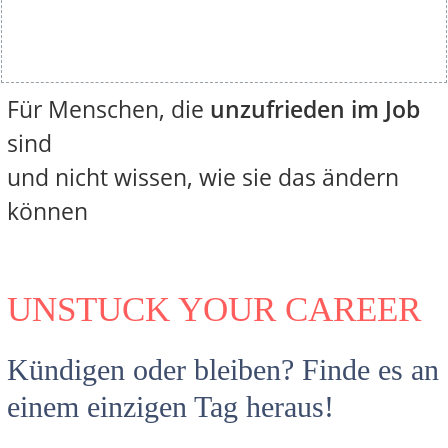
Für Menschen, die
unzufrieden im Job
sind
und nicht wissen, wie sie das ändern
können
UNSTUCK YOUR CAREER
Kündigen oder bleiben? Finde es an
einem einzigen Tag heraus!