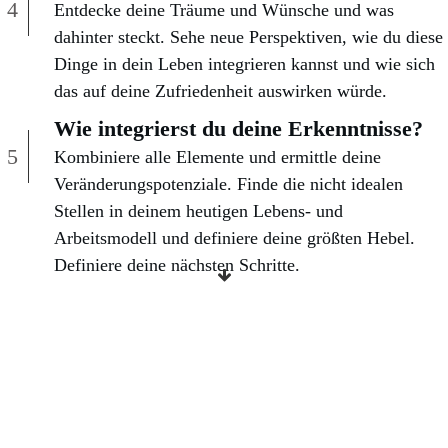
4
Entdecke deine Träume und Wünsche und was
dahinter steckt. Sehe neue Perspektiven, wie du diese
Dinge in dein Leben integrieren kannst und wie sich
das auf deine Zufriedenheit auswirken würde.
Wie integrierst du deine Erkenntnisse?
5
Kombiniere alle Elemente und ermittle deine
Veränderungspotenziale. Finde die nicht idealen
Stellen in deinem heutigen Lebens- und
Arbeitsmodell und definiere deine größten Hebel.
Definiere deine nächsten Schritte.