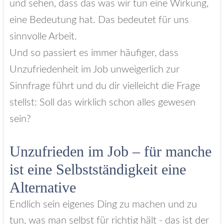
und sehen, dass das was wir tun eine Wirkung,
eine Bedeutung hat. Das bedeutet für uns
sinnvolle Arbeit.
Und so passiert es immer häufiger, dass
Unzufriedenheit im Job unweigerlich zur
Sinnfrage führt und du dir vielleicht die Frage
stellst: Soll das wirklich schon alles gewesen
sein?
Unzufrieden im Job – für manche
ist eine Selbstständigkeit eine
Alternative
Endlich sein eigenes Ding zu machen und zu
tun, was man selbst für richtig hält - das ist der