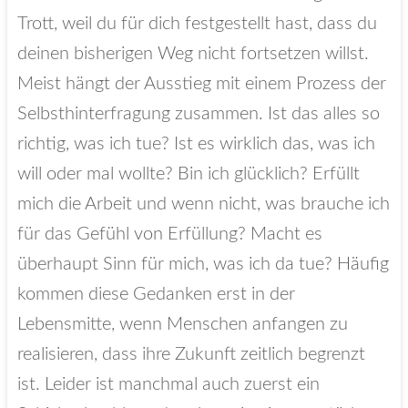
Trott, weil du für dich festgestellt hast, dass du
deinen bisherigen Weg nicht fortsetzen willst.
Meist hängt der Ausstieg mit einem Prozess der
Selbsthinterfragung zusammen. Ist das alles so
richtig, was ich tue? Ist es wirklich das, was ich
will oder mal wollte? Bin ich glücklich? Erfüllt
mich die Arbeit und wenn nicht, was brauche ich
für das Gefühl von Erfüllung? Macht es
überhaupt Sinn für mich, was ich da tue? Häufig
kommen diese Gedanken erst in der
Lebensmitte, wenn Menschen anfangen zu
realisieren, dass ihre Zukunft zeitlich begrenzt
ist. Leider ist manchmal auch zuerst ein