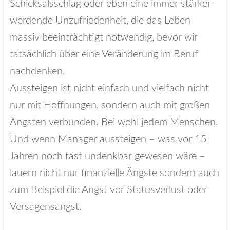
Schicksalsschlag oder eben eine immer stärker
werdende Unzufriedenheit, die das Leben
massiv beeinträchtigt notwendig, bevor wir
tatsächlich über eine Veränderung im Beruf
nachdenken.
Aussteigen ist nicht einfach und vielfach nicht
nur mit Hoffnungen, sondern auch mit großen
Ängsten verbunden. Bei wohl jedem Menschen.
Und wenn Manager aussteigen – was vor 15
Jahren noch fast undenkbar gewesen wäre –
lauern nicht nur finanzielle Ängste sondern auch
zum Beispiel die Angst vor Statusverlust oder
Versagensangst.