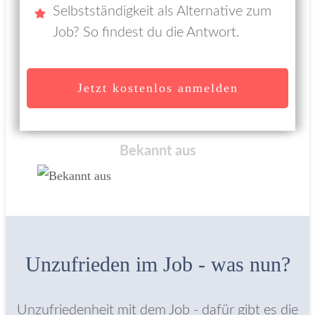
Selbstständigkeit als Alternative zum
Job? So findest du die Antwort.
Jetzt kostenlos anmelden
Bekannt aus
Unzufrieden im Job - was nun?
Unzufriedenheit mit dem Job - dafür gibt es die