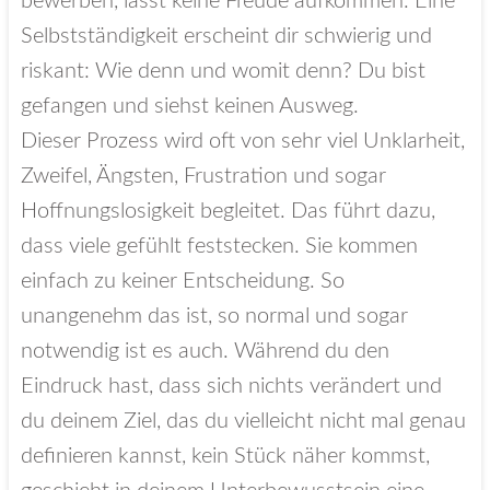
bewerben, lässt keine Freude aufkommen. Eine
Selbstständigkeit erscheint dir schwierig und
riskant: Wie denn und womit denn? Du bist
gefangen und siehst keinen Ausweg.
Dieser Prozess wird oft von sehr viel Unklarheit,
Zweifel, Ängsten, Frustration und sogar
Hoffnungslosigkeit begleitet. Das führt dazu,
dass viele gefühlt feststecken. Sie kommen
einfach zu keiner Entscheidung. So
unangenehm das ist, so normal und sogar
notwendig ist es auch. Während du den
Eindruck hast, dass sich nichts verändert und
du deinem Ziel, das du vielleicht nicht mal genau
definieren kannst, kein Stück näher kommst,