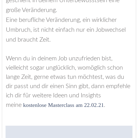
geschieht in deinem Unterbewusstsein eine
große Veränderung.
Eine berufliche Veränderung, ein wirklicher
Umbruch, ist nicht einfach nur ein Jobwechsel
und braucht Zeit.
Wenn du in deinem Job unzufrieden bist,
vielleicht sogar unglücklich, womöglich schon
lange Zeit, gerne etwas tun möchtest, was du
dir passt und dir einen Sinn gibt, dann empfehle
ich dir für weitere Ideen und Insights
meine
kostenlose Masterclass am 22.02.21
.