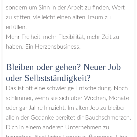
sondern um Sinn in der Arbeit zu finden, Wert
zu stiften, vielleicht einen alten Traum zu
erfüllen.
Mehr Freiheit, mehr Flexibilität, mehr Zeit zu
haben. Ein Herzensbusiness.
Bleiben oder gehen? Neuer Job
oder Selbstständigkeit?
Das ist oft eine schwierige Entscheidung. Noch
schlimmer, wenn sie sich über Wochen, Monate
oder gar Jahre hinzieht. Im alten Job zu bleiben -
allein der Gedanke bereitet dir Bauchschmerzen.
Dich in einem anderen Unternehmen zu