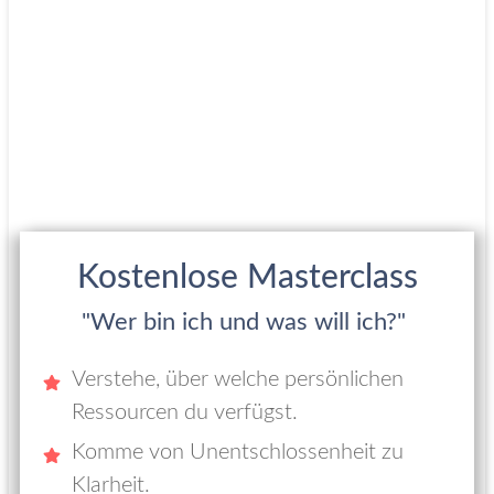
Kostenlose Masterclass
"Wer bin ich und was will ich?"
Verstehe, über welche persönlichen
Ressourcen du verfügst.
Komme von Unentschlossenheit zu
Klarheit.