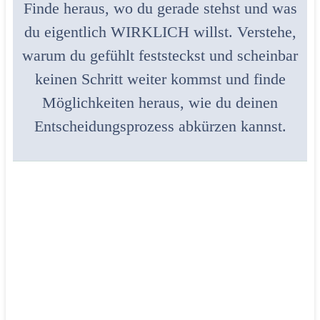
Finde heraus, wo du gerade stehst und was
du eigentlich WIRKLICH willst. Verstehe,
warum du gefühlt feststeckst und scheinbar
keinen Schritt weiter kommst und finde
Möglichkeiten heraus, wie du deinen
Entscheidungsprozess abkürzen kannst.