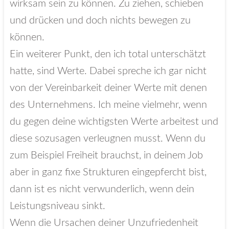
wirksam sein zu können. Zu ziehen, schieben
und drücken und doch nichts bewegen zu
können.
Ein weiterer Punkt, den ich total unterschätzt
hatte, sind Werte. Dabei spreche ich gar nicht
von der Vereinbarkeit deiner Werte mit denen
des Unternehmens. Ich meine vielmehr, wenn
du gegen deine wichtigsten Werte arbeitest und
diese sozusagen verleugnen musst. Wenn du
zum Beispiel Freiheit brauchst, in deinem Job
aber in ganz fixe Strukturen eingepfercht bist,
dann ist es nicht verwunderlich, wenn dein
Leistungsniveau sinkt.
Wenn die Ursachen deiner Unzufriedenheit