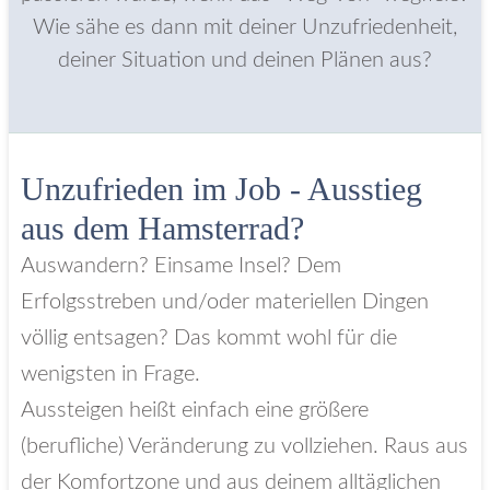
Wie sähe es dann mit deiner Unzufriedenheit,
deiner Situation und deinen Plänen aus?
Unzufrieden im Job - Ausstieg
aus dem Hamsterrad?
Auswandern? Einsame Insel? Dem
Erfolgsstreben und/oder materiellen Dingen
völlig entsagen? Das kommt wohl für die
wenigsten in Frage.
Aussteigen heißt einfach eine größere
(berufliche) Veränderung zu vollziehen. Raus aus
der Komfortzone und aus deinem alltäglichen