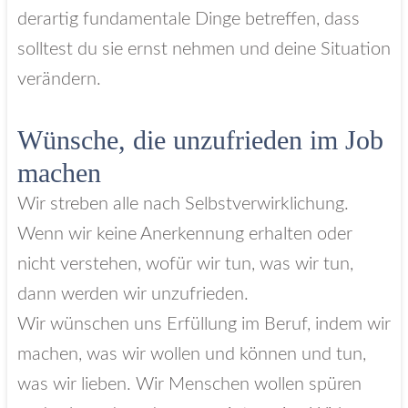
derartig fundamentale Dinge betreffen, dass
solltest du sie ernst nehmen und deine Situation
verändern.
Wünsche, die unzufrieden im Job
machen
Wir streben alle nach Selbstverwirklichung.
Wenn wir keine Anerkennung erhalten oder
nicht verstehen, wofür wir tun, was wir tun,
dann werden wir unzufrieden.
Wir wünschen uns Erfüllung im Beruf, indem wir
machen, was wir wollen und können und tun,
was wir lieben. Wir Menschen wollen spüren