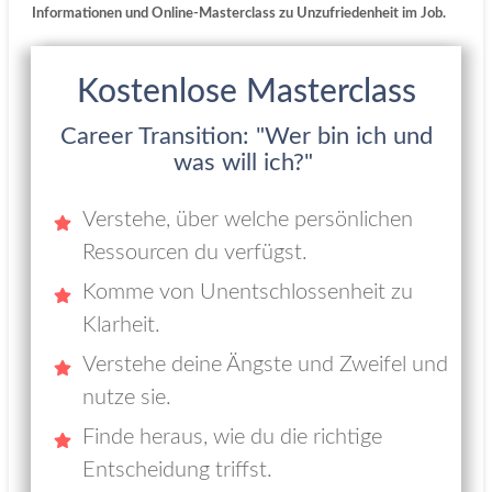
Informationen und Online-Masterclass zu Unzufriedenheit im Job.
Kostenlose Masterclass
Career Transition: "Wer bin ich und
was will ich?"
Verstehe, über welche persönlichen
Ressourcen du verfügst.
Komme von Unentschlossenheit zu
Klarheit.
Verstehe deine Ängste und Zweifel und
nutze sie.
Finde heraus, wie du die richtige
Entscheidung triffst.