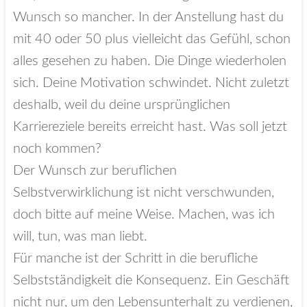
Wunsch so mancher. In der Anstellung hast du
mit 40 oder 50 plus vielleicht das Gefühl, schon
alles gesehen zu haben. Die Dinge wiederholen
sich. Deine Motivation schwindet. Nicht zuletzt
deshalb, weil du deine ursprünglichen
Karriereziele bereits erreicht hast. Was soll jetzt
noch kommen?
Der Wunsch zur beruflichen
Selbstverwirklichung ist nicht verschwunden,
doch bitte auf meine Weise. Machen, was ich
will, tun, was man liebt.
Für manche ist der Schritt in die berufliche
Selbstständigkeit die Konsequenz. Ein Geschäft
nicht nur, um den Lebensunterhalt zu verdienen,