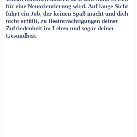
für eine Neuorientierung wird. Auf lange Sicht
führt ein Job, der keinen Spaß macht und dich
nicht erfüllt
, zu Beeinträchtigungen deiner
Zufriedenheit im Leben und sogar deiner
Gesundheit.