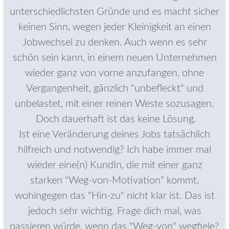
unterschiedlichsten Gründe und es macht sicher
keinen Sinn, wegen jeder Kleinigkeit an einen
Jobwechsel zu denken. Auch wenn es sehr
schön sein kann, in einem neuen Unternehmen
wieder ganz von vorne anzufangen, ohne
Vergangenheit, gänzlich "unbefleckt" und
unbelastet, mit einer reinen Weste sozusagen.
Doch dauerhaft ist das keine Lösung.
Ist eine Veränderung deines Jobs tatsächlich
hilfreich und notwendig? Ich habe immer mal
wieder eine(n) KundIn, die mit einer ganz
starken "Weg-von-Motivation" kommt,
wohingegen das "Hin-zu" nicht klar ist. Das ist
jedoch sehr wichtig. Frage dich mal, was
passieren würde, wenn das "Weg-von" wegfiele?