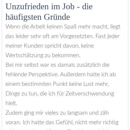
Unzufrieden im Job - die
häufigsten Gründe
Wenn die Arbeit keinen Spaß mehr macht, liegt
das leider sehr oft am Vorgesetzten. Fast jeder
meiner Kunden spricht davon, keine
Wertschätzung zu bekommen.
Bei mir selbst war es damals zusätzlich die
fehlende Perspektive. Außerdem hatte ich ab
einem bestimmten Punkt keine Lust mehr,
Dinge zu tun, die ich für Zeitverschwendung
hielt.
Zudem ging mir vieles zu langsam und zäh
voran. Ich hatte das Gefühl, nicht mehr richtig