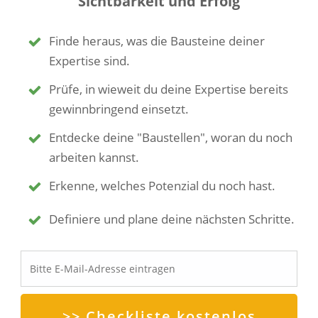
Sichtbarkeit und Erfolg
Finde heraus, was die Bausteine deiner
Expertise sind.
Prüfe, in wieweit du deine Expertise bereits
gewinnbringend einsetzt.
Entdecke deine "Baustellen", woran du noch
arbeiten kannst.
Erkenne, welches Potenzial du noch hast.
Definiere und plane deine nächsten Schritte.
>> Checkliste kostenlos