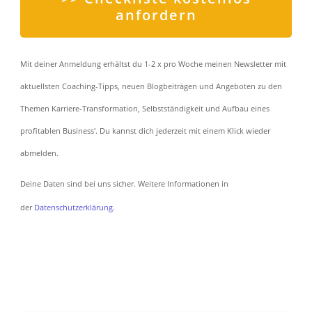
anfordern
Mit deiner Anmeldung erhältst du 1-2 x pro Woche meinen Newsletter mit
aktuellsten Coaching-Tipps, neuen Blogbeiträgen und Angeboten zu den
Themen Karriere-Transformation, Selbstständigkeit und Aufbau eines
profitablen Business'. Du kannst dich jederzeit mit einem Klick wieder
abmelden.
Deine Daten sind bei uns sicher. Weitere Informationen in
der
Datenschutzerklärung.