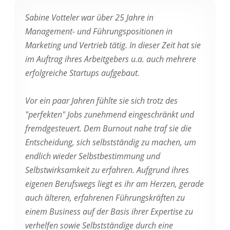
Sabine Votteler war über 25 Jahre in
Management- und Führungspositionen in
Marketing und Vertrieb tätig. In dieser Zeit hat sie
im Auftrag ihres Arbeitgebers u.a. auch mehrere
erfolgreiche Startups aufgebaut.
Vor ein paar Jahren fühlte sie sich trotz des
"perfekten" Jobs zunehmend eingeschränkt und
fremdgesteuert. Dem Burnout nahe traf sie die
Entscheidung, sich selbstständig zu machen, um
endlich wieder Selbstbestimmung und
Selbstwirksamkeit zu erfahren. Aufgrund ihres
eigenen Berufswegs liegt es ihr am Herzen, gerade
auch älteren, erfahrenen Führungskräften zu
einem Business auf der Basis ihrer Expertise zu
verhelfen sowie Selbstständige durch eine