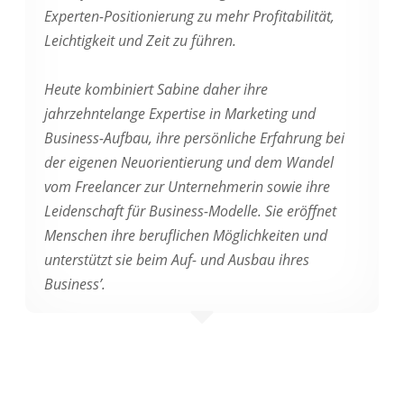
Experten-Positionierung zu mehr Profitabilität,
Leichtigkeit und Zeit zu führen.
Heute kombiniert Sabine daher ihre
jahrzehntelange Expertise in Marketing und
Business-Aufbau, ihre persönliche Erfahrung bei
der eigenen Neuorientierung und dem Wandel
vom Freelancer zur Unternehmerin sowie ihre
Leidenschaft für Business-Modelle. Sie eröffnet
Menschen ihre beruflichen Möglichkeiten und
unterstützt sie beim Auf- und Ausbau ihres
Business’.