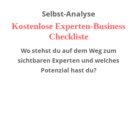
Selbst-Analyse
Kostenlose Experten-Business
Checkliste
Wo stehst du auf dem Weg zum
sichtbaren Experten und welches
Potenzial hast du?