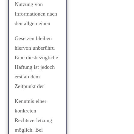
Nutzung von
Informationen nach
den allgemeinen
Gesetzen bleiben
hiervon unberührt.
Eine diesbezügliche
Haftung ist jedoch
erst ab dem
Zeitpunkt der
Kenntnis einer
konkreten
Rechtsverletzung
möglich. Bei