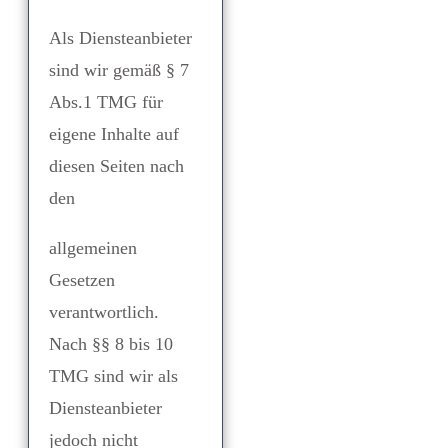
Als Diensteanbieter
sind wir gemäß § 7
Abs.1 TMG für
eigene Inhalte auf
diesen Seiten nach
den
allgemeinen
Gesetzen
verantwortlich.
Nach §§ 8 bis 10
TMG sind wir als
Diensteanbieter
jedoch nicht