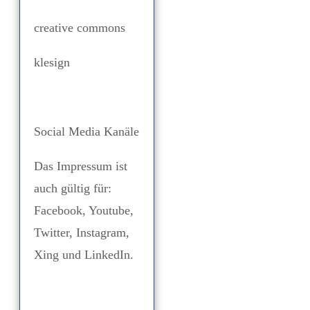
creative commons
klesign
Social Media Kanäle
Das Impressum ist
auch gültig für:
Facebook, Youtube,
Twitter, Instagram,
Xing und LinkedIn.