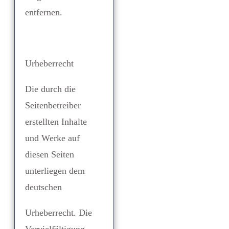
entfernen.
Urheberrecht
Die durch die
Seitenbetreiber
erstellten Inhalte
und Werke auf
diesen Seiten
unterliegen dem
deutschen
Urheberrecht. Die