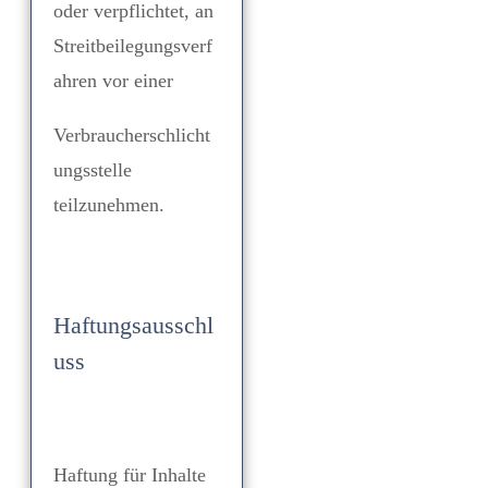
oder verpflichtet, an
Streitbeilegungsverf
ahren vor einer
Verbraucherschlicht
ungsstelle
teilzunehmen.
Haftungsausschl
uss
Haftung für Inhalte