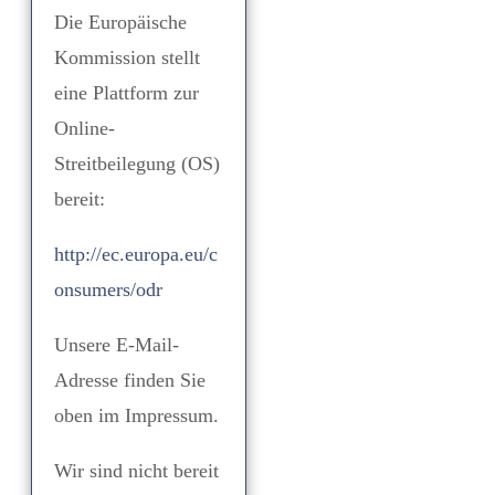
Die Europäische
Kommission stellt
eine Plattform zur
Online-
Streitbeilegung (OS)
bereit:
http://ec.europa.eu/c
onsumers/odr
Unsere E-Mail-
Adresse finden Sie
oben im Impressum.
Wir sind nicht bereit