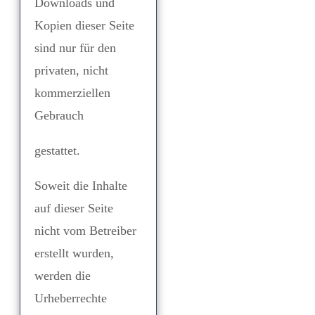
Downloads und
Kopien dieser Seite
sind nur für den
privaten, nicht
kommerziellen
Gebrauch
gestattet.
Soweit die Inhalte
auf dieser Seite
nicht vom Betreiber
erstellt wurden,
werden die
Urheberrechte