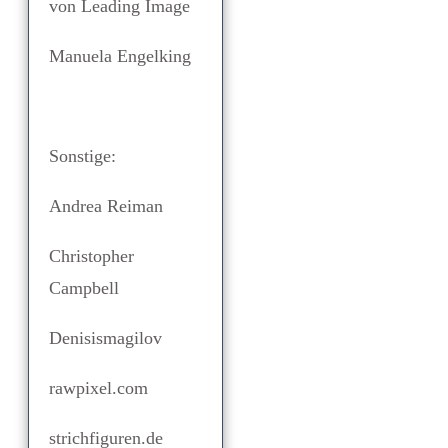
von Leading Image
Manuela Engelking
Sonstige:
Andrea Reiman
Christopher
Campbell
Denisismagilov
rawpixel.com
strichfiguren.de