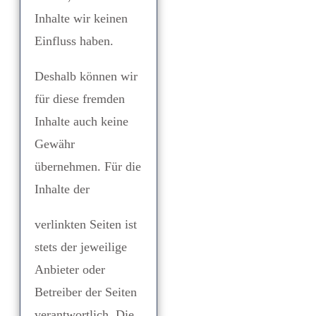
Inhalte wir keinen
Einfluss haben.
Deshalb können wir
für diese fremden
Inhalte auch keine
Gewähr
übernehmen. Für die
Inhalte der
verlinkten Seiten ist
stets der jeweilige
Anbieter oder
Betreiber der Seiten
verantwortlich. Die