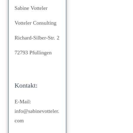
Sabine Votteler
Votteler Consulting
Richard-Silber-Str. 2
72793 Pfullingen
Kontakt:
E-Mail:
info@sabinevotteler.
com