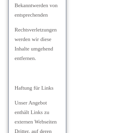
Bekanntwerden von
entsprechenden
Rechtsverletzungen
werden wir diese
Inhalte umgehend
entfernen.
Haftung für Links
Unser Angebot
enthält Links zu
externen Webseiten
Dritter, auf deren