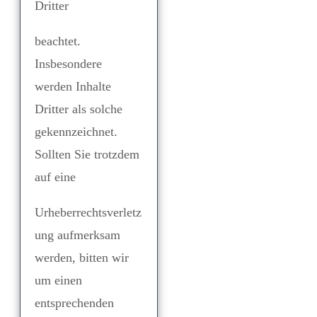
Dritter
beachtet.
Insbesondere
werden Inhalte
Dritter als solche
gekennzeichnet.
Sollten Sie trotzdem
auf eine
Urheberrechtsverletz
ung aufmerksam
werden, bitten wir
um einen
entsprechenden