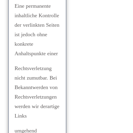
Eine permanente
inhaltliche Kontrolle
der verlinkten Seiten
ist jedoch ohne
konkrete
Anhaltspunkte einer
Rechtsverletzung
nicht zumutbar. Bei
Bekanntwerden von
Rechtsverletzungen
werden wir derartige
Links
umgehend