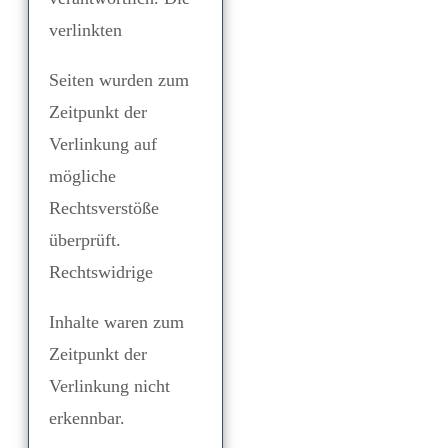
verlinkten
Seiten wurden zum
Zeitpunkt der
Verlinkung auf
mögliche
Rechtsverstöße
überprüft.
Rechtswidrige
Inhalte waren zum
Zeitpunkt der
Verlinkung nicht
erkennbar.