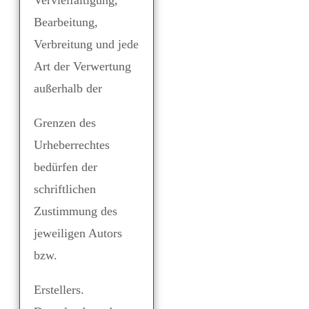
Vervielfältigung,
Bearbeitung,
Verbreitung und jede
Art der Verwertung
außerhalb der
Grenzen des
Urheberrechtes
bedürfen der
schriftlichen
Zustimmung des
jeweiligen Autors
bzw.
Erstellers.