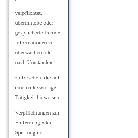
verpflichtet,
übermittelte oder
gespeicherte fremde
Informationen zu
überwachen oder
nach Umständen
zu forschen, die auf
eine rechtswidrige
Tätigkeit hinweisen.
Verpflichtungen zur
Entfernung oder
Sperrung der