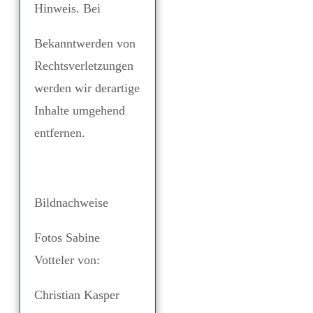
Hinweis. Bei
Bekanntwerden von
Rechtsverletzungen
werden wir derartige
Inhalte umgehend
entfernen.
Bildnachweise
Fotos Sabine
Votteler von:
Christian Kasper