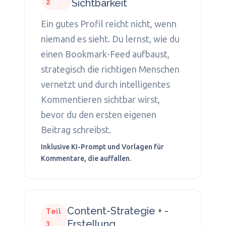
Sichtbarkeit
2
Ein gutes Profil reicht nicht, wenn
niemand es sieht. Du lernst, wie du
einen Bookmark-Feed aufbaust,
strategisch die richtigen Menschen
vernetzt und durch intelligentes
Kommentieren sichtbar wirst,
bevor du den ersten eigenen
Beitrag schreibst.
Inklusive KI-Prompt und Vorlagen für
Kommentare, die auffallen.
Content-Strategie + -
Teil
Erstellung
3