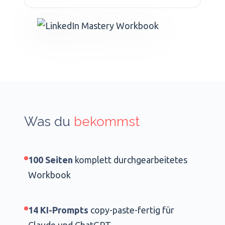
Was du
bekommst
100 Seiten
komplett durchgearbeitetes
Workbook
14 KI-Prompts
copy-paste-fertig für