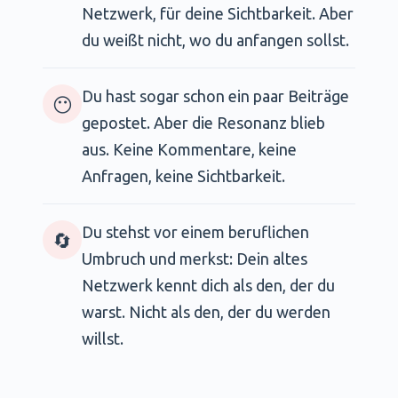
Netzwerk, für deine Sichtbarkeit. Aber
du weißt nicht, wo du anfangen sollst.
Du hast sogar schon ein paar Beiträge
😶
gepostet. Aber die Resonanz blieb
aus. Keine Kommentare, keine
Anfragen, keine Sichtbarkeit.
Du stehst vor einem beruflichen
🔄
Umbruch und merkst: Dein altes
Netzwerk kennt dich als den, der du
warst. Nicht als den, der du werden
willst.