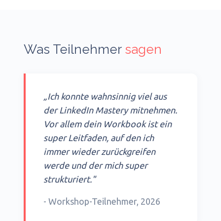
Was Teilnehmer
sagen
„Ich konnte wahnsinnig viel aus
der LinkedIn Mastery mitnehmen.
Vor allem dein Workbook ist ein
super Leitfaden, auf den ich
immer wieder zurückgreifen
werde und der mich super
strukturiert."
- Workshop-Teilnehmer, 2026