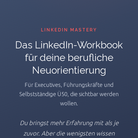
LINKEDIN MASTERY
Das LinkedIn-Workbook
für deine berufliche
Neuorientierung
Für Executives, Führungskräfte und
Selbstständige Ü50, die sichtbar werden
wollen.
Du bringst mehr Erfahrung mit als je
zuvor. Aber die wenigsten wissen