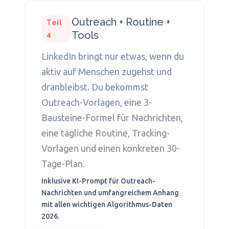
Outreach + Routine +
Teil
Tools
4
LinkedIn bringt nur etwas, wenn du
aktiv auf Menschen zugehst und
dranbleibst. Du bekommst
Outreach-Vorlagen, eine 3-
Bausteine-Formel für Nachrichten,
eine tägliche Routine, Tracking-
Vorlagen und einen konkreten 30-
Tage-Plan.
Inklusive KI-Prompt für Outreach-
Nachrichten und umfangreichem Anhang
mit allen wichtigen Algorithmus-Daten
2026.