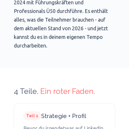
2024 mit Führungskräften und
Professionals Ü50 durchführe. Es enthält
alles, was die Teilnehmer brauchen - auf
dem aktuellen Stand von 2026 - und jetzt
kannst du es in deinem eigenen Tempo
durcharbeiten.
4 Teile.
Ein roter Faden.
Strategie + Profil
Teil 1
Bevor du irgendetwas auf LinkedIn