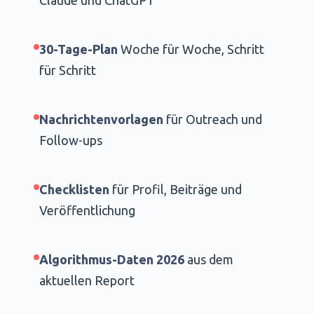
Claude und ChatGPT
30-Tage-Plan
Woche für Woche, Schritt
für Schritt
Nachrichtenvorlagen
für Outreach und
Follow-ups
Checklisten
für Profil, Beiträge und
Veröffentlichung
Algorithmus-Daten 2026
aus dem
aktuellen Report