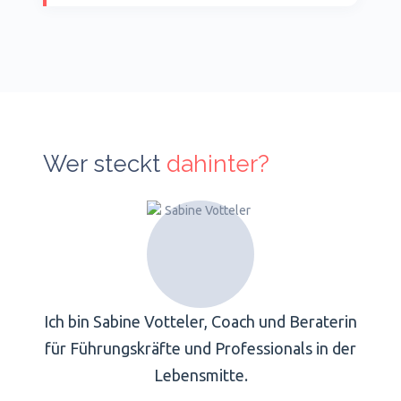
Wer steckt
dahinter?
Ich bin Sabine Votteler, Coach und Beraterin
für Führungskräfte und Professionals in der
Lebensmitte.