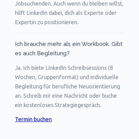
Jobsuchenden. Auch wenn du bleiben willst,
hilft LinkedIn dabei, dich als Experte oder
Expertin zu positionieren.
Ich brauche mehr als ein Workbook. Gibt
es auch Begleitung?
Ja. Ich biete LinkedIn Schreibsessions (8
Wochen, Gruppenformat) und individuelle
Begleitung für berufliche Neuorientierung
an. Schreib mir eine Nachricht oder buche
ein kostenloses Strategiegespräch.
Termin buchen