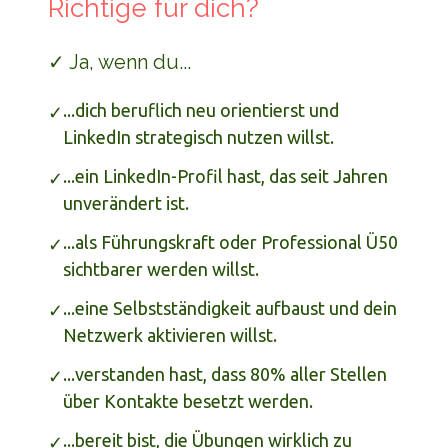
Richtige für dich?
✓ Ja, wenn du...
...dich beruflich neu orientierst und
✓
LinkedIn strategisch nutzen willst.
...ein LinkedIn-Profil hast, das seit Jahren
✓
unverändert ist.
...als Führungskraft oder Professional Ü50
✓
sichtbarer werden willst.
...eine Selbstständigkeit aufbaust und dein
✓
Netzwerk aktivieren willst.
...verstanden hast, dass 80% aller Stellen
✓
über Kontakte besetzt werden.
...bereit bist, die Übungen wirklich zu
✓