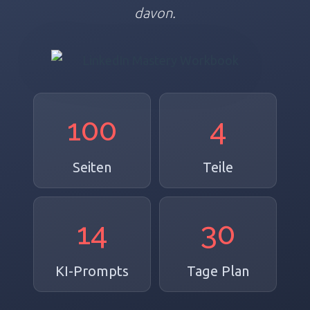
davon.
100
4
Seiten
Teile
14
30
KI-Prompts
Tage Plan