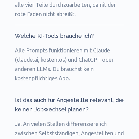
alle vier Teile durchzuarbeiten, damit der
rote Faden nicht abreißt.
Welche KI-Tools brauche ich?
Alle Prompts funktionieren mit Claude
(claude.ai, kostenlos) und ChatGPT oder
anderen LLMs. Du brauchst kein
kostenpflichtiges Abo.
Ist das auch für Angestellte relevant, die
keinen Jobwechsel planen?
Ja. An vielen Stellen differenziere ich
zwischen Selbstständigen, Angestellten und