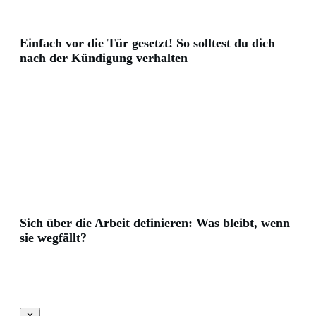
Einfach vor die Tür gesetzt! So solltest du dich
nach der Kündigung verhalten
Sich über die Arbeit definieren: Was bleibt, wenn
sie wegfällt?