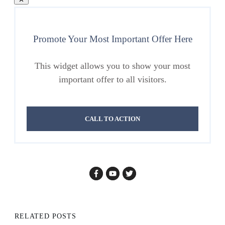
Promote Your Most Important Offer Here
This widget allows you to show your most
important offer to all visitors.
CALL TO ACTION
RELATED POSTS