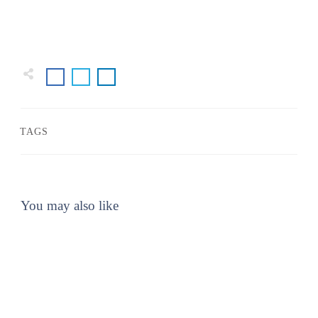
TAGS
You may also like