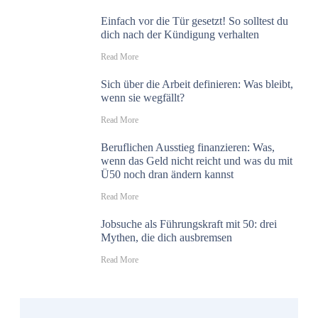
Einfach vor die Tür gesetzt! So solltest du
dich nach der Kündigung verhalten
​Read More
Sich über die Arbeit definieren: Was bleibt,
wenn sie wegfällt?
​Read More
Beruflichen Ausstieg finanzieren: Was,
wenn das Geld nicht reicht und was du mit
Ü50 noch dran ändern kannst
​Read More
Jobsuche als Führungskraft mit 50: drei
Mythen, die dich ausbremsen
​Read More