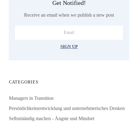
Get Notified!
Receive an email when we publish a new post
SIGN UP
CATEGORIES
Managers in Transition
Persönlichkeitsentwicklung und unternehmerisches Denken
Selbstständig machen - Ängste und Mindset