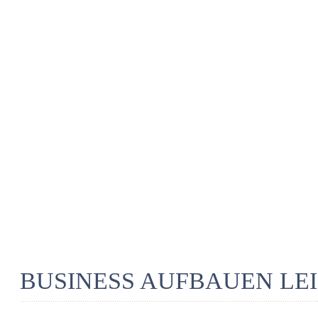
BUSINESS AUFBAUEN LE