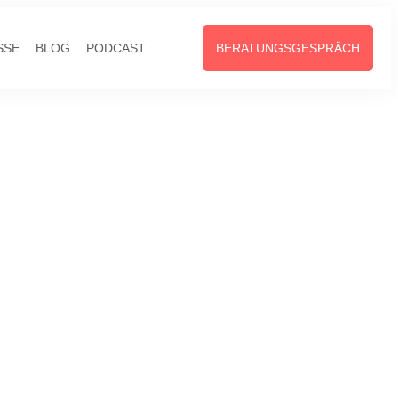
SSE
BLOG
PODCAST
BERATUNGSGESPRÄCH