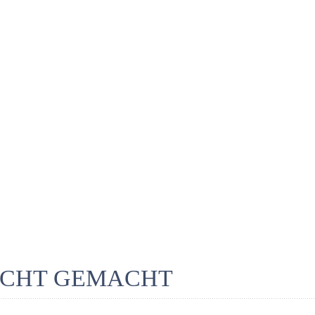
ICHT GEMACHT