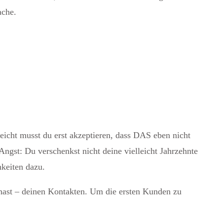
ache.
eicht musst du erst akzeptieren, dass DAS eben nicht
Angst: Du verschenkst nicht deine vielleicht Jahrzehnte
keiten dazu.
ast – deinen Kontakten. Um die ersten Kunden zu