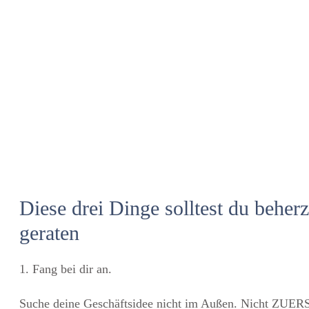
Diese drei Dinge solltest du beher
geraten
1. Fang bei dir an.
Suche deine Geschäftsidee nicht im Außen. Nicht ZUERST.