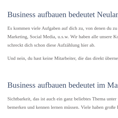
Business aufbauen bedeutet Neulan
Es kommen viele Aufgaben auf dich zu, von denen du zu e
Marketing, Social Media, u.s.w. Wir haben alle unsere Ko
schreckt dich schon diese Aufzählung hier ab.
Und nein, du hast keine Mitarbeiter, die das direkt übern
Business aufbauen bedeutet im Ma
Sichtbarkeit, das ist auch ein ganz beliebtes Thema unt
bemerken und kennen lernen müssen. Viele haben große 