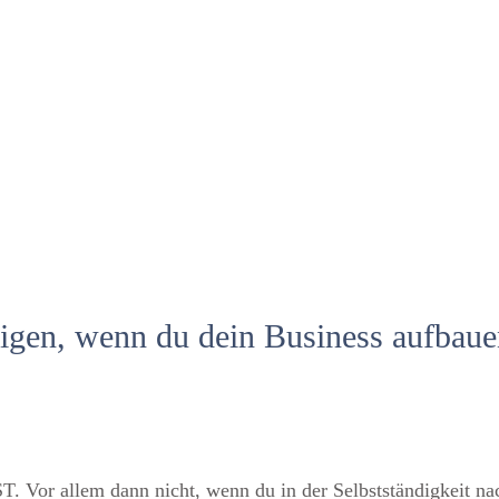
zigen, wenn du dein Business aufbaue
 Vor allem dann nicht, wenn du in der Selbstständigkeit nac