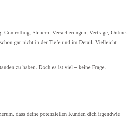
 Controlling, Steuern, Versicherungen, Verträge, Online-
hon gar nicht in der Tiefe und im Detail. Vielleicht
tanden zu haben. Doch es ist viel – keine Frage.
 herum, dass deine potenziellen Kunden dich irgendwie