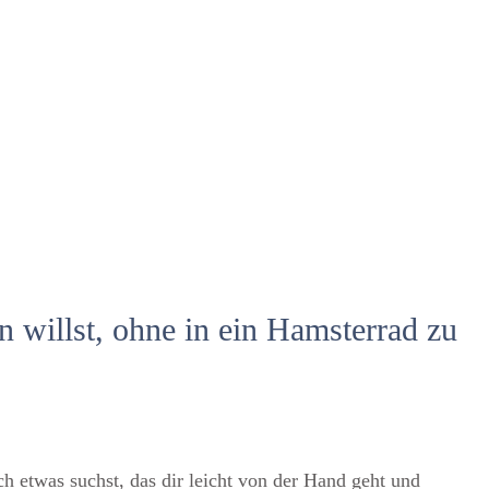
n willst, ohne in ein Hamsterrad zu
h etwas suchst, das dir leicht von der Hand geht und