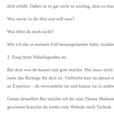
dich erfüllt. Dabei ist es gar nicht so wichtig, dass es etw
Was steckt in dir drin und will raus?
Was lebst du noch nicht?
Wie ich das in meinem Fall herausgefunden habe, erzähle
2. Fang beim Naheliegenden an.
Bei dem was du kannst und gern machst. Das muss nicht u
mehr das Richtige für dich ist. Vielleicht hast du darauf
an Expertise – du verwandelst sie und kannst sie in a
Genau denselben Rat möchte ich dir zum Thema Marketin
gewinnen brauchst du weder eine Website noch Technik.