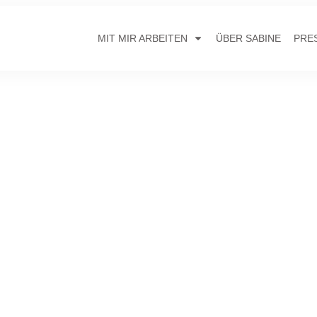
MIT MIR ARBEITEN
ÜBER SABINE
PRE