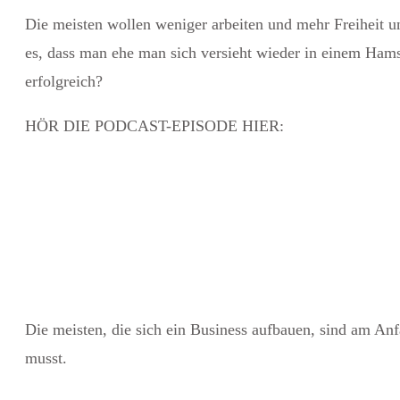
Die meisten wollen weniger arbeiten und mehr Freiheit un
es, dass man ehe man sich versieht wieder in einem Hams
erfolgreich?
HÖR DIE PODCAST-EPISODE HIER:
Die meisten, die sich ein Business aufbauen, sind am Anf
musst.