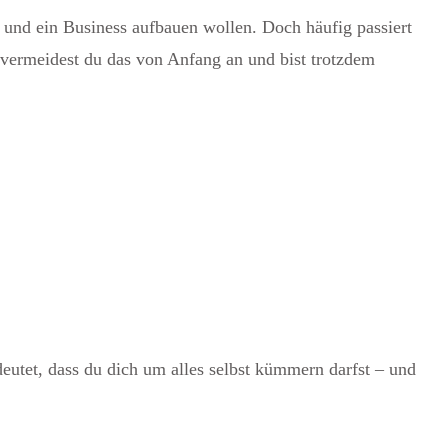
n und ein Business aufbauen wollen. Doch häufig passiert
 vermeidest du das von Anfang an und bist trotzdem
deutet, dass du dich um alles selbst kümmern darfst – und