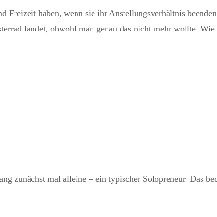
d Freizeit haben, wenn sie ihr Anstellungsverhältnis beende
terrad landet, obwohl man genau das nicht mehr wollte. Wie
ang zunächst mal alleine – ein typischer Solopreneur. Das be