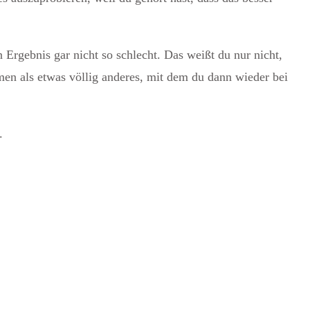
n Ergebnis gar nicht so schlecht. Das weißt du nur nicht,
men als etwas völlig anderes, mit dem du dann wieder bei
.