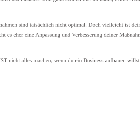
nahmen sind tatsächlich nicht optimal. Doch vielleicht ist dei
aucht es eher eine Anpassung und Verbesserung deiner Maßnah
T nicht alles machen, wenn du ein Business aufbauen willst