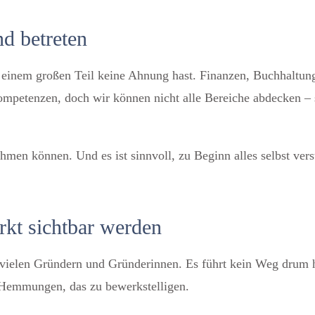
d betreten
inem großen Teil keine Ahnung hast. Finanzen, Buchhaltung,
mpetenzen, doch wir können nicht alle Bereiche abdecken – sc
ehmen können. Und es ist sinnvoll, zu Beginn alles selbst vers
rkt sichtbar werden
er vielen Gründern und Gründerinnen. Es führt kein Weg drum
Hemmungen, das zu bewerkstelligen.