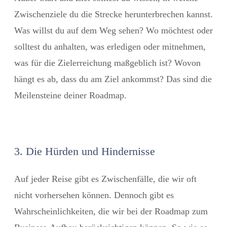
Zwischenziele du die Strecke herunterbrechen kannst.
Was willst du auf dem Weg sehen? Wo möchtest oder
solltest du anhalten, was erledigen oder mitnehmen,
was für die Zielerreichung maßgeblich ist? Wovon
hängt es ab, dass du am Ziel ankommst? Das sind die
Meilensteine deiner Roadmap.
3. Die Hürden und Hindernisse
Auf jeder Reise gibt es Zwischenfälle, die wir oft
nicht vorhersehen können. Dennoch gibt es
Wahrscheinlichkeiten, die wir bei der Roadmap zum