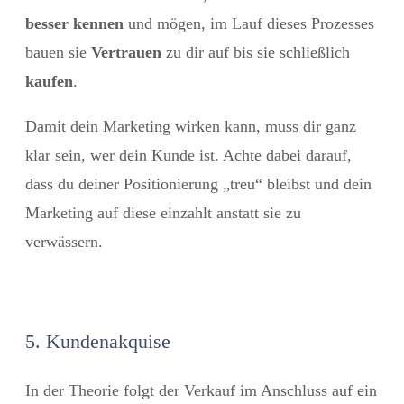
besser kennen
und mögen, im Lauf dieses Prozesses
bauen sie
Vertrauen
zu dir auf bis sie schließlich
kaufen
.
Damit dein Marketing wirken kann, muss dir ganz
klar sein, wer dein Kunde ist. Achte dabei darauf,
dass du deiner Positionierung „treu“ bleibst und dein
Marketing auf diese einzahlt anstatt sie zu
verwässern.
5. Kundenakquise
In der Theorie folgt der Verkauf im Anschluss auf ein