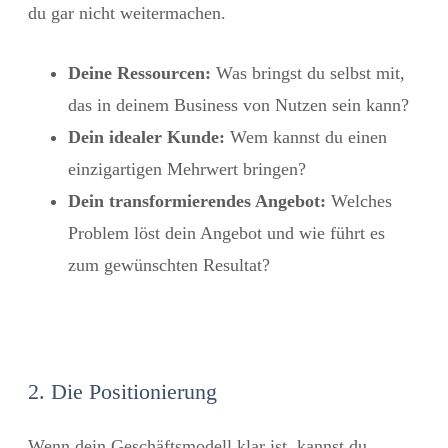
du gar nicht weitermachen.
Deine Ressourcen:
Was bringst du selbst mit,
das in deinem Business von Nutzen sein kann?
Dein idealer Kunde:
Wem kannst du einen
einzigartigen Mehrwert bringen?
Dein transformierendes Angebot:
Welches
Problem löst dein Angebot und wie führt es
zum gewünschten Resultat?
2. Die Positionierung
Wenn dein Geschäftsmodell klar ist, kannst du