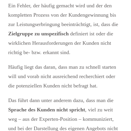
Ein Fehler, der häufig gemacht wird und der den
kompletten Prozess von der Kundengewinnung bis
zur Leistungserbringung beeinträchtigt, ist, dass die
Zielgruppe zu unspezifisch
definiert ist oder die
wirklichen Herausforderungen der Kunden nicht
richtig be- bzw. erkannt sind.
Häufig liegt das daran, dass man zu schnell starten
will und vorab nicht ausreichend recherchiert oder
die potenziellen Kunden nicht befragt hat.
Das führt dann unter anderem dazu, dass man die
Sprache des Kunden nicht spricht
, viel zu weit
weg – aus der Experten-Position – kommuniziert,
und bei der Darstellung des eigenen Angebots nicht