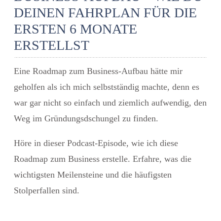
DEINEN FAHRPLAN FÜR DIE
ERSTEN 6 MONATE
ERSTELLST
Eine
Roadmap zum Business-Aufbau
hätte mir
geholfen als ich mich selbstständig machte, denn es
war gar nicht so einfach und ziemlich aufwendig, den
Weg im Gründungsdschungel zu finden.
Höre in dieser Podcast-Episode, wie ich diese
Roadmap zum Business erstelle. Erfahre, was die
wichtigsten Meilensteine und die häufigsten
Stolperfallen sind.