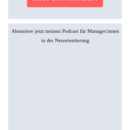
Abonniere jetzt meinen Podcast für Manager:innen
in der Neuorientierung