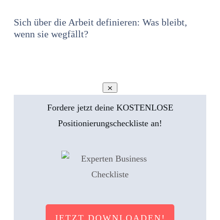
Sich über die Arbeit definieren: Was bleibt,
wenn sie wegfällt?
Fordere jetzt deine KOSTENLOSE
Positionierungscheckliste an!
JETZT DOWNLOADEN!