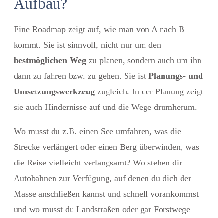
Aufbau?
Eine Roadmap zeigt auf, wie man von A nach B
kommt. Sie ist sinnvoll, nicht nur um den
bestmöglichen Weg
zu planen, sondern auch um ihn
dann zu fahren bzw. zu gehen. Sie ist
Planungs- und
Umsetzungswerkzeug
zugleich. In der Planung zeigt
sie auch Hindernisse auf und die Wege drumherum.
Wo musst du z.B. einen See umfahren, was die
Strecke verlängert oder einen Berg überwinden, was
die Reise vielleicht verlangsamt? Wo stehen dir
Autobahnen zur Verfügung, auf denen du dich der
Masse anschließen kannst und schnell vorankommst
und wo musst du Landstraßen oder gar Forstwege