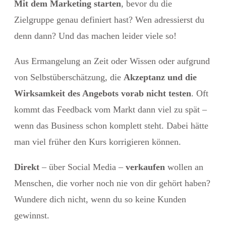
Mit dem Marketing starten
, bevor du die
Zielgruppe genau definiert hast? Wen adressierst du
denn dann? Und das machen leider viele so!
Aus Ermangelung an Zeit oder Wissen oder aufgrund
von Selbstüberschätzung, die
Akzeptanz und die
Wirksamkeit des Angebots vorab nicht testen
. Oft
kommt das Feedback vom Markt dann viel zu spät –
wenn das Business schon komplett steht. Dabei hätte
man viel früher den Kurs korrigieren können.
Direkt
– über Social Media –
verkaufen
wollen an
Menschen, die vorher noch nie von dir gehört haben?
Wundere dich nicht, wenn du so keine Kunden
gewinnst.