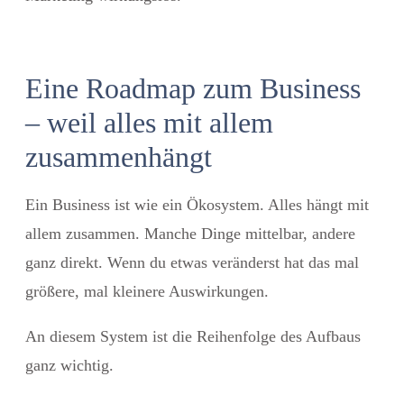
Eine Roadmap zum Business
– weil alles mit allem
zusammenhängt
Ein Business ist wie ein Ökosystem. Alles hängt mit
allem zusammen. Manche Dinge mittelbar, andere
ganz direkt. Wenn du etwas veränderst hat das mal
größere, mal kleinere Auswirkungen.
An diesem System ist die Reihenfolge des Aufbaus
ganz wichtig.