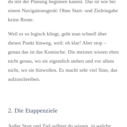
du mit der Planung beginnen kannst. Das ist wie bei
einem Navigationsgerät: Ohne Start- und Zieleingabe
keine Route.
Weil es so logisch klingt, geht man schnell über
diesen Punkt hinweg, weil: eh klar! Aber stop –
genau das ist das Komische: Die meisten wissen eben
nicht genau, wo sie eigentlich stehen und vor allem
nicht, wo sie hinwollen. Es macht sehr viel Sinn, das
aufzuschreiben.
2. Die Etappenziele
Außer Start und Ziel solltest du wissen, in welche