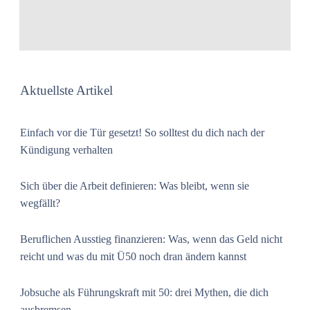
Aktuellste Artikel
Einfach vor die Tür gesetzt! So solltest du dich nach der
Kündigung verhalten
Sich über die Arbeit definieren: Was bleibt, wenn sie
wegfällt?
Beruflichen Ausstieg finanzieren: Was, wenn das Geld nicht
reicht und was du mit Ü50 noch dran ändern kannst
Jobsuche als Führungskraft mit 50: drei Mythen, die dich
ausbremsen