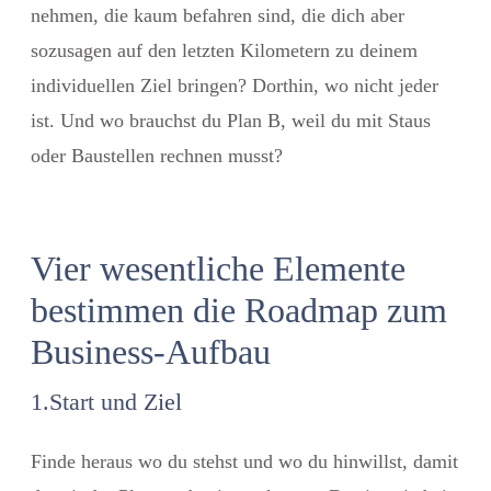
nehmen, die kaum befahren sind, die dich aber
sozusagen auf den letzten Kilometern zu deinem
individuellen Ziel bringen? Dorthin, wo nicht jeder
ist. Und wo brauchst du Plan B, weil du mit Staus
oder Baustellen rechnen musst?
Vier wesentliche Elemente
bestimmen die Roadmap zum
Business-Aufbau
1.Start und Ziel
Finde heraus wo du stehst und wo du hinwillst, damit