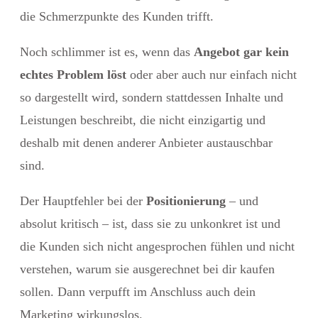
die Schmerzpunkte des Kunden trifft.
Noch schlimmer ist es, wenn das
Angebot gar kein
echtes Problem löst
oder aber auch nur einfach nicht
so dargestellt wird, sondern stattdessen Inhalte und
Leistungen beschreibt, die nicht einzigartig und
deshalb mit denen anderer Anbieter austauschbar
sind.
Der Hauptfehler bei der
Positionierung
– und
absolut kritisch – ist, dass sie zu unkonkret ist und
die Kunden sich nicht angesprochen fühlen und nicht
verstehen, warum sie ausgerechnet bei dir kaufen
sollen. Dann verpufft im Anschluss auch dein
Marketing wirkungslos.