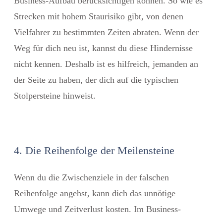
Business-Aufbau berücksichtigen können. So wie es
Strecken mit hohem Staurisiko gibt, von denen
Vielfahrer zu bestimmten Zeiten abraten. Wenn der
Weg für dich neu ist, kannst du diese Hindernisse
nicht kennen. Deshalb ist es hilfreich, jemanden an
der Seite zu haben, der dich auf die typischen
Stolpersteine hinweist.
4. Die Reihenfolge der Meilensteine
Wenn du die Zwischenziele in der falschen
Reihenfolge angehst, kann dich das unnötige
Umwege und Zeitverlust kosten. Im Business-