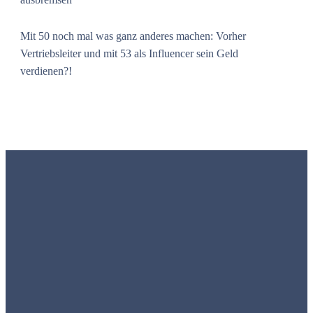
Mit 50 noch mal was ganz anderes machen: Vorher
Vertriebsleiter und mit 53 als Influencer sein Geld
verdienen?!