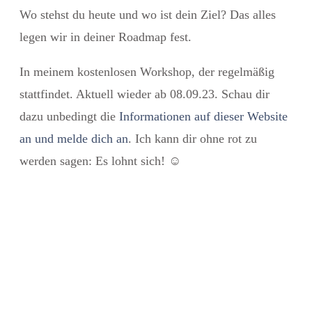
Wo stehst du heute und wo ist dein Ziel? Das alles
legen wir in deiner Roadmap fest.
In meinem kostenlosen Workshop, der regelmäßig
stattfindet. Aktuell wieder ab 08.09.23. Schau dir
dazu unbedingt die
Informationen auf dieser Website
an und melde dich an
. Ich kann dir ohne rot zu
werden sagen: Es lohnt sich!
☺