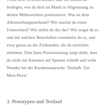
festlegen, wie du dich im Markt in Abgrenzung zu
deinen Mitbewerbern positionierst. Was ist dein
Alleinstellungsmerkmal? Wie machst du einen
Unterschied? Wie stellst du das dar? Wie zeigst du es
und mit welchen Botschaften vermittelst du es, und
zwar genau an die Zielkunden, die du erreichen
möchtest. Eine klare Positionierung sorgt dafür, dass
du nicht mit Kanonen auf Spatzen schießt und wirkt
Wunder bei der Kundenansprache. Deshalb: Ein
Must-Have!
3. Prototypen und Testlauf