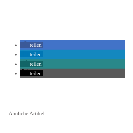
teilen
teilen
teilen
teilen
Ähnliche Artikel