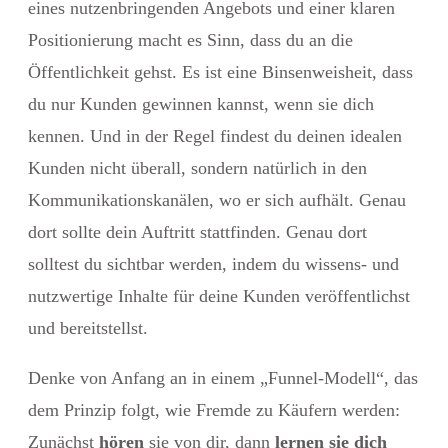
eines nutzenbringenden Angebots und einer klaren
Positionierung macht es Sinn, dass du an die
Öffentlichkeit gehst. Es ist eine Binsenweisheit, dass
du nur Kunden gewinnen kannst, wenn sie dich
kennen. Und in der Regel findest du deinen idealen
Kunden nicht überall, sondern natürlich in den
Kommunikationskanälen, wo er sich aufhält. Genau
dort sollte dein Auftritt stattfinden. Genau dort
solltest du sichtbar werden, indem du wissens- und
nutzwertige Inhalte für deine Kunden veröffentlichst
und bereitstellst.
Denke von Anfang an in einem „Funnel-Modell“, das
dem Prinzip folgt, wie Fremde zu Käufern werden:
Zunächst
hören
sie von dir, dann
lernen sie dich