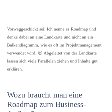
Vorweggeschickt sei: Ich nenne es Roadmap und
denke dabei an eine Landkarte und nicht an ein
Balkendiagramm, wie es oft im Projektmanagement
verwendet wird. 😉 Abgeleitet von der Landkarte
lassen sich viele Parallelen ziehen und Inhalte gut
erklären.
Wozu braucht man eine
Roadmap zum Business-