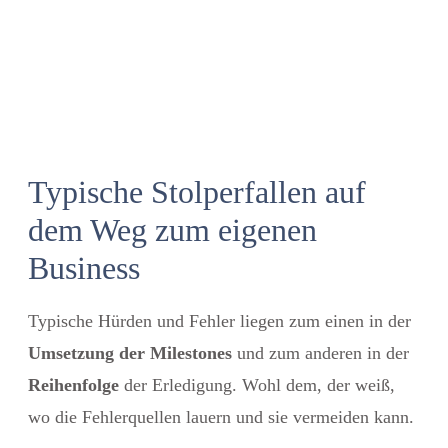
Typische Stolperfallen auf
dem Weg zum eigenen
Business
Typische Hürden und Fehler liegen zum einen in der
Umsetzung der Milestones
und zum anderen in der
Reihenfolge
der Erledigung. Wohl dem, der weiß,
wo die Fehlerquellen lauern und sie vermeiden kann.