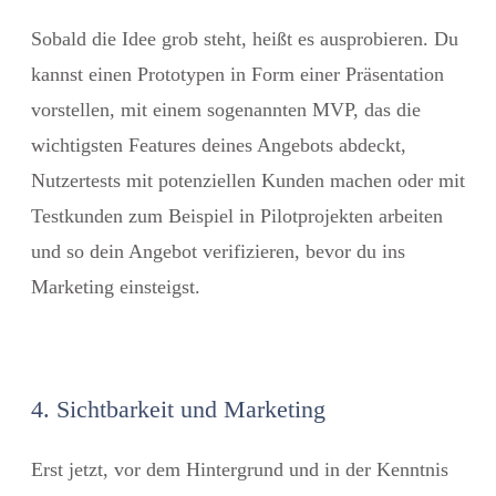
Sobald die Idee grob steht, heißt es ausprobieren. Du
kannst einen Prototypen in Form einer Präsentation
vorstellen, mit einem sogenannten MVP, das die
wichtigsten Features deines Angebots abdeckt,
Nutzertests mit potenziellen Kunden machen oder mit
Testkunden zum Beispiel in Pilotprojekten arbeiten
und so dein Angebot verifizieren, bevor du ins
Marketing einsteigst.
4. Sichtbarkeit und Marketing
Erst jetzt, vor dem Hintergrund und in der Kenntnis