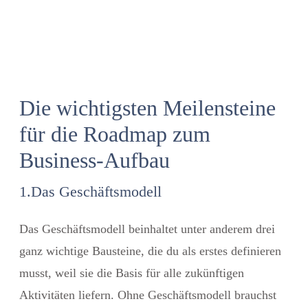
Die wichtigsten Meilensteine
für die Roadmap zum
Business-Aufbau
1.Das Geschäftsmodell
Das Geschäftsmodell beinhaltet unter anderem drei
ganz wichtige Bausteine, die du als erstes definieren
musst, weil sie die Basis für alle zukünftigen
Aktivitäten liefern. Ohne Geschäftsmodell brauchst