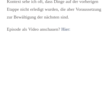
Kontext sehe ich oft, dass Dinge auf der vorherigen
Etappe nicht erledigt wurden, die aber Voraussetzung
zur Bewältigung der nächsten sind.
Episode als Video anschauen?
Hier: