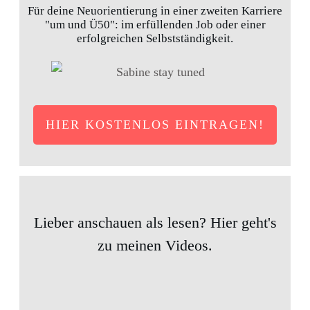
Für deine Neuorientierung in einer zweiten Karriere
"um und Ü50": im erfüllenden Job oder einer
erfolgreichen Selbstständigkeit.
HIER KOSTENLOS EINTRAGEN!
Lieber anschauen als lesen? Hier geht's
zu meinen Videos.