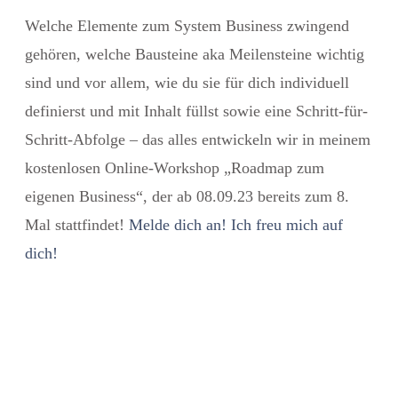
Welche Elemente zum System Business zwingend
gehören, welche Bausteine aka Meilensteine wichtig
sind und vor allem, wie du sie für dich individuell
definierst und mit Inhalt füllst sowie eine Schritt-für-
Schritt-Abfolge – das alles entwickeln wir in meinem
kostenlosen Online-Workshop „Roadmap zum
eigenen Business“, der ab 08.09.23 bereits zum 8.
Mal stattfindet!
Melde dich an! Ich freu mich auf
dich!