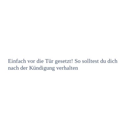
Einfach vor die Tür gesetzt! So solltest du dich
nach der Kündigung verhalten