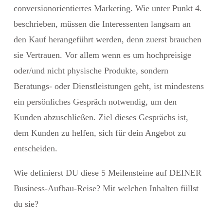
conversionorientiertes Marketing. Wie unter Punkt 4.
beschrieben, müssen die Interessenten langsam an
den Kauf herangeführt werden, denn zuerst brauchen
sie Vertrauen. Vor allem wenn es um hochpreisige
oder/und nicht physische Produkte, sondern
Beratungs- oder Dienstleistungen geht, ist mindestens
ein persönliches Gespräch notwendig, um den
Kunden abzuschließen. Ziel dieses Gesprächs ist,
dem Kunden zu helfen, sich für dein Angebot zu
entscheiden.
Wie definierst DU diese 5 Meilensteine auf DEINER
Business-Aufbau-Reise? Mit welchen Inhalten füllst
du sie?