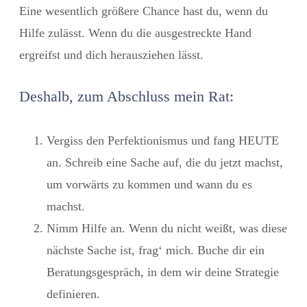
Eine wesentlich größere Chance hast du, wenn du
Hilfe zulässt. Wenn du die ausgestreckte Hand
ergreifst und dich herausziehen lässt.
Deshalb, zum Abschluss mein Rat:
Vergiss den Perfektionismus
und fang HEUTE
an. Schreib eine Sache auf, die du jetzt machst,
um vorwärts zu kommen und wann du es
machst.
Nimm Hilfe an.
Wenn du nicht weißt, was diese
nächste Sache ist, frag‘ mich. Buche dir ein
Beratungsgespräch, in dem wir deine Strategie
definieren.