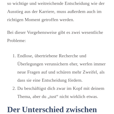
so wichtige und weitreichende Entscheidung wie der
Ausstieg aus der Karriere, muss außerdem auch im
richtigen Moment getroffen werden.
Bei dieser Vorgehensweise gibt es zwei wesentliche
Probleme:
Endlose, übertriebene Recherche und
Überlegungen verunsichern eher, werfen immer
neue Fragen auf und schüren mehr Zweifel, als
dass sie eine Entscheidung fördern.
Du beschäftigst dich zwar im Kopf mit deinem
Thema, aber du „tust“ nicht wirklich etwas.
Der Unterschied zwischen