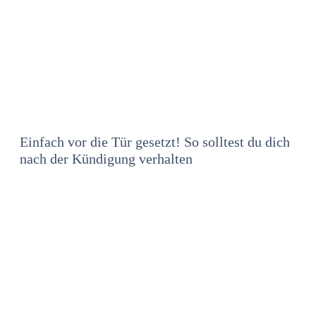
Einfach vor die Tür gesetzt! So solltest du dich
nach der Kündigung verhalten