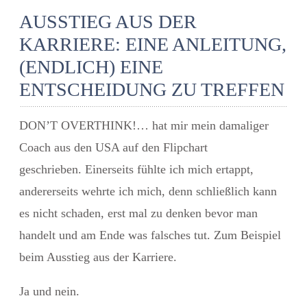
AUSSTIEG AUS DER
KARRIERE: EINE ANLEITUNG,
(ENDLICH) EINE
ENTSCHEIDUNG ZU TREFFEN
DON’T OVERTHINK!… hat mir mein damaliger
Coach aus den USA auf den Flipchart
geschrieben. Einerseits fühlte ich mich ertappt,
andererseits wehrte ich mich, denn schließlich kann
es nicht schaden, erst mal zu denken bevor man
handelt und am Ende was falsches tut. Zum Beispiel
beim Ausstieg aus der Karriere.
Ja und nein.