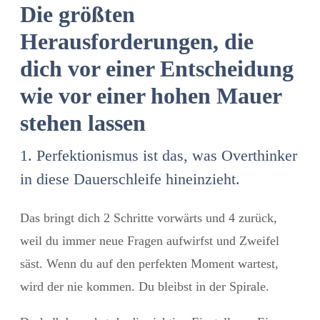
Die größten
Herausforderungen, die
dich vor einer Entscheidung
wie vor einer hohen Mauer
stehen lassen
1. Perfektionismus ist das, was Overthinker
in diese Dauerschleife hineinzieht.
Das bringt dich 2 Schritte vorwärts und 4 zurück,
weil du immer neue Fragen aufwirfst und Zweifel
säst. Wenn du auf den perfekten Moment wartest,
wird der nie kommen. Du bleibst in der Spirale.