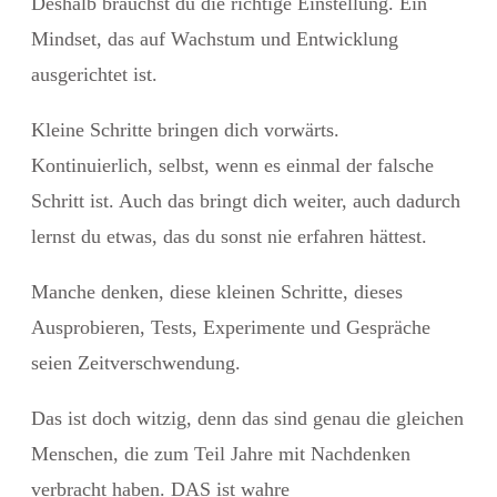
Deshalb brauchst du die richtige Einstellung. Ein
Mindset, das auf Wachstum und Entwicklung
ausgerichtet ist.
Kleine Schritte bringen dich vorwärts.
Kontinuierlich, selbst, wenn es einmal der falsche
Schritt ist. Auch das bringt dich weiter, auch dadurch
lernst du etwas, das du sonst nie erfahren hättest.
Manche denken, diese kleinen Schritte, dieses
Ausprobieren, Tests, Experimente und Gespräche
seien Zeitverschwendung.
Das ist doch witzig, denn das sind genau die gleichen
Menschen, die zum Teil Jahre mit Nachdenken
verbracht haben. DAS ist wahre