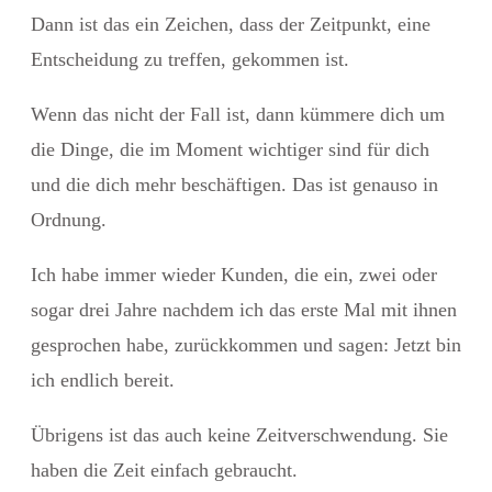
Dann ist das ein Zeichen, dass der Zeitpunkt, eine
Entscheidung zu treffen, gekommen ist.
Wenn das nicht der Fall ist, dann kümmere dich um
die Dinge, die im Moment wichtiger sind für dich
und die dich mehr beschäftigen. Das ist genauso in
Ordnung.
Ich habe immer wieder Kunden, die ein, zwei oder
sogar drei Jahre nachdem ich das erste Mal mit ihnen
gesprochen habe, zurückkommen und sagen: Jetzt bin
ich endlich bereit.
Übrigens ist das auch keine Zeitverschwendung. Sie
haben die Zeit einfach gebraucht.