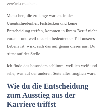
verrückt machen.
Menschen, die zu lange warten, in der
Unentschiedenheit feststecken und keine
Entscheidung treffen, kommen in ihrem Beruf nicht
voran – und weil dies ein bedeutender Teil unseres
Lebens ist, wirkt sich das auf genau dieses aus. Du
trittst auf der Stelle.
Ich finde das besonders schlimm, weil ich weiß und
sehe, was auf der anderen Seite alles möglich wäre.
Wie du die Entscheidung
zum Ausstieg aus der
Karriere triffst