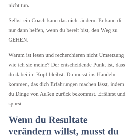
nicht tun.
Selbst ein Coach kann das nicht ändern.
Er kann dir
nur dann helfen, wenn du bereit bist, den Weg zu
GEHEN.
Warum ist lesen und recherchieren nicht Umsetzung
wie ich sie meine?
Der entscheidende Punkt ist, dass
du dabei im Kopf bleibst. Du musst ins Handeln
kommen, das dich Erfahrungen machen lässt, indem
du Dinge von Außen zurück bekommst. Erfährst und
spürst.
Wenn du Resultate
verändern willst, musst du