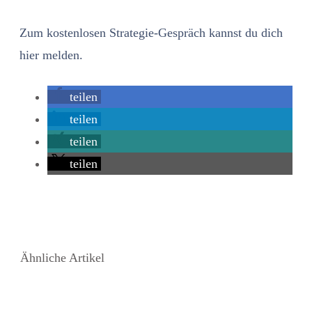
Zum kostenlosen Strategie-Gespräch kannst du dich
hier melden.
teilen
teilen
teilen
teilen
Ähnliche Artikel