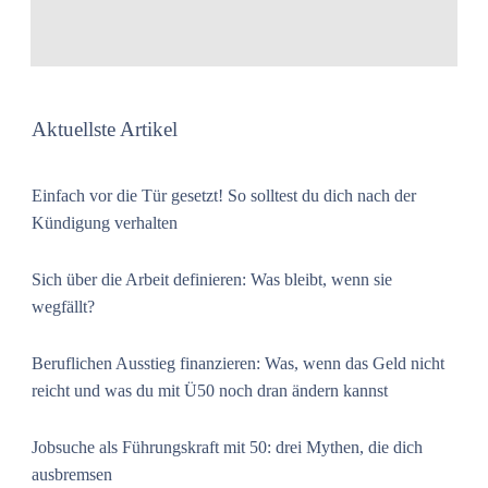
Aktuellste Artikel
Einfach vor die Tür gesetzt! So solltest du dich nach der
Kündigung verhalten
Sich über die Arbeit definieren: Was bleibt, wenn sie
wegfällt?
Beruflichen Ausstieg finanzieren: Was, wenn das Geld nicht
reicht und was du mit Ü50 noch dran ändern kannst
Jobsuche als Führungskraft mit 50: drei Mythen, die dich
ausbremsen