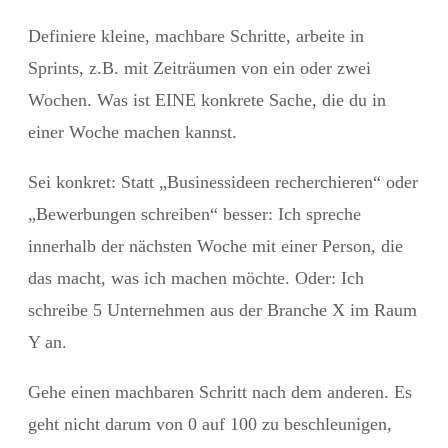
Definiere kleine, machbare Schritte, arbeite in
Sprints, z.B. mit Zeiträumen von ein oder zwei
Wochen. Was ist EINE konkrete Sache, die du in
einer Woche machen kannst.
Sei konkret: Statt „Businessideen recherchieren“ oder
„Bewerbungen schreiben“ besser: Ich spreche
innerhalb der nächsten Woche mit einer Person, die
das macht, was ich machen möchte. Oder: Ich
schreibe 5 Unternehmen aus der Branche X im Raum
Y an.
Gehe einen machbaren Schritt nach dem anderen.
Es
geht nicht darum von 0 auf 100 zu beschleunigen
,