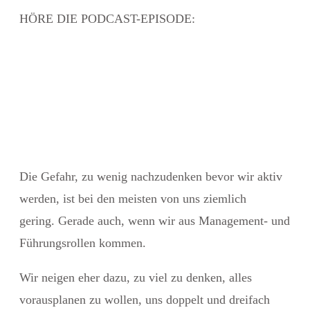
HÖRE DIE PODCAST-EPISODE:
Die Gefahr, zu wenig nachzudenken
bevor wir aktiv
werden, ist bei den meisten von uns ziemlich
gering. Gerade auch, wenn wir aus Management- und
Führungsrollen kommen.
Wir neigen eher dazu, zu viel zu denken, alles
vorausplanen zu wollen, uns doppelt und dreifach