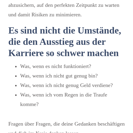
abzusichern, auf den perfekten Zeitpunkt zu warten
und damit Risiken zu minimieren.
Es sind nicht die Umstände,
die den Ausstieg aus der
Karriere so schwer machen
Was, wenn es nicht funktioniert?
Was, wenn ich nicht gut genug bin?
Was, wenn ich nicht genug Geld verdiene?
Was, wenn ich vom Regen in die Traufe
komme?
Fragen über Fragen, die deine Gedanken beschäftigen