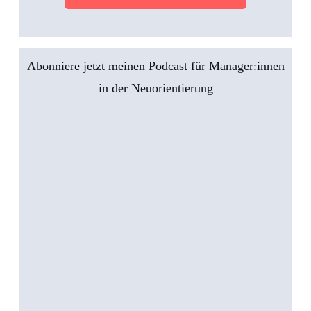
Abonniere jetzt meinen Podcast für Manager:innen
in der Neuorientierung