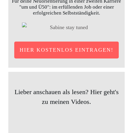
Für deine Neuorientierung in einer zweiten Karriere
"um und Ü50": im erfüllenden Job oder einer
erfolgreichen Selbstständigkeit.
HIER KOSTENLOS EINTRAGEN!
Lieber anschauen als lesen? Hier geht's
zu meinen Videos.