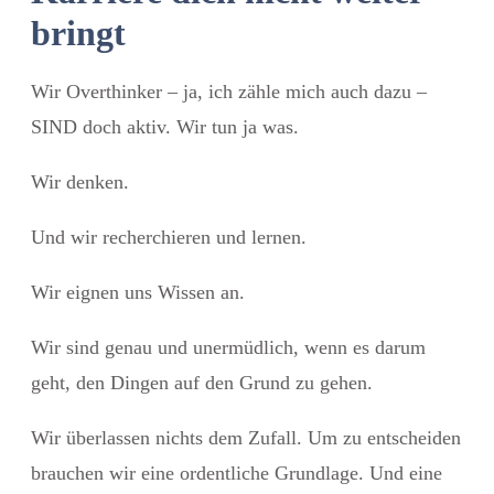
bringt
Wir Overthinker – ja, ich zähle mich auch dazu –
SIND doch aktiv.
Wir tun ja was.
Wir denken.
Und wir recherchieren und lernen.
Wir eignen uns Wissen an.
Wir sind genau und unermüdlich, wenn es darum
geht, den Dingen auf den Grund zu gehen.
Wir überlassen nichts dem Zufall. Um zu entscheiden
brauchen wir eine ordentliche Grundlage. Und eine