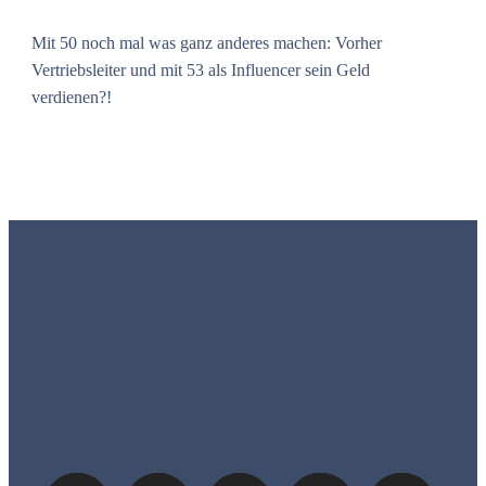
Mit 50 noch mal was ganz anderes machen: Vorher
Vertriebsleiter und mit 53 als Influencer sein Geld
verdienen?!