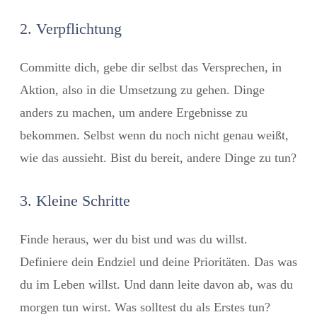
2. Verpflichtung
Committe dich, gebe dir selbst das Versprechen, in
Aktion, also in die Umsetzung zu gehen. Dinge
anders zu machen, um andere Ergebnisse zu
bekommen. Selbst wenn du noch nicht genau weißt,
wie das aussieht. Bist du bereit, andere Dinge zu tun?
3. Kleine Schritte
Finde heraus, wer du bist und was du willst.
Definiere dein Endziel und deine Prioritäten. Das was
du im Leben willst. Und dann leite davon ab, was du
morgen tun wirst. Was solltest du als Erstes tun?