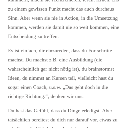
zu einem gewissen Punkt macht das auch durchaus
Sinn. Aber wenn sie nie in Action, in die Umsetzung
kommen, werden sie damit nie so weit kommen, eine
Entscheidung zu treffen.
Es ist einfach, dir einzureden, dass du Fortschritte
machst.
Du machst z.B. eine Ausbildung (die
wahrscheinlich gar nicht nötig ist), du brainstormst
Ideen, du nimmst an Kursen teil, vielleicht hast du
sogar einen Coach, u.s.w. „Das geht doch in die
richtige Richtung.“, denken wir uns.
Du hast das Gefühl, dass du Dinge erledigst. Aber
tatsächlich bereitest du dich nur darauf vor, etwas zu