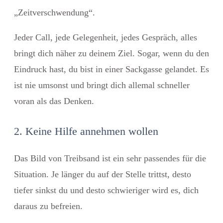
„Zeitverschwendung“.
Jeder Call, jede Gelegenheit, jedes Gespräch, alles
bringt dich näher zu deinem Ziel. Sogar, wenn du den
Eindruck hast, du bist in einer Sackgasse gelandet. Es
ist nie umsonst und bringt dich allemal schneller
voran als das Denken.
2. Keine Hilfe annehmen wollen
Das Bild von Treibsand ist ein sehr passendes für die
Situation. Je länger du auf der Stelle trittst, desto
tiefer sinkst du und desto schwieriger wird es, dich
daraus zu befreien.