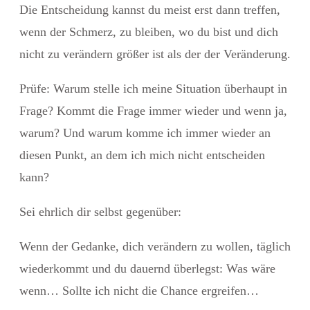
Die Entscheidung kannst du meist erst dann treffen,
wenn der Schmerz, zu bleiben, wo du bist und dich
nicht zu verändern größer ist als der der Veränderung.
Prüfe: Warum stelle ich meine Situation überhaupt in
Frage? Kommt die Frage immer wieder und wenn ja,
warum? Und warum komme ich immer wieder an
diesen Punkt, an dem ich mich nicht entscheiden
kann?
Sei ehrlich dir selbst gegenüber:
Wenn der Gedanke, dich verändern zu wollen, täglich
wiederkommt und du dauernd überlegst: Was wäre
wenn… Sollte ich nicht die Chance ergreifen…