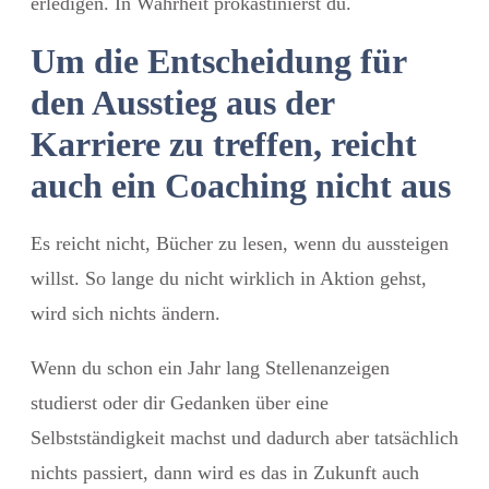
erledigen. In Wahrheit prokastinierst du.
Um die Entscheidung für
den Ausstieg aus der
Karriere zu treffen, reicht
auch ein Coaching nicht aus
Es reicht nicht, Bücher zu lesen, wenn du aussteigen
willst. So lange du nicht wirklich in Aktion gehst,
wird sich nichts ändern.
Wenn du schon ein Jahr lang Stellenanzeigen
studierst oder dir Gedanken über eine
Selbstständigkeit machst und dadurch aber tatsächlich
nichts passiert, dann wird es das in Zukunft auch