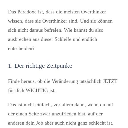
Das Paradoxe ist, dass die meisten Overthinker
wissen, dass sie Overthinker sind. Und sie können
sich nicht daraus befreien. Wie kannst du also
ausbrechen aus dieser Schleife und endlich
entscheiden?
1. Der richtige Zeitpunkt:
Finde heraus, ob die Veränderung tatsächlich JETZT
für dich WICHTIG ist.
Das ist nicht einfach, vor allem dann, wenn du auf
der einen Seite zwar unzufrieden bist, auf der
anderen dein Job aber auch nicht ganz schlecht ist.