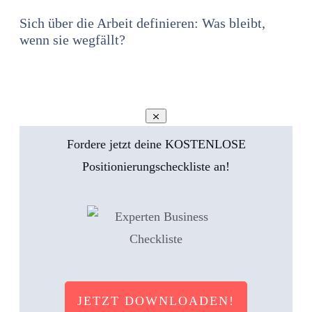
Sich über die Arbeit definieren: Was bleibt,
wenn sie wegfällt?
Fordere jetzt deine KOSTENLOSE
Positionierungscheckliste an!
JETZT DOWNLOADEN!