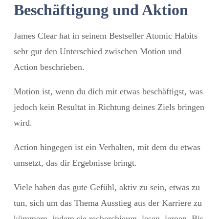
Beschäftigung und Aktion
James Clear hat in seinem Bestseller Atomic Habits
sehr gut den Unterschied zwischen Motion und
Action beschrieben.
Motion ist, wenn du dich mit etwas beschäftigst, was
jedoch kein Resultat in Richtung deines Ziels bringen
wird.
Action hingegen ist ein Verhalten, mit dem du etwas
umsetzt, das dir Ergebnisse bringt.
Viele haben das gute Gefühl, aktiv zu sein, etwas zu
tun, sich um das Thema Ausstieg aus der Karriere zu
kümmern, indem sie recherchieren, lesen, lernen. Bis