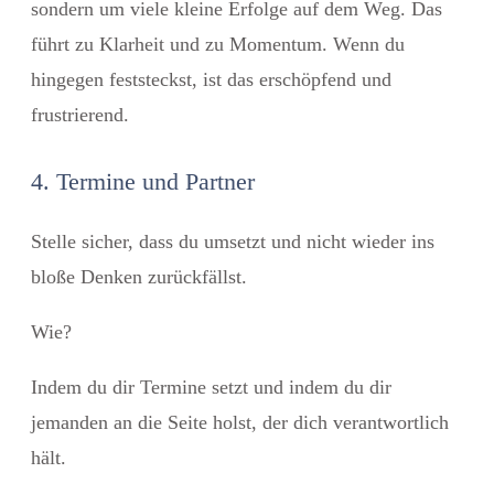
sondern um viele kleine Erfolge auf dem Weg. Das
führt zu Klarheit und zu Momentum. Wenn du
hingegen feststeckst, ist das erschöpfend und
frustrierend.
4. Termine und Partner
Stelle sicher, dass du umsetzt und nicht wieder ins
bloße Denken zurückfällst.
Wie?
Indem du dir Termine setzt und indem du dir
jemanden an die Seite holst, der dich verantwortlich
hält.