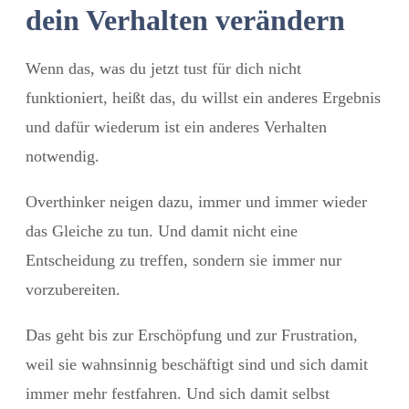
dein Verhalten verändern
Wenn das, was du jetzt tust für dich nicht
funktioniert, heißt das, du willst ein anderes Ergebnis
und dafür wiederum ist ein anderes Verhalten
notwendig.
Overthinker neigen dazu, immer und immer wieder
das Gleiche zu tun.
Und damit nicht eine
Entscheidung zu treffen, sondern sie immer nur
vorzubereiten.
Das geht bis zur Erschöpfung und zur Frustration,
weil sie wahnsinnig beschäftigt sind und sich damit
immer mehr festfahren. Und sich damit selbst