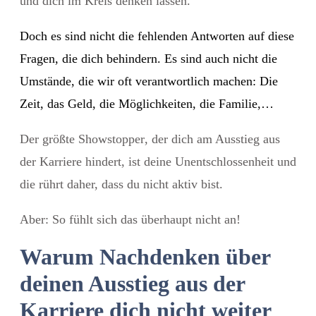
und dich im Kreis denken lassen.
Doch es sind nicht die fehlenden Antworten auf diese
Fragen, die dich behindern. Es sind auch nicht die
Umstände, die wir oft verantwortlich machen: Die
Zeit, das Geld, die Möglichkeiten, die Familie,…
Der größte Showstopper
, der dich am Ausstieg aus
der Karriere hindert, ist deine Unentschlossenheit und
die rührt daher, dass du nicht aktiv bist.
Aber: So fühlt sich das überhaupt nicht an!
Warum Nachdenken über
deinen Ausstieg aus der
Karriere dich nicht weiter