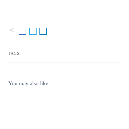
TAGS
You may also like