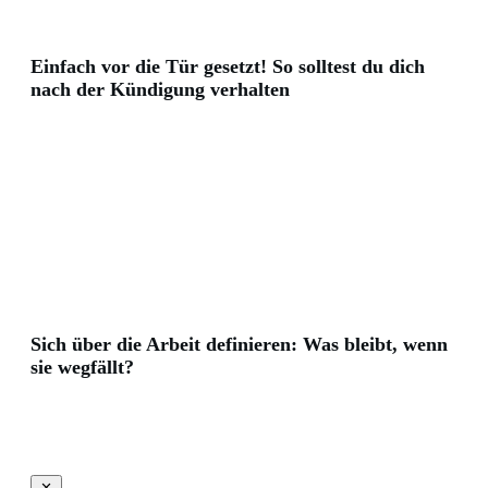
Einfach vor die Tür gesetzt! So solltest du dich
nach der Kündigung verhalten
Sich über die Arbeit definieren: Was bleibt, wenn
sie wegfällt?