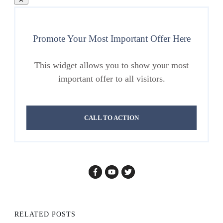
Promote Your Most Important Offer Here
This widget allows you to show your most
important offer to all visitors.
CALL TO ACTION
RELATED POSTS