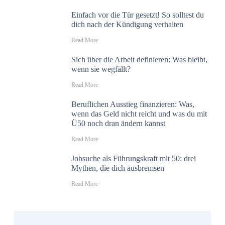
Einfach vor die Tür gesetzt! So solltest du
dich nach der Kündigung verhalten
​Read More
Sich über die Arbeit definieren: Was bleibt,
wenn sie wegfällt?
​Read More
Beruflichen Ausstieg finanzieren: Was,
wenn das Geld nicht reicht und was du mit
Ü50 noch dran ändern kannst
​Read More
Jobsuche als Führungskraft mit 50: drei
Mythen, die dich ausbremsen
​Read More