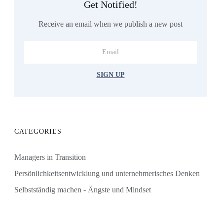
Get Notified!
Receive an email when we publish a new post
SIGN UP
CATEGORIES
Managers in Transition
Persönlichkeitsentwicklung und unternehmerisches Denken
Selbstständig machen - Ängste und Mindset