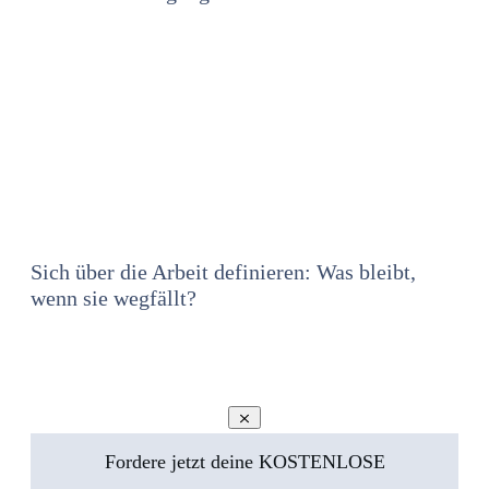
Sich über die Arbeit definieren: Was bleibt,
wenn sie wegfällt?
Fordere jetzt deine KOSTENLOSE