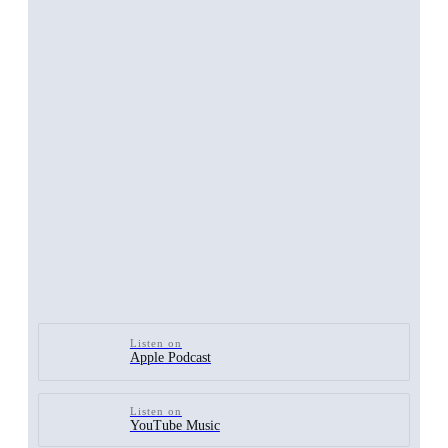
Listen on
Apple Podcast
Listen on
YouTube Music