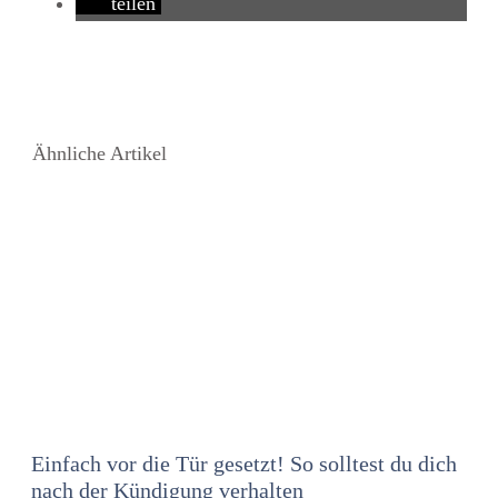
teilen
Ähnliche Artikel
Einfach vor die Tür gesetzt! So solltest du dich
nach der Kündigung verhalten