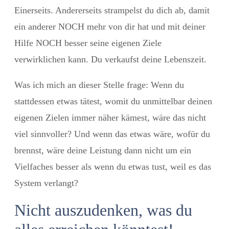
Einerseits. Andererseits strampelst du dich ab, damit
ein anderer NOCH mehr von dir hat und mit deiner
Hilfe NOCH besser seine eigenen Ziele
verwirklichen kann. Du verkaufst deine Lebenszeit.
Was ich mich an dieser Stelle frage: Wenn du
stattdessen etwas tätest, womit du unmittelbar deinen
eigenen Zielen immer näher kämest, wäre das nicht
viel sinnvoller? Und wenn das etwas wäre, wofür du
brennst, wäre deine Leistung dann nicht um ein
Vielfaches besser als wenn du etwas tust, weil es das
System verlangt?
Nicht auszudenken, was du