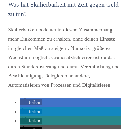
Was hat Skalierbarkeit mit Zeit gegen Geld
zu tun?
Skalierbarkeit bedeutet in diesem Zusammenhang,
mehr Einkommen zu erhalten, ohne deinen Einsatz
im gleichen Maß zu steigern. Nur so ist größeres
Wachstum möglich. Grundsätzlich erreichst du das
durch Standardisierung und damit Vereinfachung und
Beschleunigung, Delegieren an andere,
Automatisieren von Prozessen und Digitalisieren.
teilen
teilen
teilen