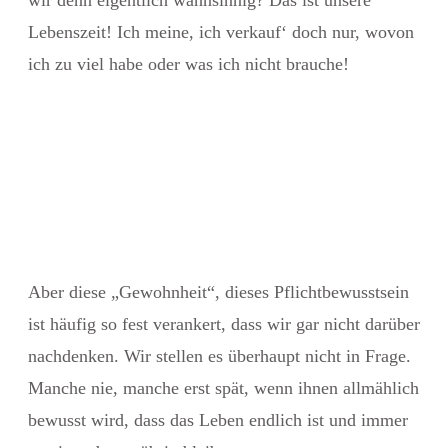
Lebenszeit! Ich meine, ich verkauf‘ doch nur, wovon
ich zu viel habe oder was ich nicht brauche!
Aber diese „Gewohnheit“, dieses Pflichtbewusstsein
ist häufig so fest verankert, dass wir gar nicht darüber
nachdenken. Wir stellen es überhaupt nicht in Frage.
Manche nie, manche erst spät, wenn ihnen allmählich
bewusst wird, dass das Leben endlich ist und immer