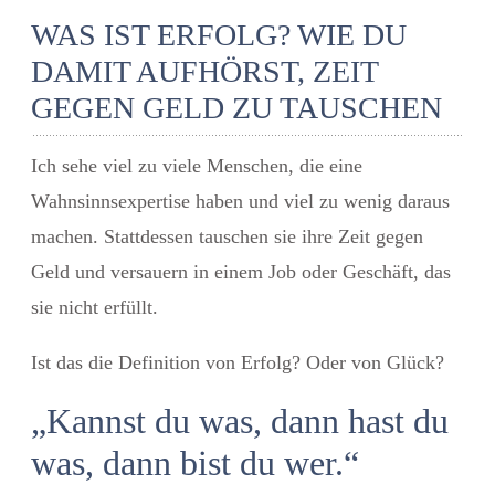
WAS IST ERFOLG? WIE DU
DAMIT AUFHÖRST, ZEIT
GEGEN GELD ZU TAUSCHEN
Ich sehe viel zu viele Menschen, die eine
Wahnsinnsexpertise haben und viel zu wenig daraus
machen. Stattdessen tauschen sie ihre Zeit gegen
Geld und versauern in einem Job oder Geschäft, das
sie nicht erfüllt.
Ist das die Definition von Erfolg? Oder von Glück?
„Kannst du was, dann hast du
was, dann bist du wer.“