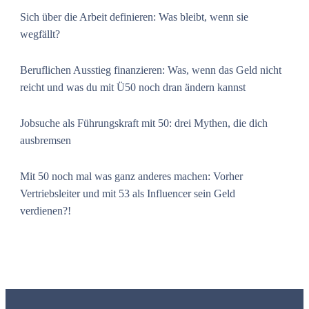
Sich über die Arbeit definieren: Was bleibt, wenn sie
wegfällt?
Beruflichen Ausstieg finanzieren: Was, wenn das Geld nicht
reicht und was du mit Ü50 noch dran ändern kannst
Jobsuche als Führungskraft mit 50: drei Mythen, die dich
ausbremsen
Mit 50 noch mal was ganz anderes machen: Vorher
Vertriebsleiter und mit 53 als Influencer sein Geld
verdienen?!