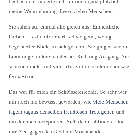
beobachtete, änderte sich für mich ganz plötzlich
meine Wahrnehmung dieser vielen Menschen.
Sie sahen auf einmal alle gleich aus: Einheitliche
Farben – fast uniformiert, schweigend, wenig
begeisterter Blick, in sich gekehrt. Sie gingen wie die
Lemminge hintereinander her Richtung Ausgang. Sie
schienen nicht motiviert, das zu tun sondern eher wie
ferngesteuert.
Das war für mich ein Schlüsselerlebnis. So sehr war
mir noch nie bewusst geworden,
wie viele Menschen
tagein tagaus denselben freudlosen Trott gehen
und
ihn dennoch akzeptieren. Sich damit abfinden. Und
ihre Zeit gegen das Geld am Monatsende