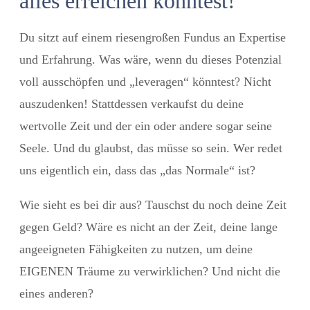
alles erreichen könntest!
Du sitzt auf einem riesengroßen Fundus an Expertise
und Erfahrung. Was wäre, wenn du dieses Potenzial
voll ausschöpfen und „leveragen“ könntest? Nicht
auszudenken! Stattdessen verkaufst du deine
wertvolle Zeit und der ein oder andere sogar seine
Seele. Und du glaubst, das müsse so sein. Wer redet
uns eigentlich ein, dass das „das Normale“ ist?
Wie sieht es bei dir aus? Tauschst du noch deine Zeit
gegen Geld? Wäre es nicht an der Zeit, deine lange
angeeigneten Fähigkeiten zu nutzen, um deine
EIGENEN Träume zu verwirklichen? Und nicht die
eines anderen?