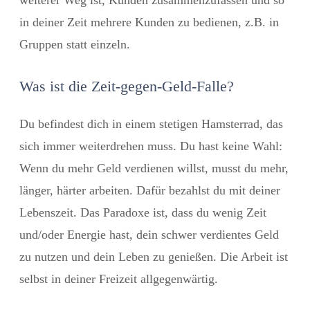
in deiner Zeit mehrere Kunden zu bedienen, z.B. in
Gruppen statt einzeln.
Was ist die Zeit-gegen-Geld-Falle?
Du befindest dich in einem stetigen Hamsterrad, das
sich immer weiterdrehen muss. Du hast keine Wahl:
Wenn du mehr Geld verdienen willst, musst du mehr,
länger, härter arbeiten. Dafür bezahlst du mit deiner
Lebenszeit. Das Paradoxe ist, dass du wenig Zeit
und/oder Energie hast, dein schwer verdientes Geld
zu nutzen und dein Leben zu genießen. Die Arbeit ist
selbst in deiner Freizeit allgegenwärtig.