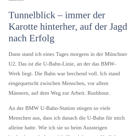
Tunnelblick – immer der
Karotte hinterher, auf der Jagd
nach Erfolg
Dann stand ich eines Tages morgens in der Münchner
U2. Das ist die U-Bahn-Linie, an der das BMW-
Werk liegt. Die Bahn war brechend voll. Ich stand
eingequetscht zwischen Menschen, vor allem
Männern, auf dem Weg zur Arbeit. Rushhour.
An der BMW U-Bahn-Station stiegen so viele
Menschen aus, dass ich danach die U-Bahn für mich
alleine hatte. Wie ich sie so beim Aussteigen