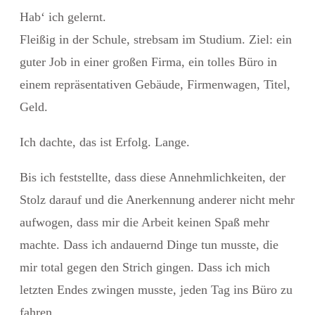
Hab‘ ich gelernt.
Fleißig in der Schule, strebsam im Studium. Ziel: ein
guter Job in einer großen Firma, ein tolles Büro in
einem repräsentativen Gebäude, Firmenwagen, Titel,
Geld.
Ich dachte, das ist Erfolg. Lange.
Bis ich feststellte, dass diese Annehmlichkeiten, der
Stolz darauf und die Anerkennung anderer nicht mehr
aufwogen, dass mir die Arbeit keinen Spaß mehr
machte. Dass ich andauernd Dinge tun musste, die
mir total gegen den Strich gingen. Dass ich mich
letzten Endes zwingen musste, jeden Tag ins Büro zu
fahren.