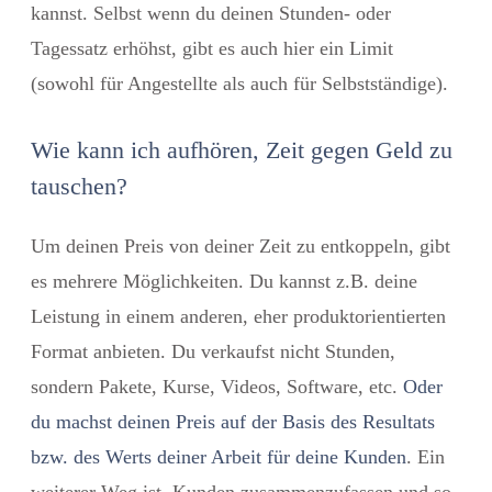
kannst. Selbst wenn du deinen Stunden- oder
Tagessatz erhöhst, gibt es auch hier ein Limit
(sowohl für Angestellte als auch für Selbstständige).
Wie kann ich aufhören, Zeit gegen Geld zu
tauschen?
Um deinen Preis von deiner Zeit zu entkoppeln, gibt
es mehrere Möglichkeiten. Du kannst z.B. deine
Leistung in einem anderen, eher produktorientierten
Format anbieten. Du verkaufst nicht Stunden,
sondern Pakete, Kurse, Videos, Software, etc.
Oder
du machst deinen Preis auf der Basis des Resultats
bzw. des Werts deiner Arbeit für deine Kunden
. Ein
weiterer Weg ist, Kunden zusammenzufassen und so