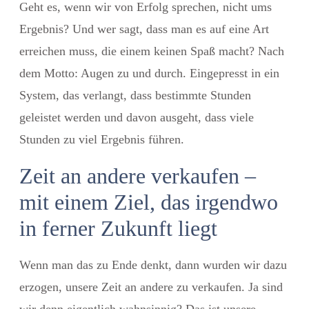
Geht es, wenn wir von Erfolg sprechen, nicht ums
Ergebnis? Und wer sagt, dass man es auf eine Art
erreichen muss, die einem keinen Spaß macht? Nach
dem Motto: Augen zu und durch. Eingepresst in ein
System, das verlangt, dass bestimmte Stunden
geleistet werden und davon ausgeht, dass viele
Stunden zu viel Ergebnis führen.
Zeit an andere verkaufen –
mit einem Ziel, das irgendwo
in ferner Zukunft liegt
Wenn man das zu Ende denkt, dann wurden wir dazu
erzogen, unsere Zeit an andere zu verkaufen. Ja sind
wir denn eigentlich wahnsinnig? Das ist unsere