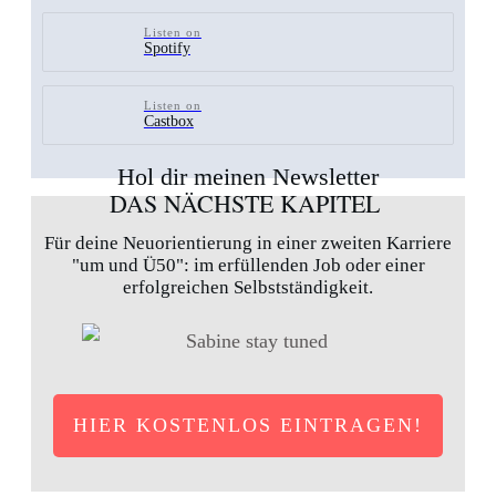
Listen on
Spotify
Listen on
Castbox
Hol dir meinen Newsletter
DAS NÄCHSTE KAPITEL
Für deine Neuorientierung in einer zweiten Karriere
"um und Ü50": im erfüllenden Job oder einer
erfolgreichen Selbstständigkeit.
HIER KOSTENLOS EINTRAGEN!