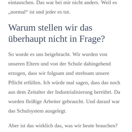
eintauschen. Das war bei mir nicht anders. Weil es
„normal“ ist und jeder es tut.
Warum stellen wir das
überhaupt nicht in Frage?
So wurde es uns beigebracht. Wir wurden von
unseren Eltern und von der Schule dahingehend
erzogen, dass wir folgsam und strebsam unsere
Pflicht erfüllen. Ich würde mal sagen, dass das noch
aus dem Zeitalter der Industrialisierung herrührt. Da
wurden fleißige Arbeiter gebraucht. Und darauf war
das Schulsystem ausgelegt.
Aber ist das wirklich das, was wir heute brauchen?