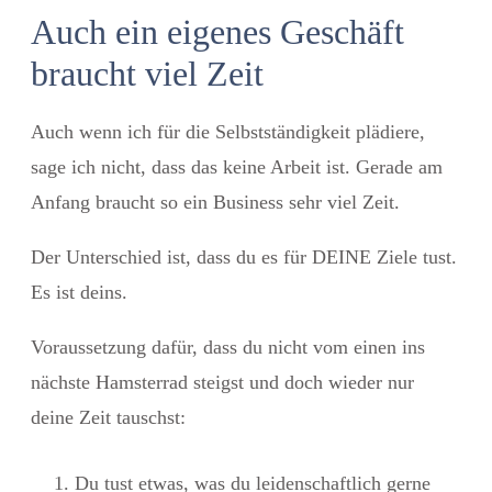
Auch ein eigenes Geschäft
braucht viel Zeit
Auch wenn ich für die Selbstständigkeit plädiere,
sage ich nicht, dass das keine Arbeit ist. Gerade am
Anfang braucht so ein Business sehr viel Zeit.
Der Unterschied ist, dass du es für DEINE Ziele tust.
Es ist deins.
Voraussetzung dafür, dass du nicht vom einen ins
nächste Hamsterrad steigst und doch wieder nur
deine Zeit tauschst:
Du tust etwas, was du leidenschaftlich gerne