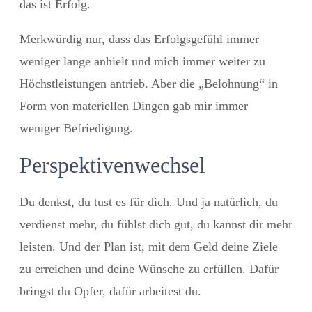
das ist Erfolg.
Merkwürdig nur, dass das Erfolgsgefühl immer
weniger lange anhielt und mich immer weiter zu
Höchstleistungen antrieb. Aber die „Belohnung“ in
Form von materiellen Dingen gab mir immer
weniger Befriedigung.
Perspektivenwechsel
Du denkst, du tust es für dich. Und ja natürlich, du
verdienst mehr, du fühlst dich gut, du kannst dir mehr
leisten. Und der Plan ist, mit dem Geld deine Ziele
zu erreichen und deine Wünsche zu erfüllen. Dafür
bringst du Opfer, dafür arbeitest du.