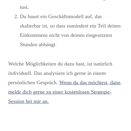
tust.
Du baust ein Geschäftsmodell auf, das
skalierbar ist, so dass zumindest ein Teil deines
Einkommens nicht von deinen eingesetzten
Stunden abhängt.
Welche Möglichkeiten du dazu hast, ist natürlich
individuell. Das analysiere ich gerne in einem
persönlichen Gespräch.
Wenn du das möchtest, dann
melde dich gerne zu einer kostenlosen Strategie-
Session bei mir an.