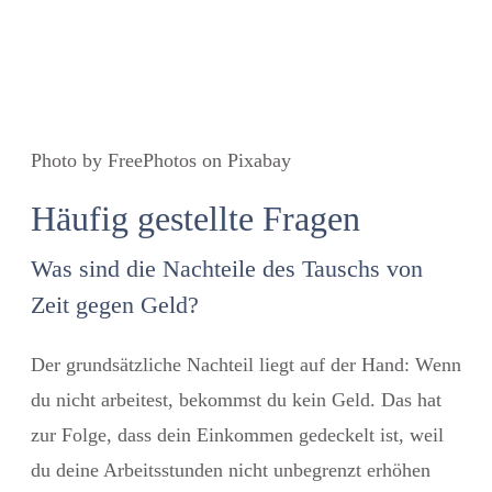
Photo by FreePhotos on Pixabay
Häufig gestellte Fragen
Was sind die Nachteile des Tauschs von
Zeit gegen Geld?
Der grundsätzliche Nachteil liegt auf der Hand: Wenn
du nicht arbeitest, bekommst du kein Geld. Das hat
zur Folge, dass dein Einkommen gedeckelt ist, weil
du deine Arbeitsstunden nicht unbegrenzt erhöhen