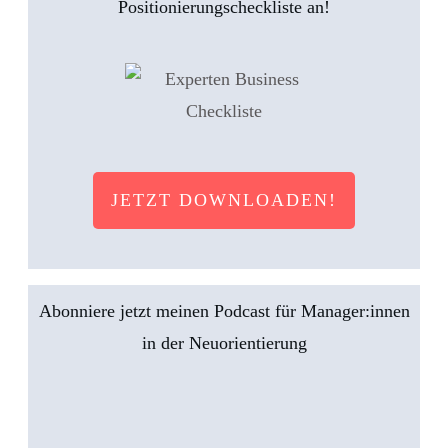
Positionierungscheckliste an!
JETZT DOWNLOADEN!
Abonniere jetzt meinen Podcast für Manager:innen
in der Neuorientierung