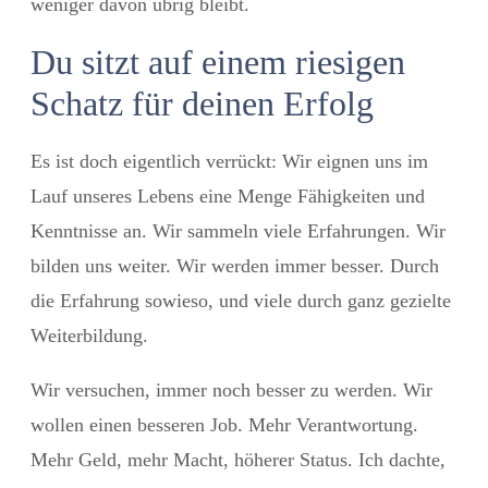
weniger davon übrig bleibt.
Du sitzt auf einem riesigen
Schatz für deinen Erfolg
Es ist doch eigentlich verrückt: Wir eignen uns im
Lauf unseres Lebens eine Menge Fähigkeiten und
Kenntnisse an. Wir sammeln viele Erfahrungen. Wir
bilden uns weiter. Wir werden immer besser. Durch
die Erfahrung sowieso, und viele durch ganz gezielte
Weiterbildung.
Wir versuchen, immer noch besser zu werden. Wir
wollen einen besseren Job. Mehr Verantwortung.
Mehr Geld, mehr Macht, höherer Status. Ich dachte,