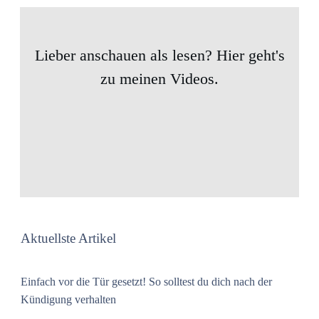
Lieber anschauen als lesen? Hier geht's
zu meinen Videos.
Aktuellste Artikel
Einfach vor die Tür gesetzt! So solltest du dich nach der
Kündigung verhalten