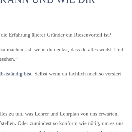
 die Erfahrung älterer Gründer ein Riesenvorteil ist?
 zu machen, ist, wenn du denkst, dass du alles weißt. Und
gesehen.“
bstständig bist
. Selbst wenn du fachlich noch so versiert
lles zu tun, was Lehrer und Lehrplan von uns erwarten,
fstellen. Oder zumindest so konform wie nötig, um es uns