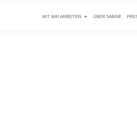
MIT MIR ARBEITEN
ÜBER SABINE
PRE