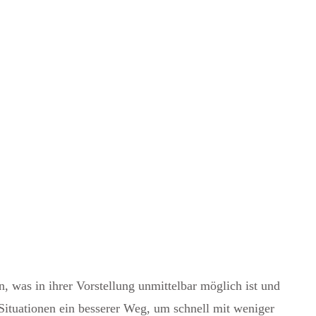
, was in ihrer Vorstellung unmittelbar möglich ist und
 Situationen ein besserer Weg, um schnell mit weniger