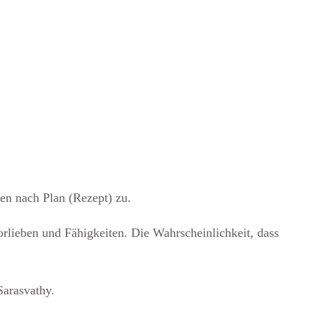
en nach Plan (Rezept) zu.
rlieben und Fähigkeiten. Die Wahrscheinlichkeit, dass
Sarasvathy.