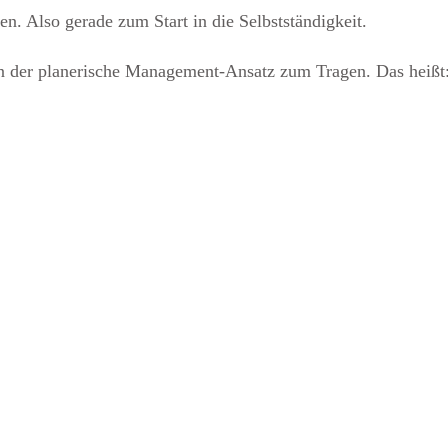
. Also gerade zum Start in die Selbstständigkeit.
nn der planerische Management-Ansatz zum Tragen. Das heißt