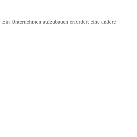
: Ein Unternehmen aufzubauen erfordert eine andere