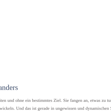
anders
ten und ohne ein bestimmtes Ziel. Sie fangen an, etwas zu tun
 entwickeln. Und das ist gerade in ungewissen und dynamischen