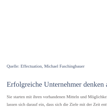
Quelle: Effectuation, Michael Faschingbauer
Erfolgreiche Unternehmer denken 
Sie starten mit ihren vorhandenen Mitteln und Möglichkei
lassen sich darauf ein, dass sich die Ziele mit der Zeit