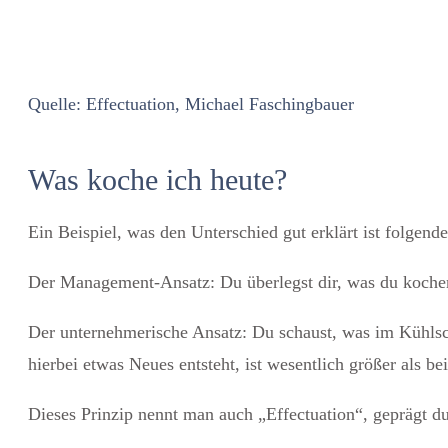
Quelle: Effectuation, Michael Faschingbauer
Was koche ich heute?
Ein Beispiel, was den Unterschied gut erklärt ist folgende
Der Management-Ansatz: Du überlegst dir, was du kochen 
Der unternehmerische Ansatz: Du schaust, was im Kühlsch
hierbei etwas Neues entsteht, ist wesentlich größer als 
Dieses Prinzip nennt man auch „Effectuation“, geprägt du