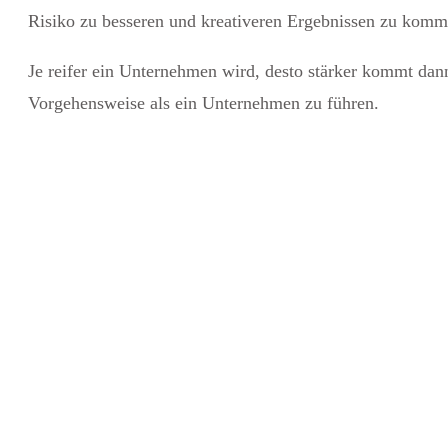
Risiko zu besseren und kreativeren Ergebnissen zu kommen
Je reifer ein Unternehmen wird, desto stärker kommt da
Vorgehensweise als ein Unternehmen zu führen.