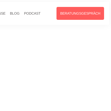
SSE
BLOG
PODCAST
BERATUNGSGESPRÄCH