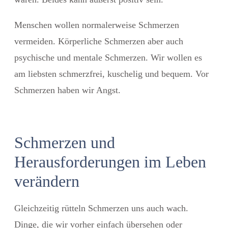
Menschen wollen normalerweise Schmerzen
vermeiden.
Körperliche Schmerzen aber auch
psychische und mentale Schmerzen. Wir wollen es
am liebsten schmerzfrei, kuschelig und bequem. Vor
Schmerzen haben wir Angst.
Schmerzen und
Herausforderungen im Leben
verändern
Gleichzeitig rütteln Schmerzen uns auch wach.
Dinge, die wir vorher einfach übersehen oder