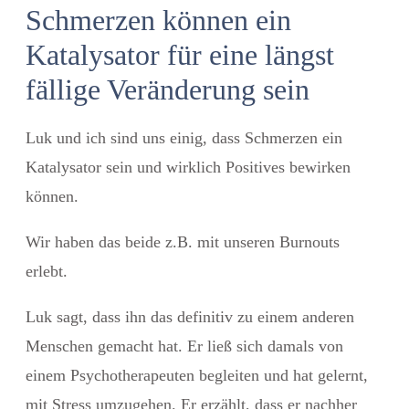
Schmerzen können ein
Katalysator für eine längst
fällige Veränderung sein
Luk und ich sind uns einig, dass Schmerzen ein
Katalysator sein und wirklich Positives bewirken
können.
Wir haben das beide z.B. mit unseren Burnouts
erlebt.
Luk sagt, dass ihn das definitiv zu einem anderen
Menschen gemacht hat. Er ließ sich damals von
einem Psychotherapeuten begleiten und
hat gelernt,
mit Stress umzugehen.
Er erzählt, dass er nachher