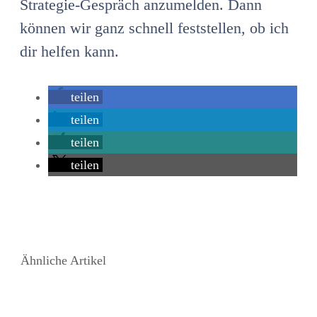
Strategie-Gespräch anzumelden. Dann
können wir ganz schnell feststellen, ob ich
dir helfen kann.
teilen
teilen
teilen
teilen
Ähnliche Artikel