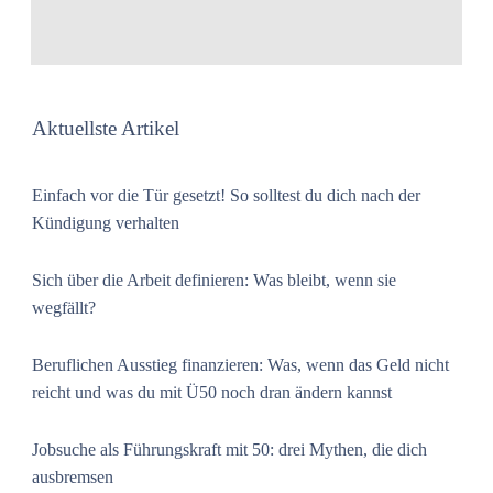
Aktuellste Artikel
Einfach vor die Tür gesetzt! So solltest du dich nach der
Kündigung verhalten
Sich über die Arbeit definieren: Was bleibt, wenn sie
wegfällt?
Beruflichen Ausstieg finanzieren: Was, wenn das Geld nicht
reicht und was du mit Ü50 noch dran ändern kannst
Jobsuche als Führungskraft mit 50: drei Mythen, die dich
ausbremsen