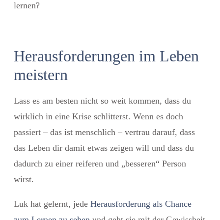
lernen?
Herausforderungen im Leben
meistern
Lass es am besten nicht so weit kommen, dass du
wirklich in eine Krise schlitterst. Wenn es doch
passiert – das ist menschlich – vertrau darauf, dass
das Leben dir damit etwas zeigen will und dass du
dadurch zu einer reiferen und „besseren“ Person
wirst.
Luk hat gelernt, jede
Herausforderung als Chance
zum Lernen zu sehen
und geht sie mit der Gewissheit