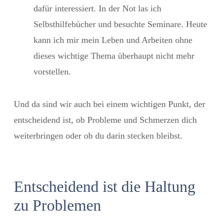
dafür interessiert. In der Not las ich
Selbsthilfebücher und besuchte Seminare. Heute
kann ich mir mein Leben und Arbeiten ohne
dieses wichtige Thema überhaupt nicht mehr
vorstellen.
Und da sind wir auch bei einem wichtigen Punkt, der
entscheidend ist, ob Probleme und Schmerzen dich
weiterbringen oder ob du darin stecken bleibst.
Entscheidend ist die Haltung
zu Problemen