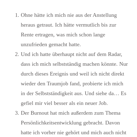
Ohne hätte ich mich nie aus der Anstellung
heraus getraut. Ich hätte vermutlich bis zur
Rente ertragen, was mich schon lange
unzufrieden gemacht hatte.
Und ich hatte überhaupt nicht auf dem Radar,
dass ich mich selbstständig machen könnte. Nur
durch dieses Ereignis und weil ich nicht direkt
wieder den Traumjob fand, probierte ich mich
in der Selbstständigkeit aus. Und siehe da… Es
gefiel mir viel besser als ein neuer Job.
Der Burnout hat mich außerdem zum Thema
Persönlichkeitsentwicklung gebracht. Davon
hatte ich vorher nie gehört und mich auch nicht