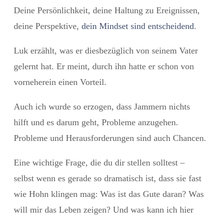
Deine Persönlichkeit, deine Haltung zu Ereignissen,
deine Perspektive,
dein Mindset sind entscheidend
.
Luk erzählt, was er diesbezüglich von seinem Vater
gelernt hat. Er meint, durch ihn hatte er schon von
vorneherein einen Vorteil.
Auch ich wurde so erzogen, dass Jammern nichts
hilft und es darum geht, Probleme anzugehen.
Probleme und Herausforderungen sind auch Chancen.
Eine wichtige Frage, die du dir stellen solltest –
selbst wenn es gerade so dramatisch ist, dass sie fast
wie Hohn klingen mag:
Was ist das Gute daran? Was
will mir das Leben zeigen? Und was kann ich hier