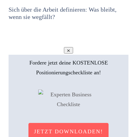
Sich über die Arbeit definieren: Was bleibt,
wenn sie wegfällt?
Fordere jetzt deine KOSTENLOSE
Positionierungscheckliste an!
JETZT DOWNLOADEN!