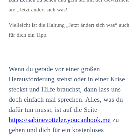
an: „Jetzt ändert sich was!“
Vielleicht ist die Haltung „Jetzt ändert sich was“ auch
für dich ein Tipp.
Wenn du gerade vor einer großen
Herausforderung stehst oder in einer Krise
steckst und Hilfe brauchst, dann lass uns
doch einfach mal sprechen. Alles, was du
dafür tun musst, ist auf die Seite
https://sabinevotteler.youcanbook.me
zu
gehen und dich für ein kostenloses