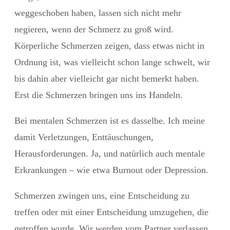
weggeschoben haben, lassen sich nicht mehr
negieren, wenn der Schmerz zu groß wird.
Körperliche Schmerzen zeigen, dass etwas nicht in
Ordnung ist, was vielleicht schon lange schwelt, wir
bis dahin aber vielleicht gar nicht bemerkt haben.
Erst die Schmerzen bringen uns ins Handeln.
Bei mentalen Schmerzen ist es dasselbe. Ich meine
damit Verletzungen, Enttäuschungen,
Herausforderungen. Ja, und natürlich auch mentale
Erkrankungen – wie etwa Burnout oder Depression.
Schmerzen zwingen uns, eine Entscheidung zu
treffen oder mit einer Entscheidung umzugehen, die
getroffen wurde.
Wir werden vom Partner verlassen