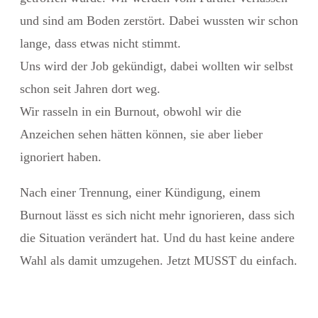
und sind am Boden zerstört. Dabei wussten wir schon
lange, dass etwas nicht stimmt.
Uns wird der Job gekündigt, dabei wollten wir selbst
schon seit Jahren dort weg.
Wir rasseln in ein Burnout, obwohl wir die
Anzeichen sehen hätten können, sie aber lieber
ignoriert haben.
Nach einer Trennung, einer Kündigung, einem
Burnout lässt es sich nicht mehr ignorieren, dass sich
die Situation verändert hat. Und du hast keine andere
Wahl als damit umzugehen. Jetzt MUSST du einfach.