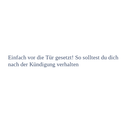
Einfach vor die Tür gesetzt! So solltest du dich
nach der Kündigung verhalten