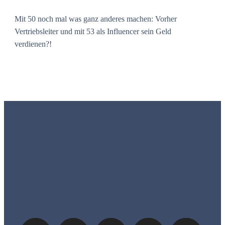
Mit 50 noch mal was ganz anderes machen: Vorher
Vertriebsleiter und mit 53 als Influencer sein Geld
verdienen?!