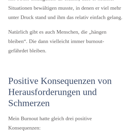
Situationen bewältigen musste, in denen er viel mehr
unter Druck stand und ihm das relativ einfach gelang.
Natürlich gibt es auch Menschen, die „hängen
bleiben“. Die dann vielleicht immer burnout-
gefährdet bleiben.
Positive Konsequenzen von
Herausforderungen und
Schmerzen
Mein Burnout hatte gleich drei positive
Konsequenzen: