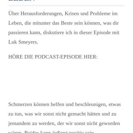
Über Herausforderungen, Krisen und Probleme im
Leben, die mitunter das Beste sein können, was dir
passieren kann, diskutiere ich in dieser Episode mit
Luk Smeyers.
HÖRE DIE PODCAST-EPISODE HIER:
Schmerzen können helfen und beschleunigen, etwas
zu tun, was wir sonst nicht gemacht hätten und zu
jemandem zu werden, der wir sonst nicht geworden
wären. Beides kann äußerst positiv sein.