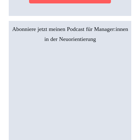
Abonniere jetzt meinen Podcast für Manager:innen
in der Neuorientierung