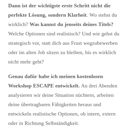
Dann ist der wichtigste erste Schritt nicht die
perfekte Lösung, sondern Klarheit
. Wo stehst du
wirklich?
Was kannst du jenseits deines Titels?
Welche Optionen sind realistisch? Und wie gehst du
strategisch vor, statt dich aus Frust wegzubewerben
oder im alten Job sitzen zu bleiben, bis es wirklich
nicht mehr geht?
Genau dafür habe ich meinen kostenlosen
Workshop ESCAPE entwickelt.
An drei Abenden
analysieren wir deine Situation nüchtern, arbeiten
deine übertragbaren Fähigkeiten heraus und
entwickeln realistische Optionen, ob intern, extern
oder in Richtung Selbständigkeit.