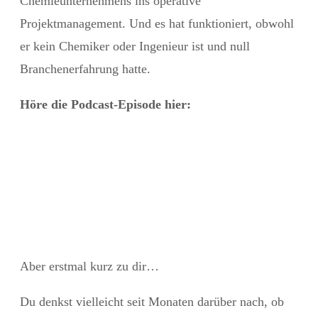
Chemieunternehmens ins operative
Projektmanagement. Und es hat funktioniert, obwohl
er kein Chemiker oder Ingenieur ist und null
Branchenerfahrung hatte.
Höre die Podcast-Episode hier:
Aber erstmal kurz zu dir…
Du denkst vielleicht seit Monaten darüber nach, ob