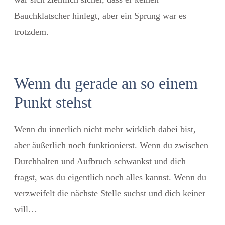
Bauchklatscher hinlegt, aber ein Sprung war es
trotzdem.
Wenn du gerade an so einem
Punkt stehst
Wenn du innerlich nicht mehr wirklich dabei bist,
aber äußerlich noch funktionierst. Wenn du zwischen
Durchhalten und Aufbruch schwankst und dich
fragst, was du eigentlich noch alles kannst. Wenn du
verzweifelt die nächste Stelle suchst und dich keiner
will…