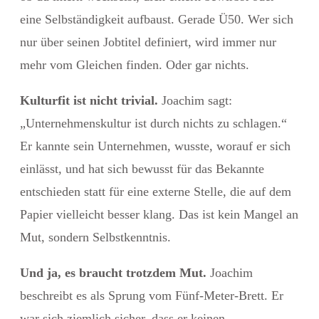
eine Selbständigkeit aufbaust. Gerade Ü50. Wer sich
nur über seinen Jobtitel definiert, wird immer nur
mehr vom Gleichen finden. Oder gar nichts.
Kulturfit ist nicht trivial.
Joachim sagt:
„Unternehmenskultur ist durch nichts zu schlagen.“
Er kannte sein Unternehmen, wusste, worauf er sich
einlässt, und hat sich bewusst für das Bekannte
entschieden statt für eine externe Stelle, die auf dem
Papier vielleicht besser klang. Das ist kein Mangel an
Mut, sondern Selbstkenntnis.
Und ja, es braucht trotzdem Mut.
Joachim
beschreibt es als Sprung vom Fünf-Meter-Brett. Er
war sich ziemlich sicher, dass er keinen