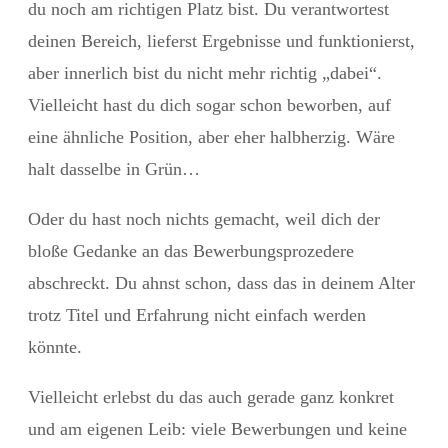
du noch am richtigen Platz bist. Du verantwortest
deinen Bereich, lieferst Ergebnisse und funktionierst,
aber innerlich bist du nicht mehr richtig „dabei“.
Vielleicht hast du dich sogar schon beworben, auf
eine ähnliche Position, aber eher halbherzig. Wäre
halt dasselbe in Grün…
Oder du hast noch nichts gemacht, weil dich der
bloße Gedanke an das Bewerbungsprozedere
abschreckt. Du ahnst schon, dass das in deinem Alter
trotz Titel und Erfahrung nicht einfach werden
könnte.
Vielleicht erlebst du das auch gerade ganz konkret
und am eigenen Leib: viele Bewerbungen und keine