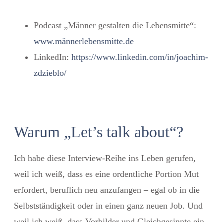
Podcast „Männer gestalten die Lebensmitte“:
www.männerlebensmitte.de
LinkedIn:
https://www.linkedin.com/in/joachim-
zdzieblo/
Warum „Let’s talk about“?
Ich habe diese Interview-Reihe ins Leben gerufen,
weil ich weiß, dass es eine ordentliche Portion Mut
erfordert, beruflich neu anzufangen – egal ob in die
Selbstständigkeit oder in einen ganz neuen Job. Und
weil ich weiß, dass Vorbilder und Gleichgesinnte ein