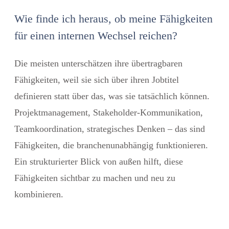
Wie finde ich heraus, ob meine Fähigkeiten
für einen internen Wechsel reichen?
Die meisten unterschätzen ihre übertragbaren
Fähigkeiten, weil sie sich über ihren Jobtitel
definieren statt über das, was sie tatsächlich können.
Projektmanagement, Stakeholder-Kommunikation,
Teamkoordination, strategisches Denken – das sind
Fähigkeiten, die branchenunabhängig funktionieren.
Ein strukturierter Blick von außen hilft, diese
Fähigkeiten sichtbar zu machen und neu zu
kombinieren.