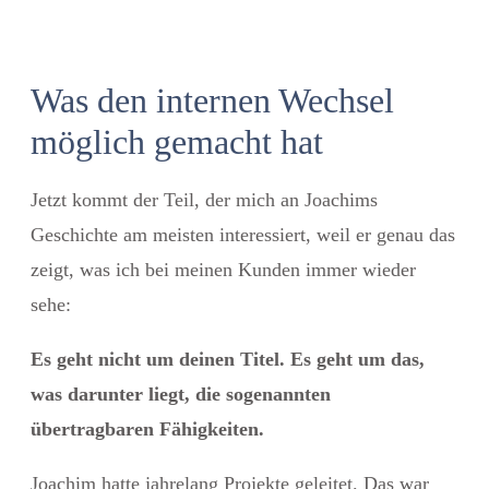
Was den internen Wechsel
möglich gemacht hat
Jetzt kommt der Teil, der mich an Joachims
Geschichte am meisten interessiert, weil er genau das
zeigt, was ich bei meinen Kunden immer wieder
sehe:
Es geht nicht um deinen Titel. Es geht um das,
was darunter liegt, die sogenannten
übertragbaren Fähigkeiten.
Joachim hatte jahrelang Projekte geleitet. Das war