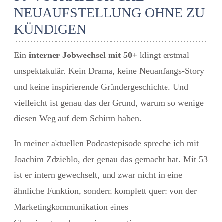
NEUAUFSTELLUNG OHNE ZU
KÜNDIGEN
Ein
interner Jobwechsel mit 50+
klingt erstmal
unspektakulär. Kein Drama, keine Neuanfangs-Story
und keine inspirierende Gründergeschichte. Und
vielleicht ist genau das der Grund, warum so wenige
diesen Weg auf dem Schirm haben.
In meiner aktuellen Podcastepisode spreche ich mit
Joachim Zdzieblo, der genau das gemacht hat. Mit 53
ist er intern gewechselt, und zwar nicht in eine
ähnliche Funktion, sondern komplett quer: von der
Marketingkommunikation eines