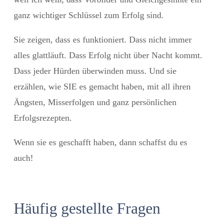
ganz wichtiger Schlüssel zum Erfolg sind.
Sie zeigen, dass es funktioniert. Dass nicht immer
alles glattläuft. Dass Erfolg nicht über Nacht kommt.
Dass jeder Hürden überwinden muss. Und sie
erzählen, wie SIE es gemacht haben, mit all ihren
Ängsten, Misserfolgen und ganz persönlichen
Erfolgsrezepten.
Wenn sie es geschafft haben, dann schaffst du es
auch!
Häufig gestellte Fragen