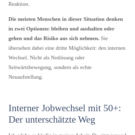
Reaktion.
Die meisten Menschen in dieser Situation denken
in zwei Optionen: bleiben und aushalten oder
gehen und das Risiko aus sich nehmen.
Sie
übersehen dabei eine dritte Möglichkeit: den internen
Wechsel. Nicht als Notlösung oder
Seitwärtsbewegung, sondern als echte
Neuaufstellung.
Interner Jobwechsel mit 50+:
Der unterschätzte Weg