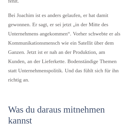
fehlt.
Bei Joachim ist es anders gelaufen, er hat damit
gewonnen. Er sagt, er sei jetzt „in der Mitte des
Unternehmens angekommen“. Vorher schwebte er als
Kommunikationsmensch wie ein Satellit über dem
Ganzen. Jetzt ist er nah an der Produktion, am
Kunden, an der Lieferkette. Bodenständige Themen
statt Unternehmenspolitik. Und das fühlt sich für ihn
richtig an.
Was du daraus mitnehmen
kannst