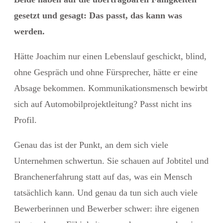
gesetzt und gesagt: Das passt, das kann was
werden.
Hätte Joachim nur einen Lebenslauf geschickt, blind,
ohne Gespräch und ohne Fürsprecher, hätte er eine
Absage bekommen. Kommunikationsmensch bewirbt
sich auf Automobilprojektleitung? Passt nicht ins
Profil.
Genau das ist der Punkt, an dem sich viele
Unternehmen schwertun. Sie schauen auf Jobtitel und
Branchenerfahrung statt auf das, was ein Mensch
tatsächlich kann. Und genau da tun sich auch viele
Bewerberinnen und Bewerber schwer: ihre eigenen