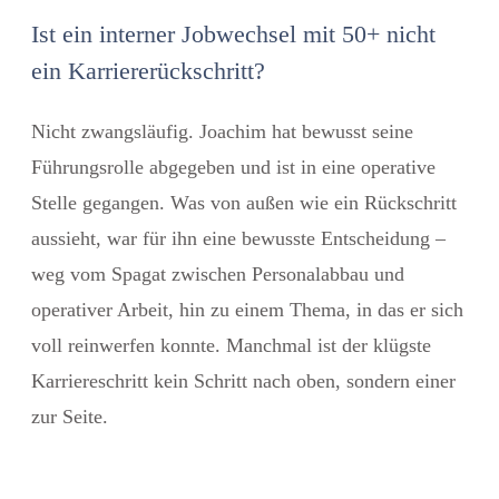
Ist ein interner Jobwechsel mit 50+ nicht
ein Karriererückschritt?
Nicht zwangsläufig. Joachim hat bewusst seine
Führungsrolle abgegeben und ist in eine operative
Stelle gegangen. Was von außen wie ein Rückschritt
aussieht, war für ihn eine bewusste Entscheidung –
weg vom Spagat zwischen Personalabbau und
operativer Arbeit, hin zu einem Thema, in das er sich
voll reinwerfen konnte. Manchmal ist der klügste
Karriereschritt kein Schritt nach oben, sondern einer
zur Seite.