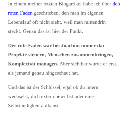
In einem meiner letzten Blogartikel habe ich über
den
roten Faden
geschrieben
,
den man im eigenen
Lebenslauf oft nicht sieht, weil man mittendrin
steckt. Genau das ist hier der Punkt.
Der rote Faden war bei Joachim immer da:
Projekte steuern, Menschen zusammenbringen,
Komplexität managen.
Aber sichtbar wurde er erst,
als jemand genau hingeschaut hat.
Und das ist der Schlüssel, egal ob du intern
wechselst, dich extern bewirbst oder eine
Selbständigkeit aufbaust.