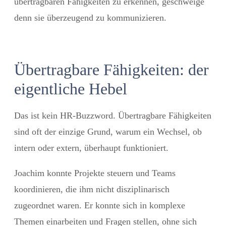
übertragbaren Fähigkeiten zu erkennen, geschweige
denn sie überzeugend zu kommunizieren.
Übertragbare Fähigkeiten: der
eigentliche Hebel
Das ist kein HR-Buzzword. Übertragbare Fähigkeiten
sind oft der einzige Grund, warum ein Wechsel, ob
intern oder extern, überhaupt funktioniert.
Joachim konnte Projekte steuern und Teams
koordinieren, die ihm nicht disziplinarisch
zugeordnet waren. Er konnte sich in komplexe
Themen einarbeiten und Fragen stellen, ohne sich