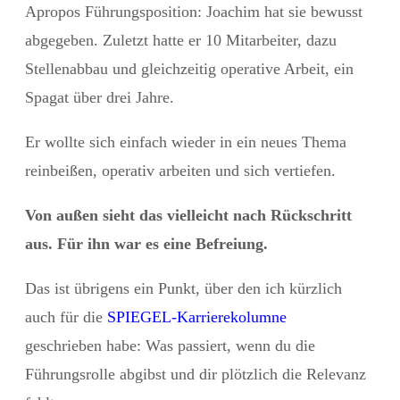
Apropos Führungsposition: Joachim hat sie bewusst
abgegeben. Zuletzt hatte er 10 Mitarbeiter, dazu
Stellenabbau und gleichzeitig operative Arbeit, ein
Spagat über drei Jahre.
Er wollte sich einfach wieder in ein neues Thema
reinbeißen, operativ arbeiten und sich vertiefen.
Von außen sieht das vielleicht nach Rückschritt
aus. Für ihn war es eine Befreiung.
Das ist übrigens ein Punkt, über den ich kürzlich
auch
für die
SPIEGEL-Karrierekolumne
geschrieben
habe: Was passiert, wenn du die
Führungsrolle abgibst und dir plötzlich die Relevanz