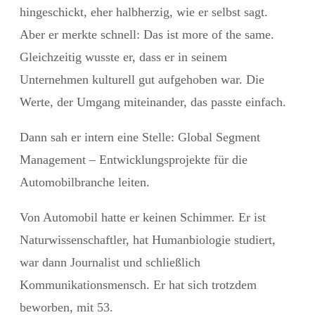
hingeschickt, eher halbherzig, wie er selbst sagt.
Aber er merkte schnell: Das ist more of the same.
Gleichzeitig wusste er, dass er in seinem
Unternehmen kulturell gut aufgehoben war. Die
Werte, der Umgang miteinander, das passte einfach.
Dann sah er intern eine Stelle: Global Segment
Management – Entwicklungsprojekte für die
Automobilbranche leiten.
Von Automobil hatte er keinen Schimmer. Er ist
Naturwissenschaftler, hat Humanbiologie studiert,
war dann Journalist und schließlich
Kommunikationsmensch. Er hat sich trotzdem
beworben, mit 53.