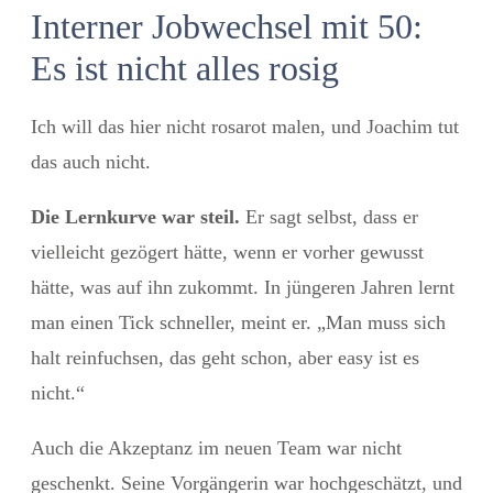
Interner Jobwechsel mit 50:
Es ist nicht alles rosig
Ich will das hier nicht rosarot malen, und Joachim tut
das auch nicht.
Die Lernkurve war steil.
Er sagt selbst, dass er
vielleicht gezögert hätte, wenn er vorher gewusst
hätte, was auf ihn zukommt. In jüngeren Jahren lernt
man einen Tick schneller, meint er. „Man muss sich
halt reinfuchsen, das geht schon, aber easy ist es
nicht.“
Auch die Akzeptanz im neuen Team war nicht
geschenkt. Seine Vorgängerin war hochgeschätzt, und