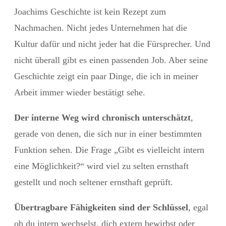
Joachims Geschichte ist kein Rezept zum
Nachmachen. Nicht jedes Unternehmen hat die
Kultur dafür und nicht jeder hat die Fürsprecher. Und
nicht überall gibt es einen passenden Job. Aber seine
Geschichte zeigt ein paar Dinge, die ich in meiner
Arbeit immer wieder bestätigt sehe.
Der interne Weg wird chronisch unterschätzt
,
gerade von denen, die sich nur in einer bestimmten
Funktion sehen. Die Frage „Gibt es vielleicht intern
eine Möglichkeit?“ wird viel zu selten ernsthaft
gestellt und noch seltener ernsthaft geprüft.
Übertragbare Fähigkeiten sind der Schlüssel
, egal
ob du intern wechselst, dich extern bewirbst oder