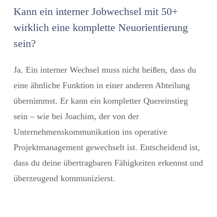
Kann ein interner Jobwechsel mit 50+
wirklich eine komplette Neuorientierung
sein?
Ja. Ein interner Wechsel muss nicht heißen, dass du
eine ähnliche Funktion in einer anderen Abteilung
übernimmst. Er kann ein kompletter Quereinstieg
sein – wie bei Joachim, der von der
Unternehmenskommunikation ins operative
Projektmanagement gewechselt ist. Entscheidend ist,
dass du deine übertragbaren Fähigkeiten erkennst und
überzeugend kommunizierst.