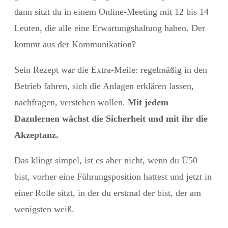
dann sitzt du in einem Online-Meeting mit 12 bis 14
Leuten, die alle eine Erwartungshaltung haben. Der
kommt aus der Kommunikation?
Sein Rezept war die Extra-Meile: regelmäßig in den
Betrieb fahren, sich die Anlagen erklären lassen,
nachfragen, verstehen wollen.
Mit jedem
Dazulernen wächst die Sicherheit und mit ihr die
Akzeptanz.
Das klingt simpel, ist es aber nicht, wenn du Ü50
bist, vorher eine Führungsposition hattest und jetzt in
einer Rolle sitzt, in der du erstmal der bist, der am
wenigsten weiß.