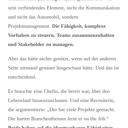
sein verbindendes Element, nicht die Kommunikation
und nicht das Automobil, sondern
Projektmanagement.
Die Fähigkeit, komplexe
Vorhaben zu steuern, Teams zusammenzuhalten
und Stakeholder zu managen.
Aber das hätte nichts genützt, wenn auf der anderen
Seite niemand genauer hingeschaut hätte. Und das ist
entscheidend.
Es brauchte eine Chefin, die bereit war, über den
Lebenslauf hinauszuschauen. Und eine Recruiterin,
die argumentierte: „Der hat viele Projekte gemacht.
Die harten Branchenthemen lernt er on the Job.“
Beide haben auf die übertragbaren Fähigkeiten