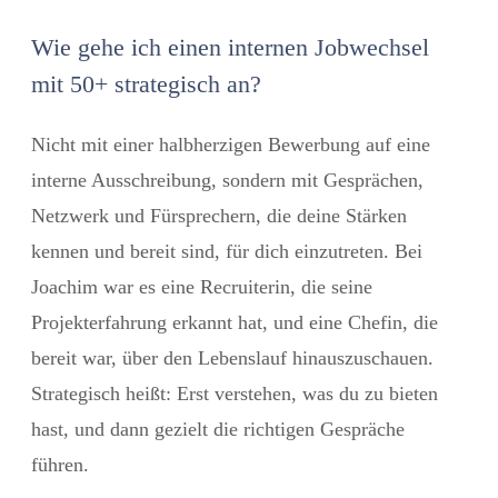
Wie gehe ich einen internen Jobwechsel
mit 50+ strategisch an?
Nicht mit einer halbherzigen Bewerbung auf eine
interne Ausschreibung, sondern mit Gesprächen,
Netzwerk und Fürsprechern, die deine Stärken
kennen und bereit sind, für dich einzutreten. Bei
Joachim war es eine Recruiterin, die seine
Projekterfahrung erkannt hat, und eine Chefin, die
bereit war, über den Lebenslauf hinauszuschauen.
Strategisch heißt: Erst verstehen, was du zu bieten
hast, und dann gezielt die richtigen Gespräche
führen.