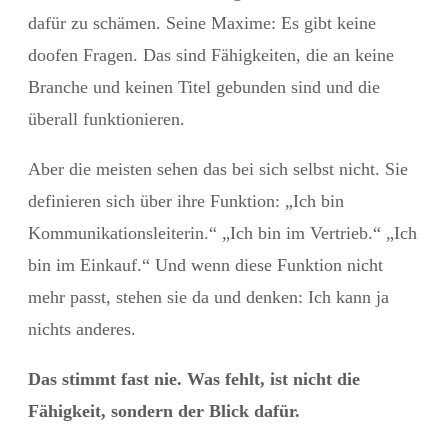
dafür zu schämen. Seine Maxime: Es gibt keine
doofen Fragen. Das sind Fähigkeiten, die an keine
Branche und keinen Titel gebunden sind und die
überall funktionieren.
Aber die meisten sehen das bei sich selbst nicht. Sie
definieren sich über ihre Funktion: „Ich bin
Kommunikationsleiterin.“ „Ich bin im Vertrieb.“ „Ich
bin im Einkauf.“ Und wenn diese Funktion nicht
mehr passt, stehen sie da und denken: Ich kann ja
nichts anderes.
Das stimmt fast nie. Was fehlt, ist nicht die
Fähigkeit, sondern der Blick dafür.