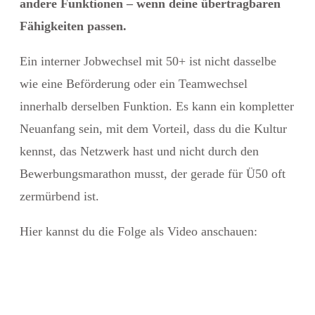
andere Funktionen – wenn deine übertragbaren
Fähigkeiten passen.
Ein interner Jobwechsel mit 50+ ist nicht dasselbe
wie eine Beförderung oder ein Teamwechsel
innerhalb derselben Funktion. Es kann ein kompletter
Neuanfang sein, mit dem Vorteil, dass du die Kultur
kennst, das Netzwerk hast und nicht durch den
Bewerbungsmarathon musst, der gerade für Ü50 oft
zermürbend ist.
Hier kannst du die Folge als Video anschauen: