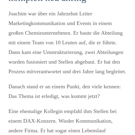
Joachim war über ein Jahrzehnt Leiter
Marketingkommunikation und Events in einem
großen Chemieunternehmen. Er baute die Abteilung
mit einem Team von 10 Leuten auf, die er führte.
Dann kam eine Umstrukturierung, zwei Abteilungen
wurden fusioniert und Stellen abgebaut. Er hat den
Prozess mitverantwortet und drei Jahre lang begleitet.
Danach stand er an einem Punkt, den viele kennen:
Das Thema ist erledigt, was kommt jetzt?
Eine ehemalige Kollegin empfahl ihm Stellen bei
einem DAX-Konzern. Wieder Kommunikation,
andere Firma. Er hat sogar einen Lebenslauf