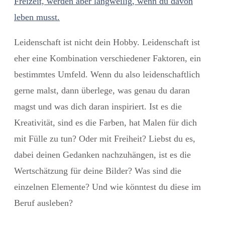
Freizeit, werden aber langweilig, wenn du davon
leben musst.
Leidenschaft ist nicht dein Hobby. Leidenschaft ist
eher eine Kombination verschiedener Faktoren, ein
bestimmtes Umfeld. Wenn du also leidenschaftlich
gerne malst, dann überlege, was genau du daran
magst und was dich daran inspiriert. Ist es die
Kreativität, sind es die Farben, hat Malen für dich
mit Fülle zu tun? Oder mit Freiheit? Liebst du es,
dabei deinen Gedanken nachzuhängen, ist es die
Wertschätzung für deine Bilder? Was sind die
einzelnen Elemente? Und wie könntest du diese im
Beruf ausleben?