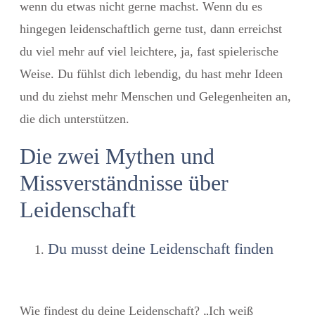
wenn du etwas nicht gerne machst. Wenn du es
hingegen leidenschaftlich gerne tust, dann erreichst
du viel mehr auf viel leichtere, ja, fast spielerische
Weise. Du fühlst dich lebendig, du hast mehr Ideen
und du ziehst mehr Menschen und Gelegenheiten an,
die dich unterstützen.
Die zwei Mythen und
Missverständnisse über
Leidenschaft
Du musst deine Leidenschaft finden
Wie findest du deine Leidenschaft? „Ich weiß