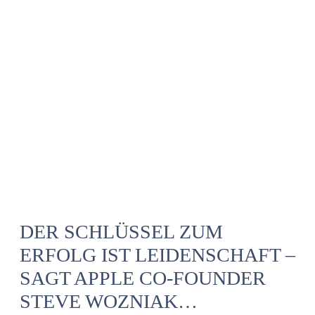
DER SCHLÜSSEL ZUM
ERFOLG IST LEIDENSCHAFT –
SAGT APPLE CO-FOUNDER
STEVE WOZNIAK…