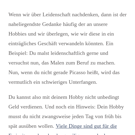
Wenn wir über Leidenschaft nachdenken, dann ist der
naheliegendste Gedanke häufig der an unsere
Hobbies und wir überlegen, wie wir diese in ein
einträgliches Geschäft verwandeln könnten. Ein
Beispiel: Du malst leidenschaftlich gerne und
versuchst nun, das Malen zum Beruf zu machen.
Nun, wenn du nicht gerade Picasso heißt, wird das
vermutlich ein schwieriges Unterfangen.
Du kannst also mit deinem Hobby nicht unbedingt
Geld verdienen. Und noch ein Hinweis: Dein Hobby
musst du nicht zwangsweise jeden Tag von früh bis
spät ausüben wollen.
Viele Dinge sind gut für die