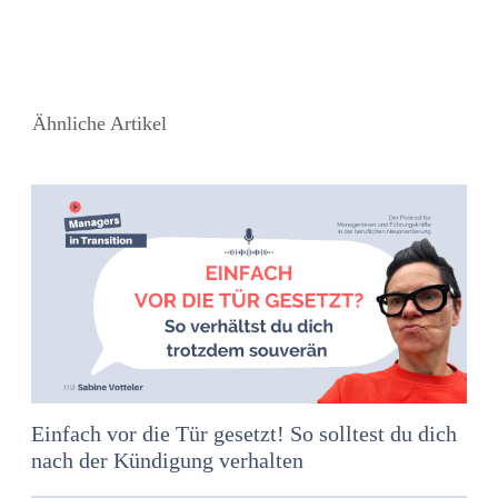
Ähnliche Artikel
Einfach vor die Tür gesetzt! So solltest du dich
nach der Kündigung verhalten