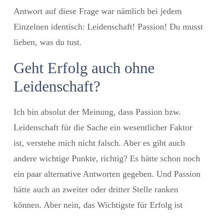
Antwort auf diese Frage war nämlich bei jedem
Einzelnen identisch: Leidenschaft! Passion! Du musst
lieben, was du tust.
Geht Erfolg auch ohne
Leidenschaft?
Ich bin absolut der Meinung, dass Passion bzw.
Leidenschaft für die Sache ein wesentlicher Faktor
ist, verstehe mich nicht falsch. Aber es gibt auch
andere wichtige Punkte, richtig? Es hätte schon noch
ein paar alternative Antworten gegeben. Und Passion
hätte auch an zweiter oder dritter Stelle ranken
können. Aber nein, das Wichtigste für Erfolg ist