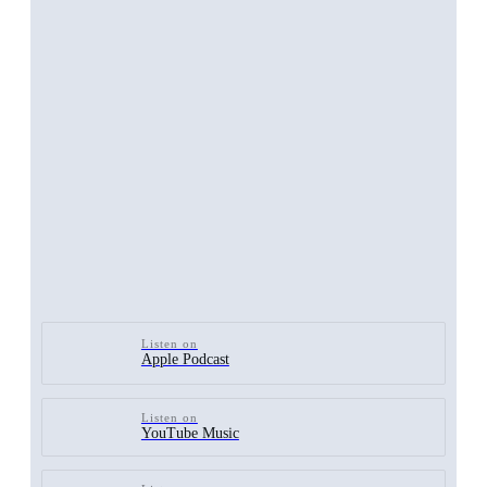
Listen on
Apple Podcast
Listen on
YouTube Music