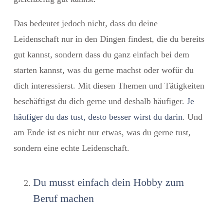
Das bedeutet jedoch nicht, dass du deine
Leidenschaft nur in den Dingen findest, die du bereits
gut kannst, sondern dass du ganz einfach bei dem
starten kannst, was du gerne machst oder wofür du
dich interessierst. Mit diesen Themen und Tätigkeiten
beschäftigst du dich gerne und deshalb häufiger.
Je
häufiger du das tust, desto besser wirst du darin
. Und
am Ende ist es nicht nur etwas, was du gerne tust,
sondern eine echte Leidenschaft.
Du musst einfach dein Hobby zum
Beruf machen