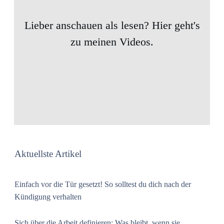
Lieber anschauen als lesen? Hier geht's
zu meinen Videos.
Aktuellste Artikel
Einfach vor die Tür gesetzt! So solltest du dich nach der
Kündigung verhalten
Sich über die Arbeit definieren: Was bleibt, wenn sie