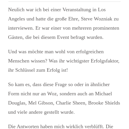
Neulich war ich bei einer Veranstaltung in Los
Angeles und hatte die große Ehre, Steve Wozniak zu
interviewen. Er war einer von mehreren prominenten
Gästen, die bei diesem Event befragt wurden.
Und was möchte man wohl von erfolgreichen
Menschen wissen? Was ihr wichtigster Erfolgsfaktor,
ihr Schlüssel zum Erfolg ist!
So kam es, dass diese Frage so oder in ähnlicher
Form nicht nur an Woz, sondern auch an Michael
Douglas, Mel Gibson, Charlie Sheen, Brooke Shields
und viele andere gestellt wurde.
Die Antworten haben mich wirklich verblüfft. Die