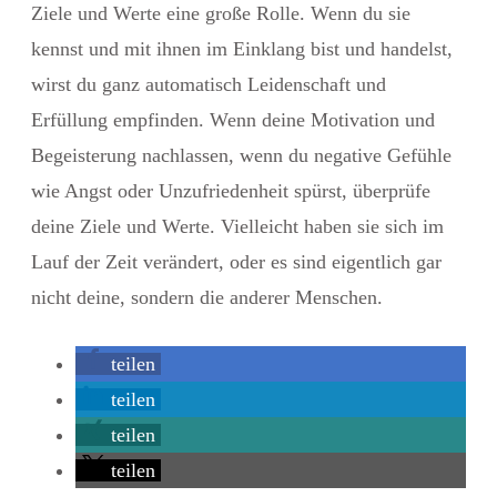
Ziele und Werte eine große Rolle. Wenn du sie
kennst und mit ihnen im Einklang bist und handelst,
wirst du ganz automatisch Leidenschaft und
Erfüllung empfinden. Wenn deine Motivation und
Begeisterung nachlassen, wenn du negative Gefühle
wie Angst oder Unzufriedenheit spürst, überprüfe
deine Ziele und Werte. Vielleicht haben sie sich im
Lauf der Zeit verändert, oder es sind eigentlich gar
nicht deine, sondern die anderer Menschen.
teilen
teilen
teilen
teilen