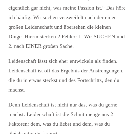
eigentlich gar nicht, was meine Passion ist.“ Das höre
ich häufig. Wir suchen verzweifelt nach der einen
großen Leidenschaft und übersehen die kleinen
Dinge. Hierin stecken 2 Fehler: 1. Wir SUCHEN und
2. nach EINER großen Sache.
Leidenschaft lässt sich eher entwickeln als finden.
Leidenschaft ist oft das Ergebnis der Anstrengungen,
die du in etwas steckst und des Fortschritts, den du
machst.
Denn Leidenschaft ist nicht nur das, was du gerne
machst. Leidenschaft ist die Schnittmenge aus 2
Faktoren: dem, was du liebst und dem, was du
gleichzeitig gut kannst.