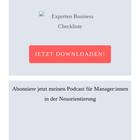
JETZT DOWNLOADEN!
Abonniere jetzt meinen Podcast für Manager:innen
in der Neuorientierung