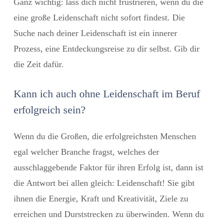
Ganz wichtig: lass dich nicht frustrieren, wenn du die
eine große Leidenschaft nicht sofort findest. Die
Suche nach deiner Leidenschaft ist ein innerer
Prozess, eine Entdeckungsreise zu dir selbst. Gib dir
die Zeit dafür.
Kann ich auch ohne Leidenschaft im Beruf
erfolgreich sein?
Wenn du die Großen, die erfolgreichsten Menschen
egal welcher Branche fragst, welches der
ausschlaggebende Faktor für ihren Erfolg ist, dann ist
die Antwort bei allen gleich: Leidenschaft! Sie gibt
ihnen die Energie, Kraft und Kreativität, Ziele zu
erreichen und Durststrecken zu überwinden. Wenn du