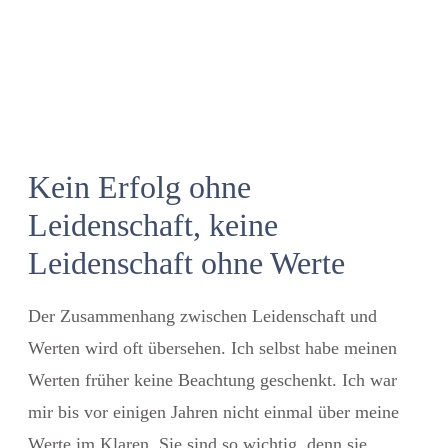
Kein Erfolg ohne
Leidenschaft, keine
Leidenschaft ohne Werte
Der Zusammenhang zwischen Leidenschaft und
Werten wird oft übersehen. Ich selbst habe meinen
Werten früher keine Beachtung geschenkt. Ich war
mir bis vor einigen Jahren nicht einmal über meine
Werte im Klaren. Sie sind so wichtig, denn sie