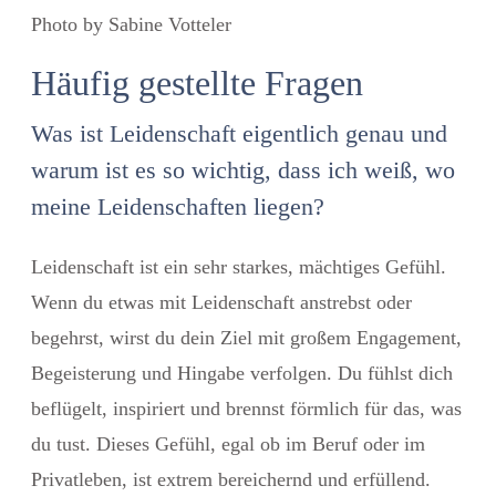
Photo by Sabine Votteler
Häufig gestellte Fragen
Was ist Leidenschaft eigentlich genau und
warum ist es so wichtig, dass ich weiß, wo
meine Leidenschaften liegen?
Leidenschaft ist ein sehr starkes, mächtiges Gefühl.
Wenn du etwas mit Leidenschaft anstrebst oder
begehrst, wirst du dein Ziel mit großem Engagement,
Begeisterung und Hingabe verfolgen. Du fühlst dich
beflügelt, inspiriert und brennst förmlich für das, was
du tust. Dieses Gefühl, egal ob im Beruf oder im
Privatleben, ist extrem bereichernd und erfüllend.