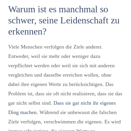
Warum ist es manchmal so
schwer, seine Leidenschaft zu
erkennen?
Viele Menschen verfolgen die Ziele anderer.
Entweder, weil sie mehr oder weniger dazu
verpflichtet werden oder weil sie sich mit anderen
vergleichen und dasselbe erreichen wollen, ohne
dabei ihre eigenen Werte zu berücksichtigen. Das
Problem ist, dass sie oft nicht realisieren, dass sie das
gar nicht selbst sind.
Dass sie gar nicht ihr eigenes
Ding machen
. Während sie unbewusst die falschen
Ziele verfolgen, verschwimmen die eigenen. Es wird
immer schwieriger, die eigenen Werte zu