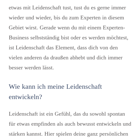
etwas mit Leidenschaft tust, tust du es gerne immer
wieder und wieder, bis du zum Experten in diesem
Gebiet wirst. Gerade wenn du mit einem Experten-
Business selbstständig bist oder es werden möchtest,
ist Leidenschaft das Element, dass dich von den
vielen anderen da draußen abhebt und dich immer
besser werden lässt.
Wie kann ich meine Leidenschaft
entwickeln?
Leidenschaft ist ein Gefühl, das du sowohl spontan
für etwas empfinden als auch bewusst entwickeln und
stärken kannst. Hier spielen deine ganz persönlichen