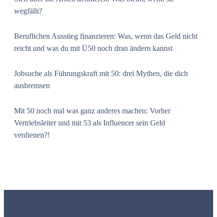
wegfällt?
Beruflichen Ausstieg finanzieren: Was, wenn das Geld nicht
reicht und was du mit Ü50 noch dran ändern kannst
Jobsuche als Führungskraft mit 50: drei Mythen, die dich
ausbremsen
Mit 50 noch mal was ganz anderes machen: Vorher
Vertriebsleiter und mit 53 als Influencer sein Geld
verdienen?!