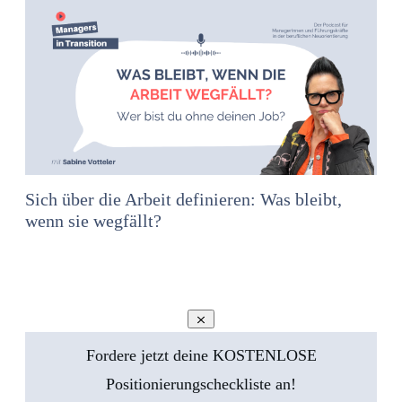
Sich über die Arbeit definieren: Was bleibt,
wenn sie wegfällt?
Fordere jetzt deine KOSTENLOSE
Positionierungscheckliste an!