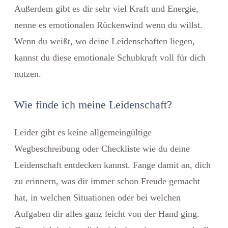
Außerdem gibt es dir sehr viel Kraft und Energie,
nenne es emotionalen Rückenwind wenn du willst.
Wenn du weißt, wo deine Leidenschaften liegen,
kannst du diese emotionale Schubkraft voll für dich
nutzen.
Wie finde ich meine Leidenschaft?
Leider gibt es keine allgemeingültige
Wegbeschreibung oder Checkliste wie du deine
Leidenschaft entdecken kannst. Fange damit an, dich
zu erinnern, was dir immer schon Freude gemacht
hat, in welchen Situationen oder bei welchen
Aufgaben dir alles ganz leicht von der Hand ging.