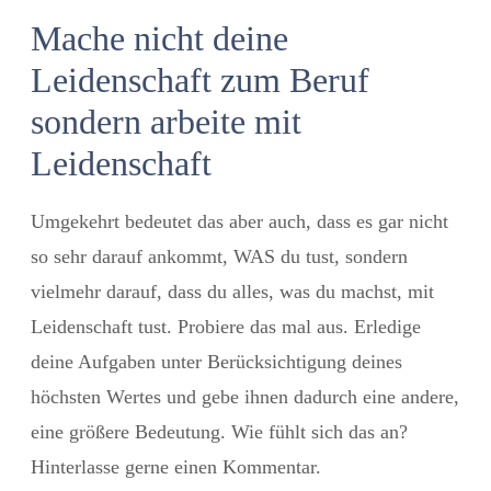
Mache nicht deine
Leidenschaft zum Beruf
sondern arbeite mit
Leidenschaft
Umgekehrt bedeutet das aber auch, dass es gar nicht
so sehr darauf ankommt, WAS du tust, sondern
vielmehr darauf, dass du alles, was du machst, mit
Leidenschaft tust. Probiere das mal aus. Erledige
deine Aufgaben unter Berücksichtigung deines
höchsten Wertes und gebe ihnen dadurch eine andere,
eine größere Bedeutung. Wie fühlt sich das an?
Hinterlasse gerne einen Kommentar.