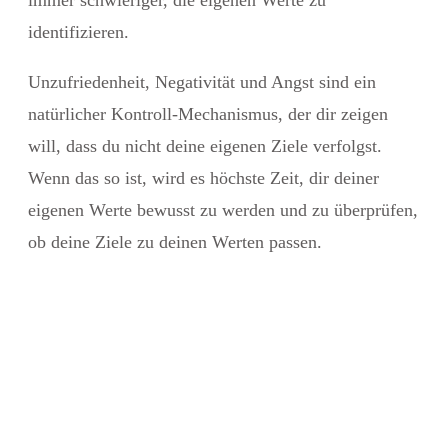
identifizieren.
Unzufriedenheit, Negativität und Angst sind ein
natürlicher Kontroll-Mechanismus, der dir zeigen
will, dass du nicht deine eigenen Ziele verfolgst.
Wenn das so ist, wird es höchste Zeit, dir deiner
eigenen Werte bewusst zu werden und zu überprüfen,
ob deine Ziele zu deinen Werten passen.