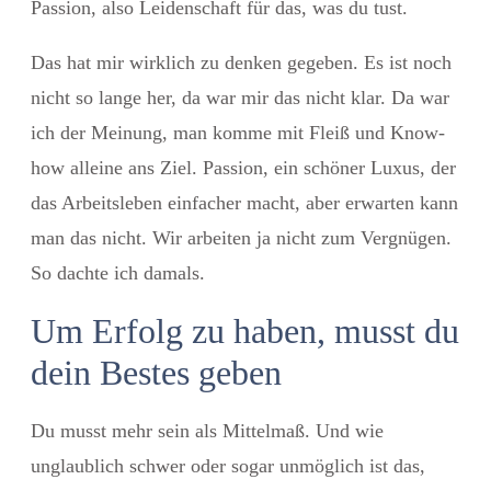
Passion, also Leidenschaft für das, was du tust.
Das hat mir wirklich zu denken gegeben. Es ist noch
nicht so lange her, da war mir das nicht klar. Da war
ich der Meinung, man komme mit Fleiß und Know-
how alleine ans Ziel. Passion, ein schöner Luxus, der
das Arbeitsleben einfacher macht, aber erwarten kann
man das nicht. Wir arbeiten ja nicht zum Vergnügen.
So dachte ich damals.
Um Erfolg zu haben, musst du
dein Bestes geben
Du musst mehr sein als Mittelmaß. Und wie
unglaublich schwer oder sogar unmöglich ist das,