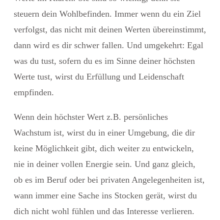
steuern dein Wohlbefinden. Immer wenn du ein Ziel
verfolgst, das nicht mit deinen Werten übereinstimmt,
dann wird es dir schwer fallen. Und umgekehrt: Egal
was du tust, sofern du es im Sinne deiner höchsten
Werte tust, wirst du Erfüllung und Leidenschaft
empfinden.
Wenn dein höchster Wert z.B. persönliches
Wachstum ist, wirst du in einer Umgebung, die dir
keine Möglichkeit gibt, dich weiter zu entwickeln,
nie in deiner vollen Energie sein. Und ganz gleich,
ob es im Beruf oder bei privaten Angelegenheiten ist,
wann immer eine Sache ins Stocken gerät, wirst du
dich nicht wohl fühlen und das Interesse verlieren.