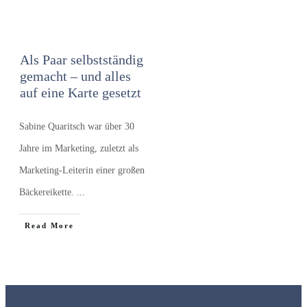
Als Paar selbstständig
gemacht – und alles
auf eine Karte gesetzt
Sabine Quaritsch war über 30
Jahre im Marketing, zuletzt als
Marketing-Leiterin einer großen
Bäckereikette.
...
​Read More