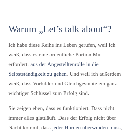
Warum „Let’s talk about“?
Ich habe diese Reihe ins Leben gerufen, weil ich
weiß, dass es eine ordentliche Portion Mut
erfordert,
aus der Angestelltenrolle in die
Selbstständigkeit zu gehen
. Und weil ich außerdem
weiß, dass Vorbilder und Gleichgesinnte ein ganz
wichtiger Schlüssel zum Erfolg sind.
Sie zeigen eben, dass es funktioniert. Dass nicht
immer alles glattläuft. Dass der Erfolg nicht über
Nacht kommt, dass
jeder Hürden überwinden muss
,