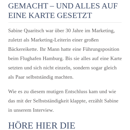
GEMACHT – UND ALLES AUF
EINE KARTE GESETZT
Sabine Quaritsch war über 30 Jahre im Marketing,
zuletzt als Marketing-Leiterin einer großen
Bäckereikette. Ihr Mann hatte eine Führungsposition
beim Flughafen Hamburg. Bis sie alles auf eine Karte
setzten und sich nicht einzeln, sondern sogar gleich
als Paar selbstständig machten.
Wie es zu diesem mutigen Entschluss kam und wie
das mit der Selbstständigkeit klappte, erzählt Sabine
in unserem Interview.
HÖRE HIER DIE