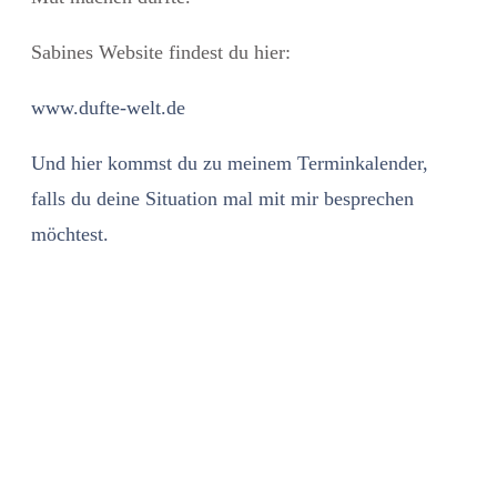
Sabines Website findest du hier:
www.dufte-welt.de
Und hier kommst du zu meinem Terminkalender,
falls du deine Situation mal mit mir besprechen
möchtest.