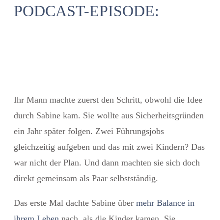
PODCAST-EPISODE:
Ihr Mann machte zuerst den Schritt, obwohl die Idee
durch Sabine kam. Sie wollte aus Sicherheitsgründen
ein Jahr später folgen. Zwei Führungsjobs
gleichzeitig aufgeben und das mit zwei Kindern? Das
war nicht der Plan. Und dann machten sie sich doch
direkt
gemeinsam als Paar selbstständig
.
Das erste Mal dachte Sabine über
mehr Balance in
ihrem Leben
nach, als die Kinder kamen. Sie