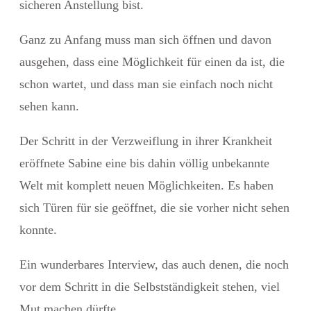
sicheren Anstellung bist.
Ganz zu Anfang muss man sich öffnen und davon
ausgehen, dass eine Möglichkeit für einen da ist, die
schon wartet, und dass man sie einfach noch nicht
sehen kann.
Der Schritt in der Verzweiflung in ihrer Krankheit
eröffnete Sabine eine bis dahin völlig unbekannte
Welt mit komplett neuen Möglichkeiten. Es haben
sich Türen für sie geöffnet, die sie vorher nicht sehen
konnte.
Ein wunderbares Interview, das auch denen, die noch
vor dem Schritt in die Selbstständigkeit stehen, viel
Mut machen dürfte.