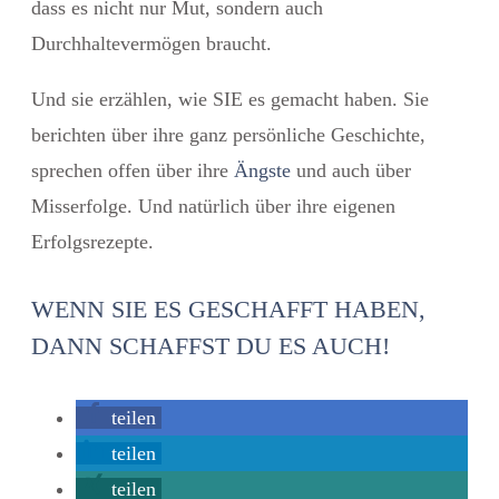
dass es nicht nur Mut, sondern auch
Durchhaltevermögen braucht.
Und sie erzählen, wie SIE es gemacht haben. Sie
berichten über ihre ganz persönliche Geschichte,
sprechen offen über ihre
Ängste
und auch über
Misserfolge. Und natürlich über ihre eigenen
Erfolgsrezepte.
WENN SIE ES GESCHAFFT HABEN,
DANN SCHAFFST DU ES AUCH!
teilen
teilen
teilen