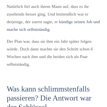
Natürlich fiel auch ihrem Mann auf, dass es ihr
zusehends besser ging. Und letztendlich war er
derjenige, der zuerst sagte, er
kündige seinen Job und
mache sich selbstständig
.
Der Plan war, dass sie ihm ein Jahr später folgen
würde. Doch dann machte sie den Schritt schon 6
Wochen nach ihm und die beiden sich als Paar
selbstständig.
Was kann schlimmstenfalls
passieren? Die Antwort war
der Schlüssel.