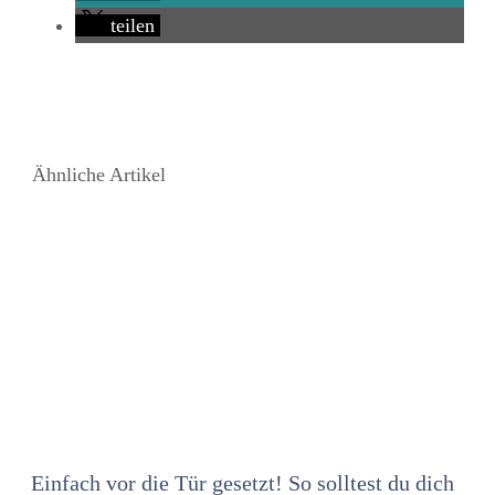
teilen
Ähnliche Artikel
Einfach vor die Tür gesetzt! So solltest du dich