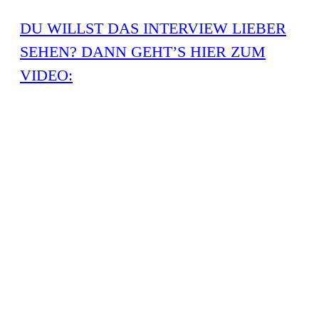
DU WILLST DAS INTERVIEW LIEBER
SEHEN? DANN GEHT’S HIER ZUM
VIDEO: