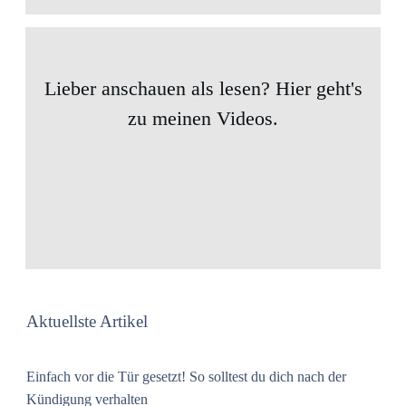
Lieber anschauen als lesen? Hier geht's
zu meinen Videos.
Aktuellste Artikel
Einfach vor die Tür gesetzt! So solltest du dich nach der
Kündigung verhalten