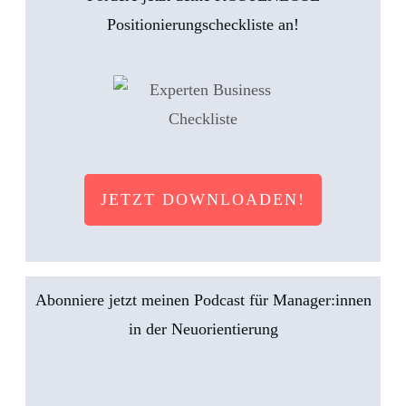
Positionierungscheckliste an!
JETZT DOWNLOADEN!
Abonniere jetzt meinen Podcast für Manager:innen
in der Neuorientierung