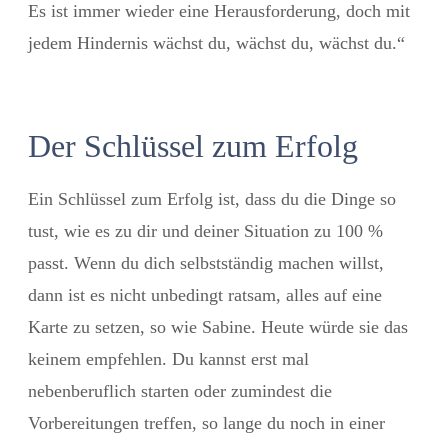
Es ist immer wieder eine Herausforderung, doch mit
jedem Hindernis wächst du, wächst du, wächst du.“
Der Schlüssel zum Erfolg
Ein Schlüssel zum Erfolg ist, dass du die Dinge so
tust, wie es zu dir und deiner Situation zu 100 %
passt. Wenn du dich selbstständig machen willst,
dann ist es nicht unbedingt ratsam, alles auf eine
Karte zu setzen, so wie Sabine. Heute würde sie das
keinem empfehlen. Du kannst erst mal
nebenberuflich starten oder zumindest die
Vorbereitungen treffen, so lange du noch in einer