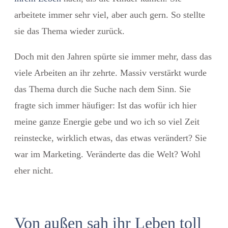
arbeitete immer sehr viel, aber auch gern. So stellte
sie das Thema wieder zurück.
Doch mit den Jahren spürte sie immer mehr, dass das
viele Arbeiten an ihr zehrte. Massiv verstärkt wurde
das Thema durch die Suche nach dem Sinn. Sie
fragte sich immer häufiger: Ist das wofür ich hier
meine ganze Energie gebe und wo ich so viel Zeit
reinstecke, wirklich etwas, das etwas verändert? Sie
war im Marketing. Veränderte das die Welt? Wohl
eher nicht.
Von außen sah ihr Leben toll