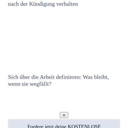
nach der Kündigung verhalten
Sich über die Arbeit definieren: Was bleibt,
wenn sie wegfällt?
Fordere jetzt deine KOSTENLOSE