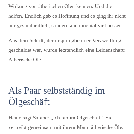
Wirkung von ätherischen Ölen kennen. Und die
halfen. Endlich gab es Hoffnung und es ging ihr nicht
nur gesundheitlich, sondern auch mental viel besser.
Aus dem Schritt, der ursprünglich der Verzweiflung
geschuldet war, wurde letztendlich eine Leidenschaft:
Ätherische Öle.
Als Paar selbstständig im
Ölgeschäft
Heute sagt Sabine: „Ich bin im Ölgeschäft.“ Sie
vertreibt gemeinsam mit ihrem Mann ätherische Öle.