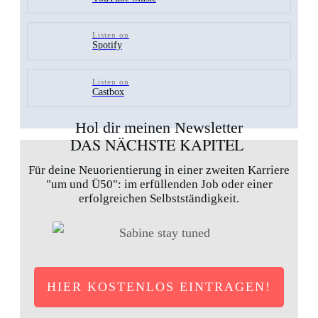
Listen on
Spotify
Listen on
Castbox
Hol dir meinen Newsletter
DAS NÄCHSTE KAPITEL
Für deine Neuorientierung in einer zweiten Karriere
"um und Ü50": im erfüllenden Job oder einer
erfolgreichen Selbstständigkeit.
HIER KOSTENLOS EINTRAGEN!