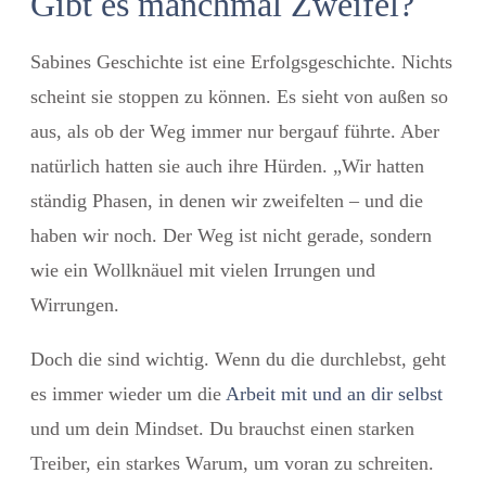
Gibt es manchmal Zweifel?
Sabines Geschichte ist eine Erfolgsgeschichte. Nichts
scheint sie stoppen zu können. Es sieht von außen so
aus, als ob der Weg immer nur bergauf führte. Aber
natürlich hatten sie auch ihre Hürden. „Wir hatten
ständig Phasen, in denen wir zweifelten – und die
haben wir noch. Der Weg ist nicht gerade, sondern
wie ein Wollknäuel mit vielen Irrungen und
Wirrungen.
Doch die sind wichtig. Wenn du die durchlebst, geht
es immer wieder um die
Arbeit mit und an dir selbst
und um dein Mindset. Du brauchst einen starken
Treiber, ein starkes Warum, um voran zu schreiten.