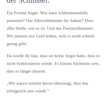
Ein Freund fragte: Was kann schlimmstenfalls
passieren? Das Allerschlimmste für Sabine? Dass
alles bleibt, wie es ist. Und das Zweitschlimmste:
Wir müssen uns Geld leihen, weil es nicht schnell
genug geht.
Da wurde ihr klar, dass sie keine Angst hatte, dass es
nicht funktionieren würde. Es könnte höchstens sein,
dass es länger dauerte.
„Wir waren zutiefst davon überzeugt, dass das
erfolgreich sein würde.“