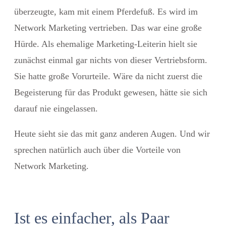
überzeugte, kam mit einem Pferdefuß. Es wird im
Network Marketing vertrieben. Das war eine große
Hürde. Als ehemalige Marketing-Leiterin hielt sie
zunächst einmal gar nichts von dieser Vertriebsform.
Sie hatte große Vorurteile. Wäre da nicht zuerst die
Begeisterung für das Produkt gewesen, hätte sie sich
darauf nie eingelassen.
Heute sieht sie das mit ganz anderen Augen. Und wir
sprechen natürlich auch über die Vorteile von
Network Marketing.
Ist es einfacher, als Paar