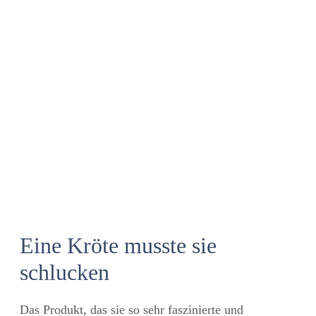
Eine Kröte musste sie
schlucken
Das Produkt, das sie so sehr faszinierte und