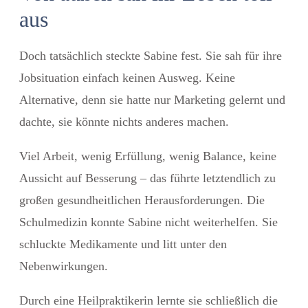
aus
Doch tatsächlich steckte Sabine fest. Sie sah für ihre
Jobsituation einfach keinen Ausweg. Keine
Alternative, denn sie hatte nur Marketing gelernt und
dachte, sie könnte nichts anderes machen.
Viel Arbeit, wenig Erfüllung, wenig Balance, keine
Aussicht auf Besserung – das führte letztendlich zu
großen gesundheitlichen Herausforderungen. Die
Schulmedizin konnte Sabine nicht weiterhelfen. Sie
schluckte Medikamente und litt unter den
Nebenwirkungen.
Durch eine Heilpraktikerin lernte sie schließlich die