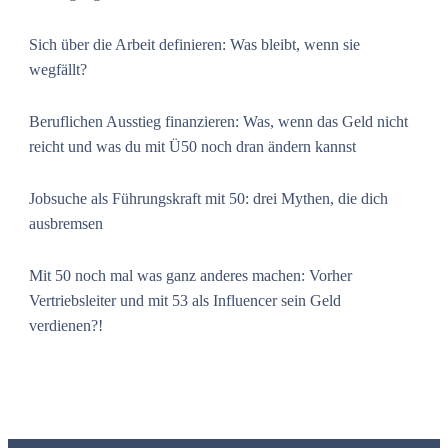
Sich über die Arbeit definieren: Was bleibt, wenn sie
wegfällt?
Beruflichen Ausstieg finanzieren: Was, wenn das Geld nicht
reicht und was du mit Ü50 noch dran ändern kannst
Jobsuche als Führungskraft mit 50: drei Mythen, die dich
ausbremsen
Mit 50 noch mal was ganz anderes machen: Vorher
Vertriebsleiter und mit 53 als Influencer sein Geld
verdienen?!