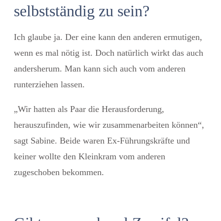
selbstständig zu sein?
Ich glaube ja. Der eine kann den anderen ermutigen,
wenn es mal nötig ist. Doch natürlich wirkt das auch
andersherum. Man kann sich auch vom anderen
runterziehen lassen.
„Wir hatten als Paar die Herausforderung,
herauszufinden, wie wir zusammenarbeiten können“,
sagt Sabine. Beide waren Ex-Führungskräfte und
keiner wollte den Kleinkram vom anderen
zugeschoben bekommen.