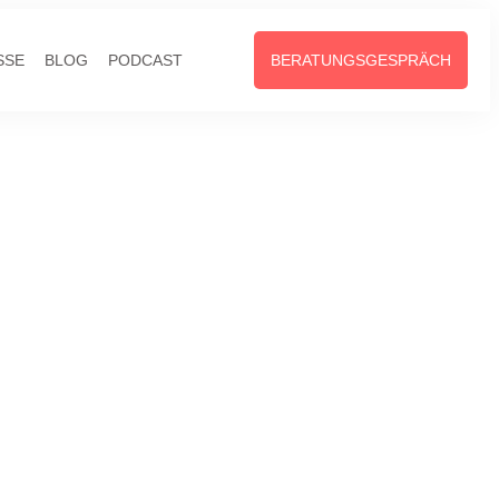
SSE
BLOG
PODCAST
BERATUNGSGESPRÄCH