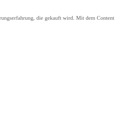
erungserfahrung, die gekauft wird. Mit dem Content