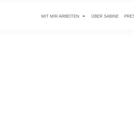
MIT MIR ARBEITEN
ÜBER SABINE
PRE