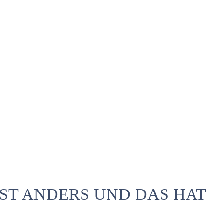
ST ANDERS UND DAS HAT