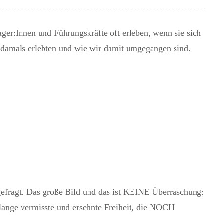
ger:Innen und Führungskräfte oft erleben, wenn sie sich
 damals erlebten und wie wir damit umgegangen sind.
gefragt. Das große Bild und das ist KEINE Überraschung:
e lange vermisste und ersehnte Freiheit, die NOCH