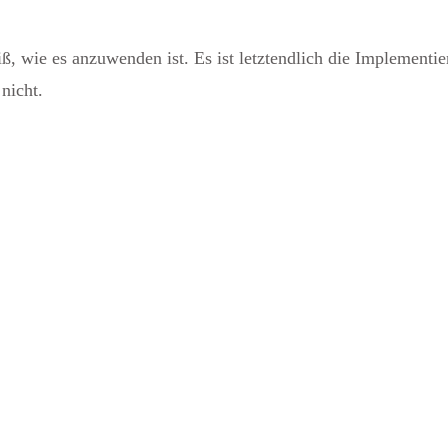
ß, wie es anzuwenden ist. Es ist letztendlich die Implementi
nicht.