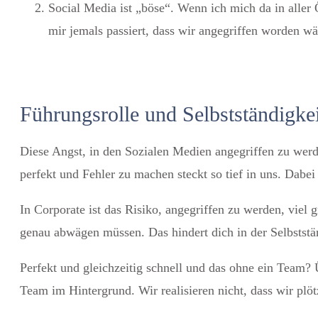
Social Media ist „böse“. Wenn ich mich da in aller 
mir jemals passiert, dass wir angegriffen worden wä
Führungsrolle und Selbstständigkei
Diese Angst, in den Sozialen Medien angegriffen zu werd
perfekt und Fehler zu machen steckt so tief in uns. Dabei
In Corporate ist das Risiko, angegriffen zu werden, viel
genau abwägen müssen. Das hindert dich in der Selbstständ
Perfekt und gleichzeitig schnell und das ohne ein Team? Ü
Team im Hintergrund. Wir realisieren nicht, dass wir plö