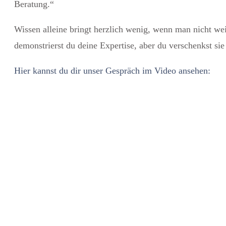
Beratung.“
Wissen alleine bringt herzlich wenig, wenn man nicht wei
demonstrierst du deine Expertise, aber du verschenkst sie 
Hier kannst du dir unser Gespräch im Video ansehen: