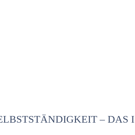
LBSTSTÄNDIGKEIT – DAS I