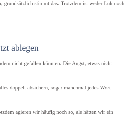
Ja, grundsätzlich stimmt das. Trotzdem ist weder Luk noch
tzt ablegen
dem nicht gefallen könnten. Die Angst, etwas nicht
 alles doppelt absichern, sogar manchmal jedes Wort
otzdem agieren wir häufig noch so, als hätten wir ein