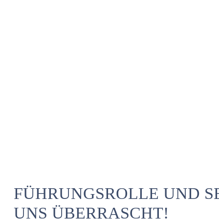
FÜHRUNGSROLLE UND SE
UNS ÜBERRASCHT!