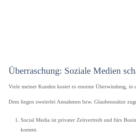
Überraschung: Soziale Medien sch
Viele meiner Kunden kostet es enorme Überwindung, in d
Dem liegen zweierlei Annahmen bzw. Glaubenssätze zug
Social Media ist privater Zeitvertreib und fürs Bu
kommt.