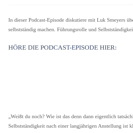
In dieser Podcast-Episode diskutiere mit Luk Smeyers üb
selbstständig machen.
Führungsrolle und Selbstständigkei
HÖRE DIE PODCAST-EPISODE HIER:
„Weißt du noch? Wie ist das denn dann eigentlich tatsäc
Selbstständigkeit nach einer langjährigen Anstellung ist 