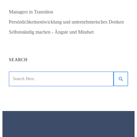
Managers in Transition
Persönlichkeitsentwicklung und unternehmerisches Denken
Selbstständig machen - Ängste und Mindset
SEARCH