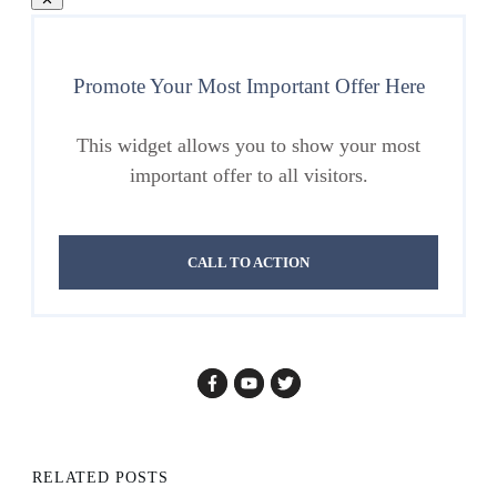
Promote Your Most Important Offer Here
This widget allows you to show your most
important offer to all visitors.
CALL TO ACTION
RELATED POSTS