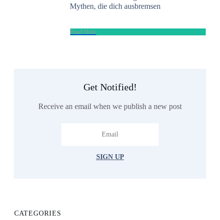
Mythen, die dich ausbremsen
​Read More
Get Notified!
Receive an email when we publish a new post
SIGN UP
CATEGORIES