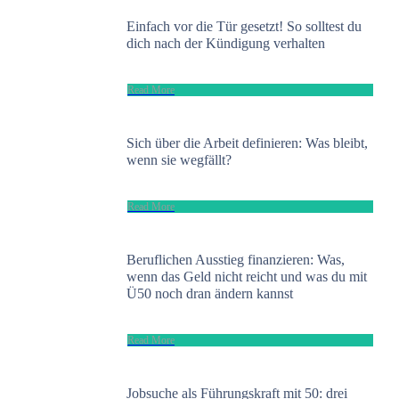
Einfach vor die Tür gesetzt! So solltest du
dich nach der Kündigung verhalten
​Read More
Sich über die Arbeit definieren: Was bleibt,
wenn sie wegfällt?
​Read More
Beruflichen Ausstieg finanzieren: Was,
wenn das Geld nicht reicht und was du mit
Ü50 noch dran ändern kannst
​Read More
Jobsuche als Führungskraft mit 50: drei