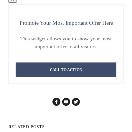
Promote Your Most Important Offer Here
This widget allows you to show your most
important offer to all visitors.
CALL TO ACTION
RELATED POSTS