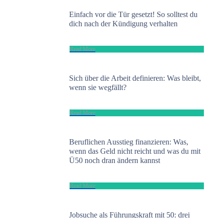
Einfach vor die Tür gesetzt! So solltest du
dich nach der Kündigung verhalten
​Read More
Sich über die Arbeit definieren: Was bleibt,
wenn sie wegfällt?
​Read More
Beruflichen Ausstieg finanzieren: Was,
wenn das Geld nicht reicht und was du mit
Ü50 noch dran ändern kannst
​Read More
Jobsuche als Führungskraft mit 50: drei