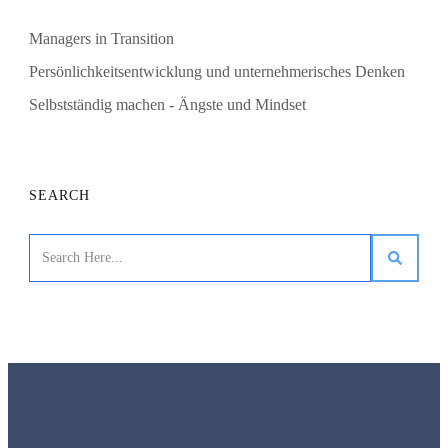
Managers in Transition
Persönlichkeitsentwicklung und unternehmerisches Denken
Selbstständig machen - Ängste und Mindset
SEARCH