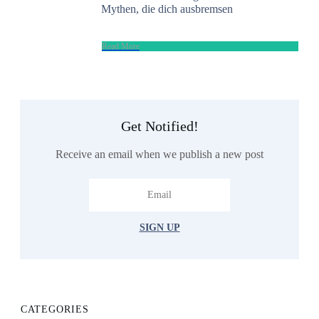
Mythen, die dich ausbremsen
​Read More
Get Notified!
Receive an email when we publish a new post
SIGN UP
CATEGORIES