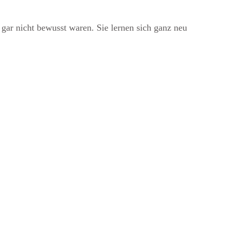
 gar nicht bewusst waren. Sie lernen sich ganz neu