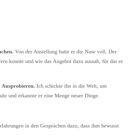
achen.
Von der Anstellung hatte er die Nase voll. Der
ern konnte und wie das Angebot dazu aussah, für das er
s Ausprobieren.
Ich schickte ihn in die Welt, um
fuhr und erkannte er eine Menge neuer Dinge.
 Erfahrungen in den Gesprächen dazu, dass ihm bewusst