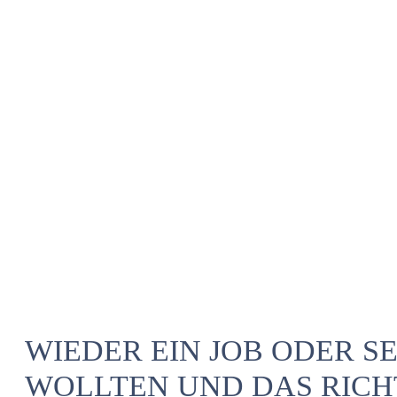
WIEDER EIN JOB ODER S
WOLLTEN UND DAS RICH