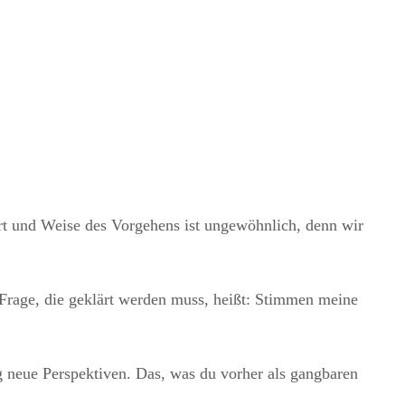
Art und Weise des Vorgehens ist ungewöhnlich, denn wir
e Frage, die geklärt werden muss, heißt: Stimmen meine
g neue Perspektiven. Das, was du vorher als gangbaren