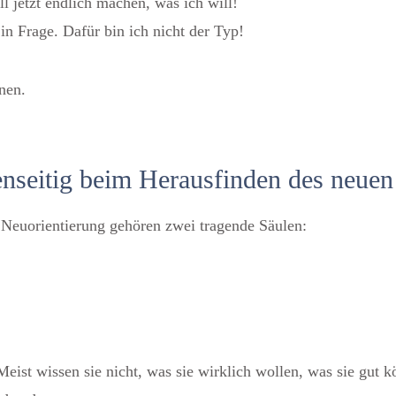
ll jetzt endlich machen, was ich will!
in Frage. Dafür bin ich nicht der Typ!
nen.
enseitig beim Herausfinden des neuen
 Neuorientierung gehören zwei tragende Säulen:
eist wissen sie nicht, was sie wirklich wollen, was sie gut kö