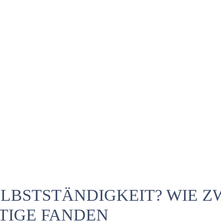
ELBSTSTÄNDIGKEIT? WIE 
TIGE FANDEN