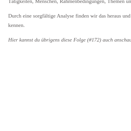
Tätigkeiten, Menschen, Rahmenbedingungen, Themen un
Durch eine sorgfältige Analyse finden wir das heraus und
kennen.
Hier kannst du übrigens diese Folge (#172) auch anscha