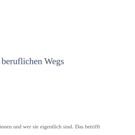
 beruflichen Wegs
nnen und wer sie eigentlich sind. Das betrifft