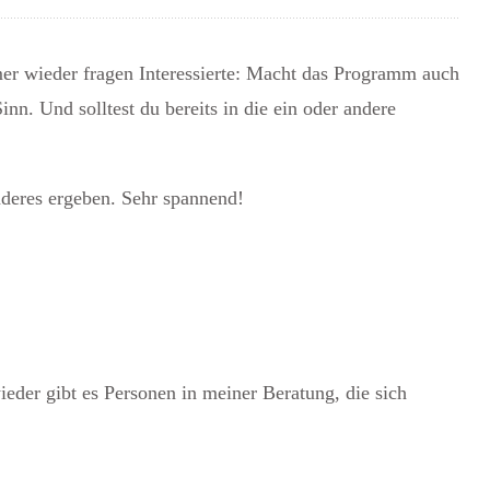
 wieder fragen Interessierte: Macht das Programm auch
inn. Und solltest du bereits in die ein oder andere
nderes ergeben. Sehr spannend!
eder gibt es Personen in meiner Beratung, die sich