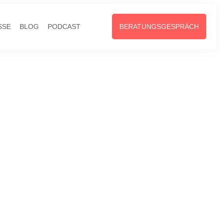
SSE
BLOG
PODCAST
BERATUNGSGESPRÄCH