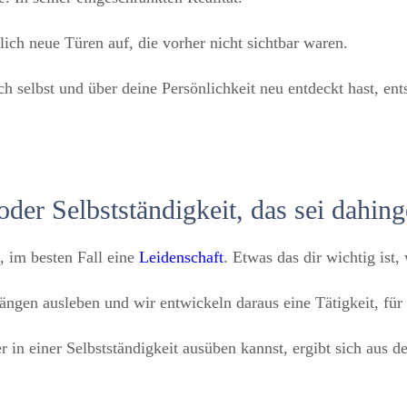
ich neue Türen auf, die vorher nicht sichtbar waren.
ch selbst und über deine Persönlichkeit neu entdeckt hast, e
der Selbstständigkeit, das sei dahinge
, im besten Fall eine
Leidenschaft
. Etwas das dir wichtig ist,
gen ausleben und wir entwickeln daraus eine Tätigkeit, für d
in einer Selbstständigkeit ausüben kannst, ergibt sich aus de