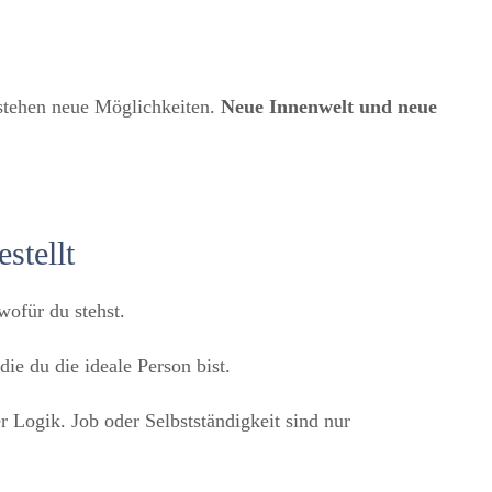
ntstehen neue Möglichkeiten.
Neue Innenwelt und neue
stellt
 wofür du stehst.
ie du die ideale Person bist.
r Logik. Job oder Selbstständigkeit sind nur