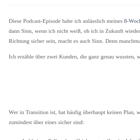
Diese Podcast-Episode habe ich anlässlich meines
8-Woch
dann Sinn, wenn ich nicht weiß, ob ich in Zukunft wiede
Richtung sicher sein, macht es auch Sinn. Denn manch
Ich erzähle über zwei Kunden, die ganz genau wussten, w
Wer in Transition ist, hat häufig überhaupt keinen Plan, 
zumindest über eines sicher sind: