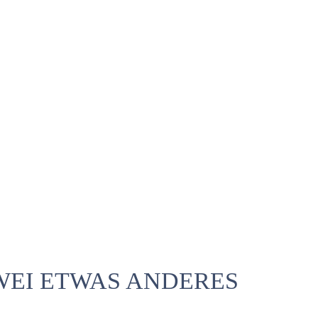
ZWEI ETWAS ANDERES