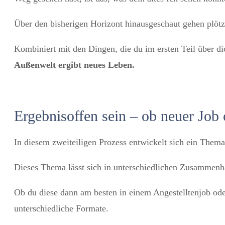
Über den bisherigen Horizont hinausgeschaut gehen plötzl
Kombiniert mit den Dingen, die du im ersten Teil über di
Außenwelt ergibt neues Leben.
Ergebnisoffen sein – ob neuer Job o
In diesem zweiteiligen Prozess entwickelt sich ein Thema
Dieses Thema lässt sich in unterschiedlichen Zusammenhän
Ob du diese dann am besten in einem Angestelltenjob oder 
unterschiedliche Formate.