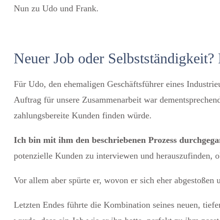
Nun zu Udo und Frank.
Neuer Job oder Selbstständigkeit?
Für Udo, den ehemaligen Geschäftsführer eines Industrie
Auftrag für unsere Zusammenarbeit war dementsprechend 
zahlungsbereite Kunden finden würde.
Ich bin mit ihm den beschriebenen Prozess durchgega
potenzielle Kunden zu interviewen und herauszufinden, o
Vor allem aber spürte er, wovon er sich eher abgestoßen
Letzten Endes führte die Kombination seines neuen, tief