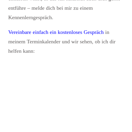
entführe – melde dich bei mir zu einem
Kennenlerngespräch.
Vereinbare einfach ein kostenloses Gespräch
in
meinem Terminkalender und wir sehen, ob ich dir
helfen kann: