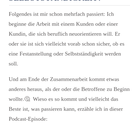
Folgendes ist mir schon mehrfach passiert: Ich
beginne die Arbeit mit einem Kunden oder einer
Kundin, die sich beruflich neuorientieren will. Er
oder sie ist sich vielleicht vorab schon sicher, ob es
eine
Festanstellung oder Selbstständigkeit
werden
soll.
Und am Ende der Zusammenarbeit kommt etwas
anderes heraus, als der oder die Betroffene zu Beginn
wollte.
🤔
Wieso es so kommt und vielleicht das
Beste ist, was passieren kann, erzähle ich in dieser
Podcast-Episode: