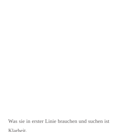
Was sie in erster Linie brauchen und suchen ist
Klarheit.