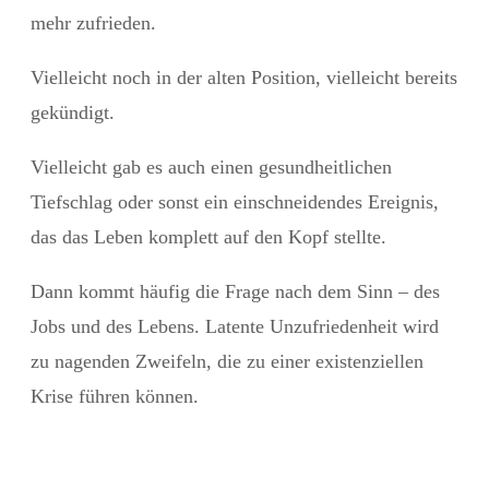
mehr zufrieden.
Vielleicht noch in der alten Position, vielleicht bereits
gekündigt.
Vielleicht gab es auch einen gesundheitlichen
Tiefschlag oder sonst ein einschneidendes Ereignis,
das das Leben komplett auf den Kopf stellte.
Dann kommt häufig die Frage nach dem Sinn – des
Jobs und des Lebens. Latente Unzufriedenheit wird
zu nagenden Zweifeln, die zu einer existenziellen
Krise führen können.