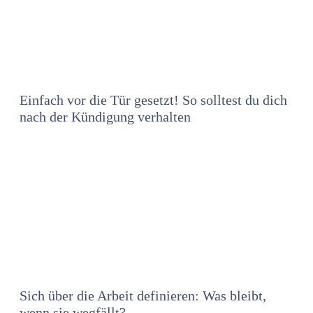
Einfach vor die Tür gesetzt! So solltest du dich
nach der Kündigung verhalten
Sich über die Arbeit definieren: Was bleibt,
wenn sie wegfällt?