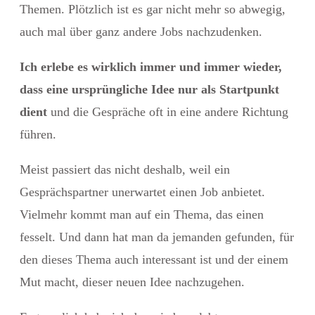
Themen. Plötzlich ist es gar nicht mehr so abwegig,
auch mal über ganz andere Jobs nachzudenken.
Ich erlebe es wirklich immer und immer wieder,
dass eine ursprüngliche Idee nur als Startpunkt
dient
und die Gespräche oft in eine andere Richtung
führen.
Meist passiert das nicht deshalb, weil ein
Gesprächspartner unerwartet einen Job anbietet.
Vielmehr kommt man auf ein Thema, das einen
fesselt. Und dann hat man da jemanden gefunden, für
den dieses Thema auch interessant ist und der einem
Mut macht, dieser neuen Idee nachzugehen.