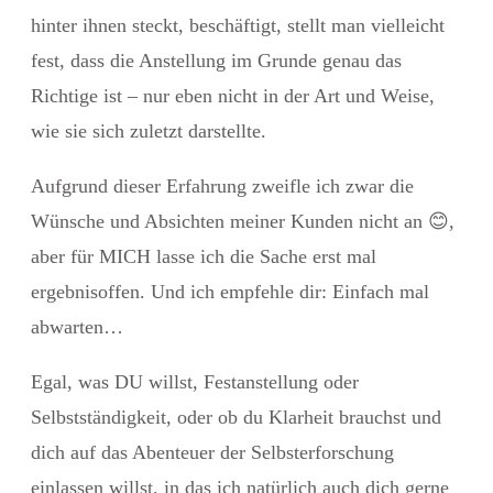
hinter ihnen steckt, beschäftigt, stellt man vielleicht
fest, dass die Anstellung im Grunde genau das
Richtige ist – nur eben nicht in der Art und Weise,
wie sie sich zuletzt darstellte.
Aufgrund dieser Erfahrung zweifle ich zwar die
Wünsche und Absichten meiner Kunden nicht an
😊
,
aber für MICH lasse ich die Sache erst mal
ergebnisoffen. Und ich empfehle dir: Einfach mal
abwarten…
Egal, was DU willst, Festanstellung oder
Selbstständigkeit, oder ob du Klarheit brauchst und
dich auf das Abenteuer der Selbsterforschung
einlassen willst, in das ich natürlich auch dich gerne