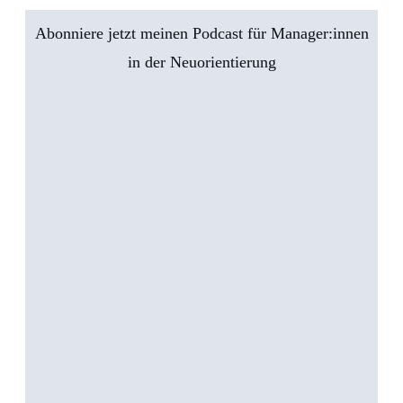
Abonniere jetzt meinen Podcast für Manager:innen
in der Neuorientierung