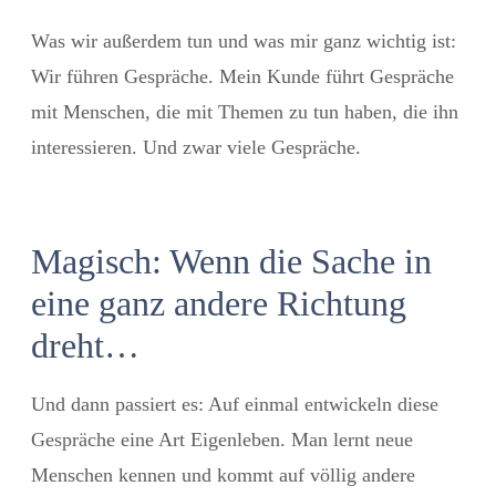
Was wir außerdem tun und was mir ganz wichtig ist:
Wir führen Gespräche. Mein Kunde führt Gespräche
mit Menschen, die mit Themen zu tun haben, die ihn
interessieren. Und zwar viele Gespräche.
Magisch: Wenn die Sache in
eine ganz andere Richtung
dreht…
Und dann passiert es: Auf einmal entwickeln diese
Gespräche eine Art Eigenleben. Man lernt neue
Menschen kennen und kommt auf völlig andere