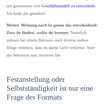
um gemeinsam sein
Geschäftsmodell zu entwickeln
.
Ich finde das grandios!
Meiner Meinung nach ist genau das entscheidend:
Dass du findest, wofür du brennst.
Natürlich
müssen bei einem Business noch diverse andere
Dinge stimmen, dass du damit Geld verdienst. Aber
das bekommt man meistens hin.
Festanstellung oder
Selbstständigkeit ist nur eine
Frage des Formats