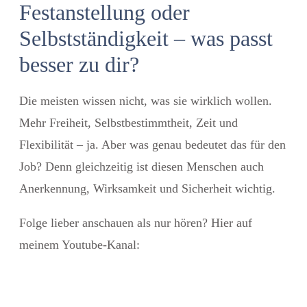
Festanstellung oder
Selbstständigkeit – was passt
besser zu dir?
Die meisten wissen nicht, was sie wirklich wollen.
Mehr Freiheit, Selbstbestimmtheit, Zeit und
Flexibilität – ja. Aber was genau bedeutet das für den
Job? Denn gleichzeitig ist diesen Menschen auch
Anerkennung, Wirksamkeit und Sicherheit wichtig.
Folge lieber anschauen als nur hören? Hier auf
meinem Youtube-Kanal: