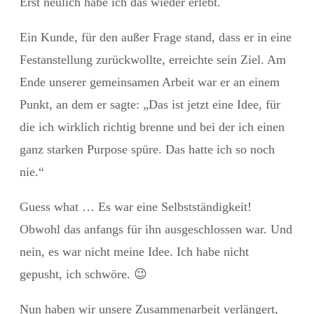
Erst neulich habe ich das wieder erlebt.
Ein Kunde, für den außer Frage stand, dass er in eine
Festanstellung zurückwollte, erreichte sein Ziel. Am
Ende unserer gemeinsamen Arbeit war er an einem
Punkt, an dem er sagte: „Das ist jetzt eine Idee, für
die ich wirklich richtig brenne und bei der ich einen
ganz starken Purpose spüre. Das hatte ich so noch
nie.“
Guess what … Es war eine Selbstständigkeit!
Obwohl das anfangs für ihn ausgeschlossen war. Und
nein, es war nicht meine Idee. Ich habe nicht
gepusht, ich schwöre.
😉
Nun haben wir unsere Zusammenarbeit verlängert,