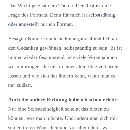
Das Wichtigste ist dein Thema. Der Rest ist eine
Frage des Formats. Denn für mich ist
selbstständig
oder angestellt
nur ein Format.
Besagter Kunde konnte sich nur ganz allmählich an
den Gedanken gewöhnen, selbstständig zu sein. Es ist
immer wieder faszinierend, wie viele Vorannahmen
wir mitbringen, die uns in einer alten Idee verharren
lassen und wie sich das ändern kann, wenn man es
nur zulässt.
Auch die andere Richtung habe ich schon erlebt:
Nur eine Selbstständigkeit scheint das bieten zu
können, was man möchte. Und indem man sich mit
seinen tiefen Wünschen und vor allem dem, was