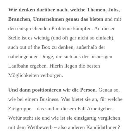
Wir denken darüber nach, welche Themen, Jobs,
Branchen, Unternehmen genau das bieten
und mit
den entsprechenden Probleme kämpfen. An dieser
Stelle ist es wichtig (und oft gar nicht so einfach),
auch out of the Box zu denken, außerhalb der
naheliegenden Dinge, die sich aus der bisherigen
Laufbahn ergeben. Hierin liegen die besten
Möglichkeiten verborgen.
Und dann positionieren wir die Person.
Genau so,
wie bei einem Business. Was bietet sie an, für welche
Zielgruppe – das sind in diesem Fall Arbeitgeber.
Wofür steht sie und wie ist sie einzigartig verglichen
mit dem Wettbewerb – also anderen KandidatInnen?