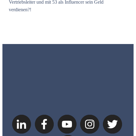
Vertriebsleiter und mit 53 als Influencer sein Geld
verdienen?!