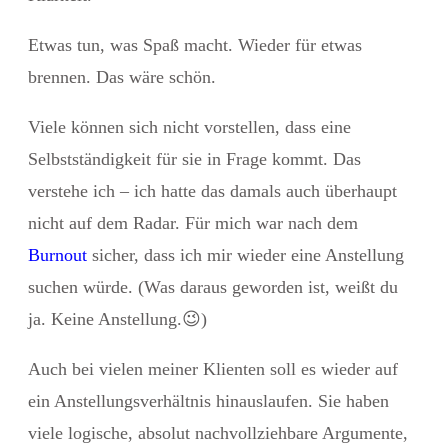
Etwas tun, was Spaß macht. Wieder für etwas
brennen. Das wäre schön.
Viele können sich nicht vorstellen, dass eine
Selbstständigkeit für sie in Frage kommt. Das
verstehe ich – ich hatte das damals auch überhaupt
nicht auf dem Radar. Für mich war nach dem
Burnout
sicher, dass ich mir wieder eine Anstellung
suchen würde. (Was daraus geworden ist, weißt du
ja. Keine Anstellung.
😉
)
Auch bei vielen meiner Klienten soll es wieder auf
ein Anstellungsverhältnis hinauslaufen. Sie haben
viele logische, absolut nachvollziehbare Argumente,