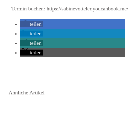
Termin buchen: https://sabinevotteler.youcanbook.me/
teilen
teilen
teilen
teilen
Ähnliche Artikel