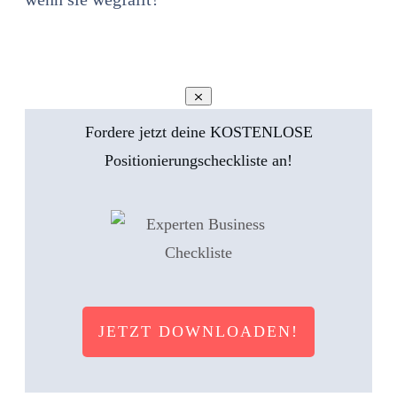
Fordere jetzt deine KOSTENLOSE
Positionierungscheckliste an!
JETZT DOWNLOADEN!