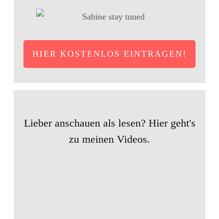
HIER KOSTENLOS EINTRAGEN!
Lieber anschauen als lesen? Hier geht's
zu meinen Videos.