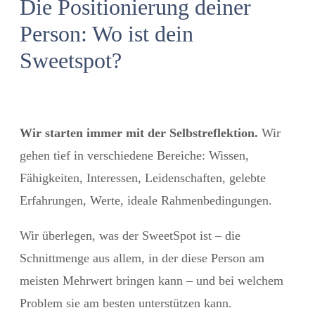
Die Positionierung deiner
Person: Wo ist dein
Sweetspot?
Wir starten immer mit der Selbstreflektion.
Wir
gehen tief in verschiedene Bereiche: Wissen,
Fähigkeiten, Interessen, Leidenschaften, gelebte
Erfahrungen, Werte, ideale Rahmenbedingungen.
Wir überlegen, was der SweetSpot ist – die
Schnittmenge aus allem, in der diese Person am
meisten Mehrwert bringen kann – und bei welchem
Problem sie am besten unterstützen kann.