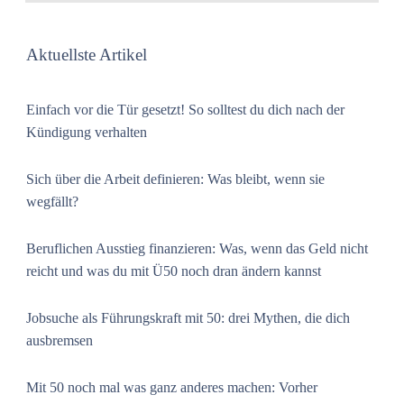
Aktuellste Artikel
Einfach vor die Tür gesetzt! So solltest du dich nach der
Kündigung verhalten
Sich über die Arbeit definieren: Was bleibt, wenn sie
wegfällt?
Beruflichen Ausstieg finanzieren: Was, wenn das Geld nicht
reicht und was du mit Ü50 noch dran ändern kannst
Jobsuche als Führungskraft mit 50: drei Mythen, die dich
ausbremsen
Mit 50 noch mal was ganz anderes machen: Vorher