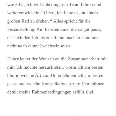
wie z.B. „Ich will unbedingt ein Team führen und
weiterentwickeln.“ Oder „Ich liebe es, an einem
großen Rad zu drehen.“ Alles spricht für die
Festanstellung. Am liebsten eine, die so gut passt,
dass ich den Job bis zur Rente machen kann und
nicht noch einmal wechseln muss.
Daher lautet der Wunsch an die Zusammenarbeit mit
mir: Ich möchte herausfinden, worin ich am besten
bin, in welche Art von Unternehmen ich am besten
passe und welche Konstellationen zutreffen müssen,
damit meine Rahmenbedingungen erfüllt sind.