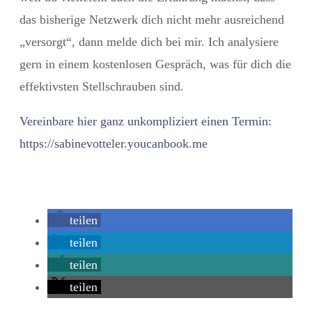
das bisherige Netzwerk dich nicht mehr ausreichend
„versorgt“, dann melde dich bei mir. Ich analysiere
gern in einem kostenlosen Gespräch, was für dich die
effektivsten Stellschrauben sind.
Vereinbare hier ganz unkompliziert einen Termin:
https://sabinevotteler.youcanbook.me
teilen
teilen
teilen
teilen