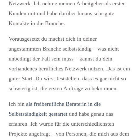
Netzwerk. Ich nehme meinen Arbeitgeber als ersten
Kunden mit und habe darüber hinaus sehr gute
Kontakte in die Branche.
Vorausgesetzt du machst dich in deiner
angestammten Branche selbstständig – was nicht
unbedingt der Fall sein muss – kannst du dein
vorhandenes berufliches Netzwerk nutzen. Das ist ein
guter Start. Du wirst feststellen, dass es gar nicht so
schwierig ist, die ersten Aufträge zu bekommen.
Ich bin
als freiberufliche Beraterin in die
Selbstständigkeit gestartet
und habe genau das
erfahren. Ich wurde für die unterschiedlichsten
Projekte angefragt – von Personen, die mich aus dem