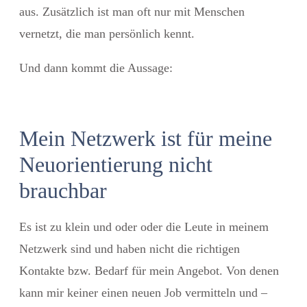
aus. Zusätzlich ist man oft nur mit Menschen
vernetzt, die man persönlich kennt.
Und dann kommt die Aussage:
Mein Netzwerk ist für meine
Neuorientierung nicht
brauchbar
Es ist zu klein und oder oder die Leute in meinem
Netzwerk sind und haben nicht die richtigen
Kontakte bzw. Bedarf für mein Angebot. Von denen
kann mir keiner einen neuen Job vermitteln und –