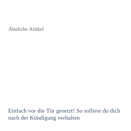
Ähnliche Artikel
Einfach vor die Tür gesetzt! So solltest du dich
nach der Kündigung verhalten