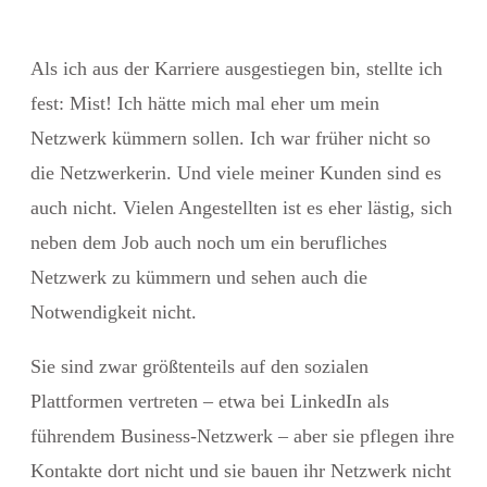
Als ich aus der Karriere ausgestiegen bin, stellte ich
fest: Mist! Ich hätte mich mal eher um mein
Netzwerk kümmern sollen. Ich war früher nicht so
die Netzwerkerin. Und viele meiner Kunden sind es
auch nicht. Vielen Angestellten ist es eher lästig, sich
neben dem Job auch noch um ein berufliches
Netzwerk zu kümmern und sehen auch die
Notwendigkeit nicht.
Sie sind zwar größtenteils auf den sozialen
Plattformen vertreten – etwa bei LinkedIn als
führendem Business-Netzwerk – aber sie pflegen ihre
Kontakte dort nicht und sie bauen ihr Netzwerk nicht