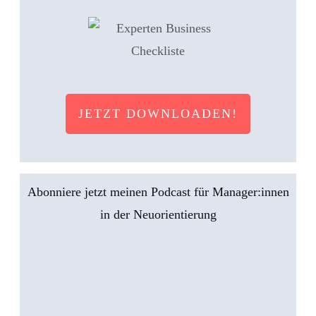
JETZT DOWNLOADEN!
Abonniere jetzt meinen Podcast für Manager:innen
in der Neuorientierung