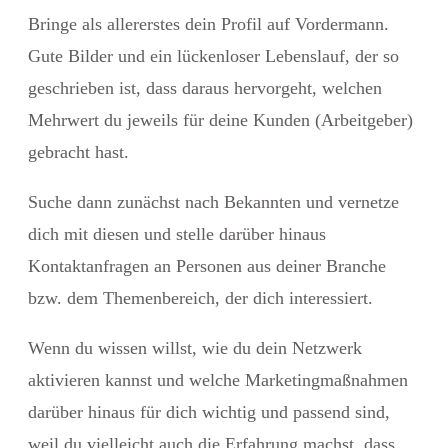
Bringe als allererstes dein Profil auf Vordermann.
Gute Bilder und ein lückenloser Lebenslauf, der so
geschrieben ist, dass daraus hervorgeht, welchen
Mehrwert du jeweils für deine Kunden (Arbeitgeber)
gebracht hast.
Suche dann zunächst nach Bekannten und vernetze
dich mit diesen und stelle darüber hinaus
Kontaktanfragen an Personen aus deiner Branche
bzw. dem Themenbereich, der dich interessiert.
Wenn du wissen willst, wie du dein Netzwerk
aktivieren kannst und welche Marketingmaßnahmen
darüber hinaus für dich wichtig und passend sind,
weil du vielleicht auch die Erfahrung machst, dass