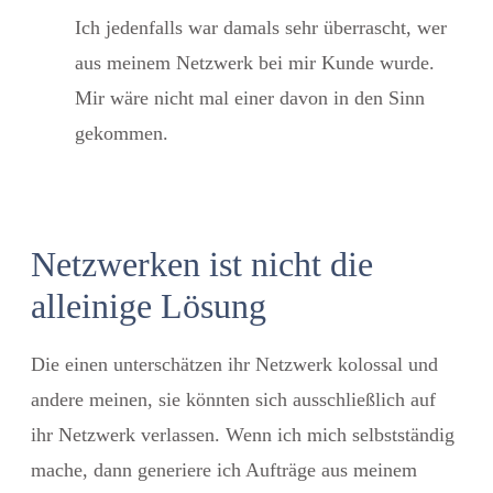
Ich jedenfalls war damals sehr überrascht, wer
aus meinem Netzwerk bei mir Kunde wurde.
Mir wäre nicht mal einer davon in den Sinn
gekommen.
Netzwerken ist nicht die
alleinige Lösung
Die einen unterschätzen ihr Netzwerk kolossal und
andere meinen, sie könnten sich ausschließlich auf
ihr Netzwerk verlassen. Wenn ich mich selbstständig
mache, dann generiere ich Aufträge aus meinem