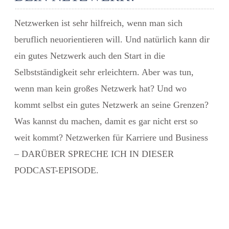
Netzwerken ist sehr hilfreich, wenn man sich
beruflich neuorientieren will. Und natürlich kann dir
ein gutes Netzwerk auch den Start in die
Selbstständigkeit sehr erleichtern. Aber was tun,
wenn man kein großes Netzwerk hat? Und wo
kommt selbst ein gutes Netzwerk an seine Grenzen?
Was kannst du machen, damit es gar nicht erst so
weit kommt? Netzwerken für Karriere und Business
– DARÜBER SPRECHE ICH IN DIESER
PODCAST-EPISODE.