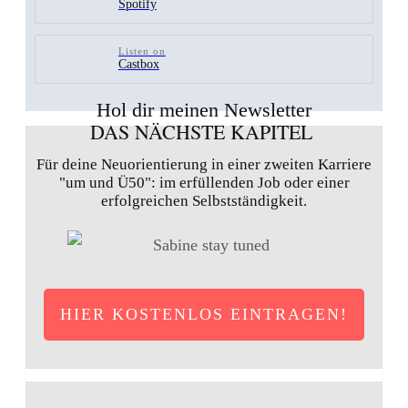
Spotify
Listen on
Castbox
Hol dir meinen Newsletter
DAS NÄCHSTE KAPITEL
Für deine Neuorientierung in einer zweiten Karriere
"um und Ü50": im erfüllenden Job oder einer
erfolgreichen Selbstständigkeit.
HIER KOSTENLOS EINTRAGEN!