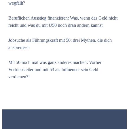
wegfällt?
Beruflichen Ausstieg finanzieren: Was, wenn das Geld nicht
reicht und was du mit Ü50 noch dran ändern kannst
Jobsuche als Führungskraft mit 50: drei Mythen, die dich
ausbremsen
Mit 50 noch mal was ganz anderes machen: Vorher
Vertriebsleiter und mit 53 als Influencer sein Geld
verdienen?!