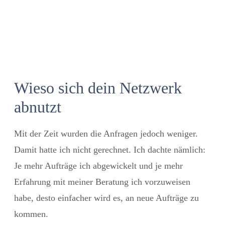
Wieso sich dein Netzwerk
abnutzt
Mit der Zeit wurden die Anfragen jedoch weniger.
Damit hatte ich nicht gerechnet. Ich dachte nämlich:
Je mehr Aufträge ich abgewickelt und je mehr
Erfahrung mit meiner Beratung ich vorzuweisen
habe, desto einfacher wird es, an neue Aufträge zu
kommen.