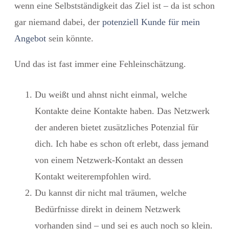
wenn eine Selbstständigkeit das Ziel ist – da ist schon
gar niemand dabei, der
potenziell Kunde für mein
Angebot
sein könnte.
Und das ist fast immer eine Fehleinschätzung.
Du weißt und ahnst nicht einmal, welche
Kontakte deine Kontakte haben. Das Netzwerk
der anderen bietet zusätzliches Potenzial für
dich. Ich habe es schon oft erlebt, dass jemand
von einem Netzwerk-Kontakt an dessen
Kontakt weiterempfohlen wird.
Du kannst dir nicht mal träumen, welche
Bedürfnisse direkt in deinem Netzwerk
vorhanden sind – und sei es auch noch so klein.