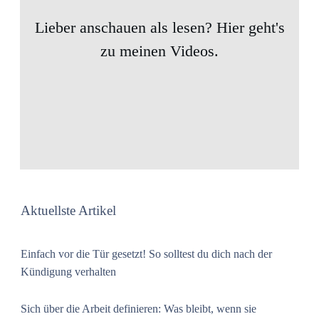
Lieber anschauen als lesen? Hier geht's
zu meinen Videos.
Aktuellste Artikel
Einfach vor die Tür gesetzt! So solltest du dich nach der
Kündigung verhalten
Sich über die Arbeit definieren: Was bleibt, wenn sie