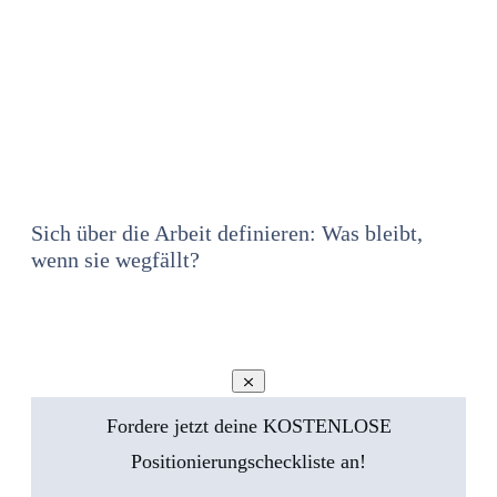
Sich über die Arbeit definieren: Was bleibt,
wenn sie wegfällt?
Fordere jetzt deine KOSTENLOSE
Positionierungscheckliste an!