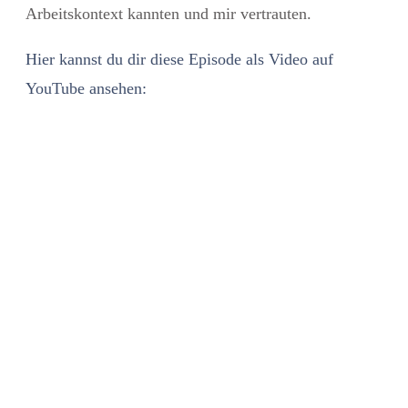
Arbeitskontext kannten und mir vertrauten.
Hier kannst du dir diese Episode als Video auf
YouTube ansehen: