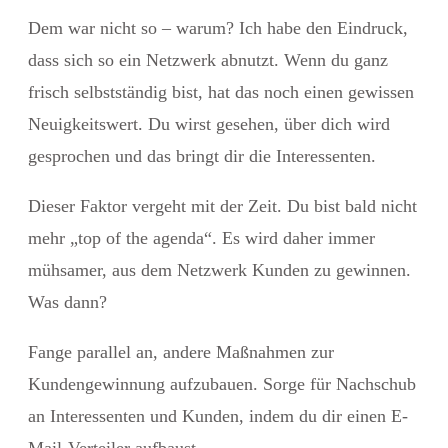
Dem war nicht so – warum?
Ich habe den Eindruck,
dass sich so ein Netzwerk abnutzt. Wenn du ganz
frisch selbstständig bist, hat das noch einen gewissen
Neuigkeitswert. Du wirst gesehen, über dich wird
gesprochen und das bringt dir die Interessenten.
Dieser Faktor vergeht mit der Zeit. Du bist bald nicht
mehr „top of the agenda“. Es wird daher immer
mühsamer, aus dem Netzwerk Kunden zu gewinnen.
Was dann?
Fange parallel an, andere Maßnahmen zur
Kundengewinnung aufzubauen. Sorge für Nachschub
an Interessenten und Kunden, indem du dir einen E-
Mail-Verteiler aufbaust.