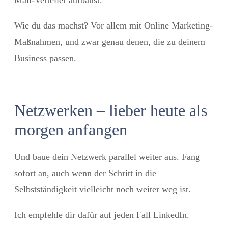
Wie du das machst? Vor allem mit Online Marketing-
Maßnahmen, und zwar genau denen, die zu deinem
Business passen.
Netzwerken – lieber heute als
morgen anfangen
Und baue dein Netzwerk parallel weiter aus. Fang
sofort an, auch wenn der Schritt in die
Selbstständigkeit vielleicht noch weiter weg ist.
Ich empfehle dir dafür auf jeden Fall LinkedIn.